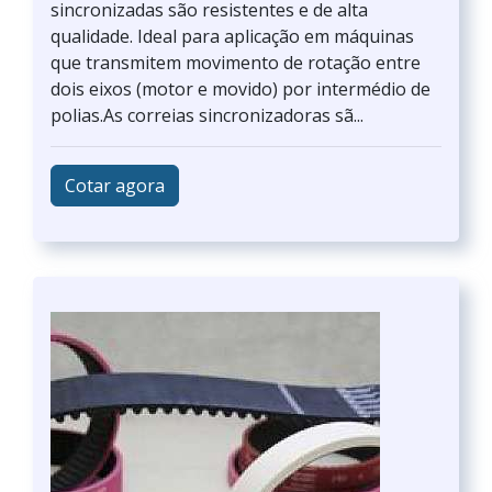
sincronizadas são resistentes e de alta
qualidade. Ideal para aplicação em máquinas
que transmitem movimento de rotação entre
dois eixos (motor e movido) por intermédio de
polias.As correias sincronizadoras sã...
Cotar agora