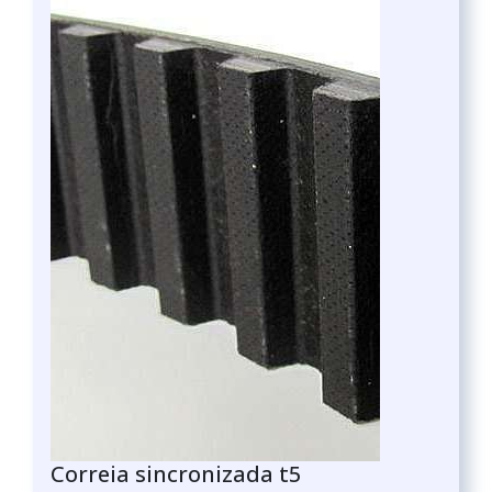
Correia sincronizada t5