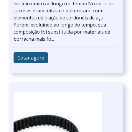
evoluiu muito ao longo do tempo.No início as
correias eram feitas de poliuretano com
elementos de tração de cordonéis de aço.
Porém, evoluindo ao longo do tempo, sua
composição foi substituída por materiais de
borracha mais fo...
Cotar agora