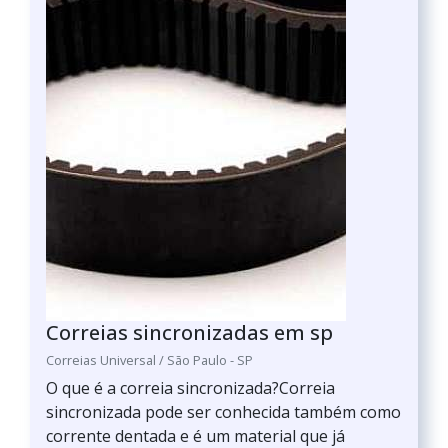
Correias sincronizadas em sp
Correias Universal / São Paulo - SP
O que é a correia sincronizada?Correia
sincronizada pode ser conhecida também como
corrente dentada e é um material que já