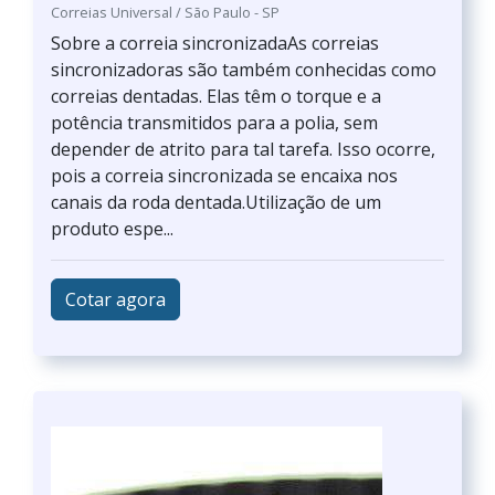
Correias Universal / São Paulo - SP
Sobre a correia sincronizadaAs correias
sincronizadoras são também conhecidas como
correias dentadas. Elas têm o torque e a
potência transmitidos para a polia, sem
depender de atrito para tal tarefa. Isso ocorre,
pois a correia sincronizada se encaixa nos
canais da roda dentada.Utilização de um
produto espe...
Cotar agora