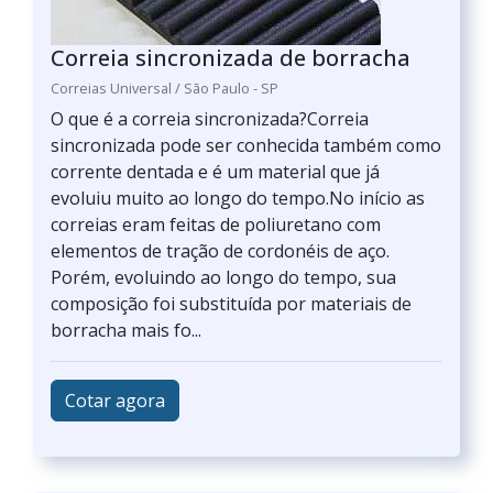
Correia sincronizada de borracha
Correias Universal / São Paulo - SP
O que é a correia sincronizada?Correia
sincronizada pode ser conhecida também como
corrente dentada e é um material que já
evoluiu muito ao longo do tempo.No início as
correias eram feitas de poliuretano com
elementos de tração de cordonéis de aço.
Porém, evoluindo ao longo do tempo, sua
composição foi substituída por materiais de
borracha mais fo...
Cotar agora