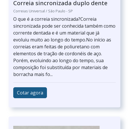
Correia sincronizada duplo dente
Correias Universal / São Paulo - SP
O que é a correia sincronizada?Correia
sincronizada pode ser conhecida também como
corrente dentada e é um material que já
evoluiu muito ao longo do tempo.No início as
correias eram feitas de poliuretano com
elementos de tração de cordonéis de aço.
Porém, evoluindo ao longo do tempo, sua
composição foi substituída por materiais de
borracha mais fo...
Cotar agora