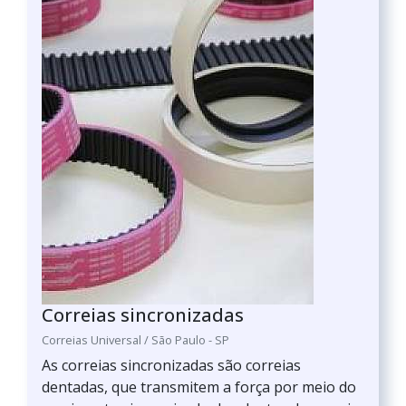
Correias sincronizadas
Correias Universal / São Paulo - SP
As correias sincronizadas são correias
dentadas, que transmitem a força por meio do