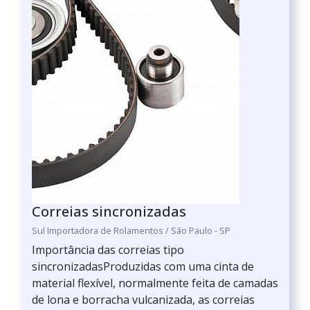
Correias sincronizadas
Sul Importadora de Rolamentos / São Paulo - SP
Importância das correias tipo
sincronizadasProduzidas com uma cinta de
material flexível, normalmente feita de camadas
de lona e borracha vulcanizada, as correias