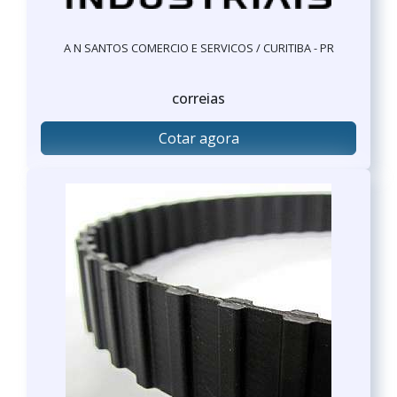
A N SANTOS COMERCIO E SERVICOS / CURITIBA - PR
correias
Cotar agora