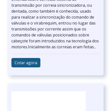
transmissão por correia sincronizadora, ou
dentada, como também é conhecida, usado
para realizar a sincronização do comando de
válvulas e o virabrequim, entrou no lugar das
transmissões por corrente assim que os
comandos de válvulas posicionados sobre
cabeçote foram introduzidos na tecnologia dos
motores.Inicialmente as correias eram feitas...
Cotar agora