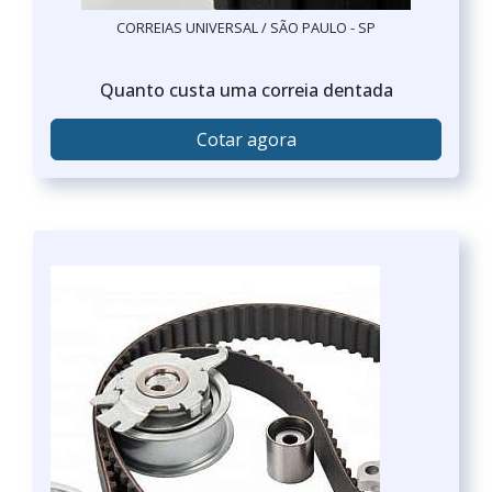
CORREIAS UNIVERSAL / SÃO PAULO - SP
Quanto custa uma correia dentada
Cotar agora