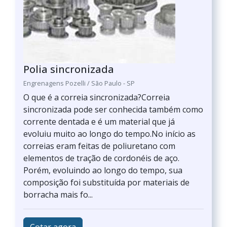
Polia sincronizada
Engrenagens Pozelli / São Paulo - SP
O que é a correia sincronizada?Correia
sincronizada pode ser conhecida também como
corrente dentada e é um material que já
evoluiu muito ao longo do tempo.No início as
correias eram feitas de poliuretano com
elementos de tração de cordonéis de aço.
Porém, evoluindo ao longo do tempo, sua
composição foi substituída por materiais de
borracha mais fo...