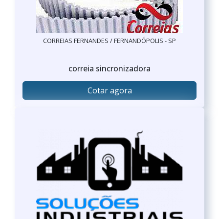
CORREIAS FERNANDES / FERNANDÓPOLIS - SP
correia sincronizadora
Cotar agora