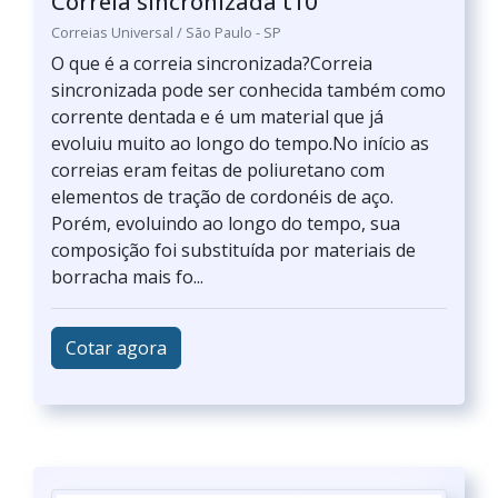
Correia sincronizada t10
Correias Universal / São Paulo - SP
O que é a correia sincronizada?Correia
sincronizada pode ser conhecida também como
corrente dentada e é um material que já
evoluiu muito ao longo do tempo.No início as
correias eram feitas de poliuretano com
elementos de tração de cordonéis de aço.
Porém, evoluindo ao longo do tempo, sua
composição foi substituída por materiais de
borracha mais fo...
Cotar agora