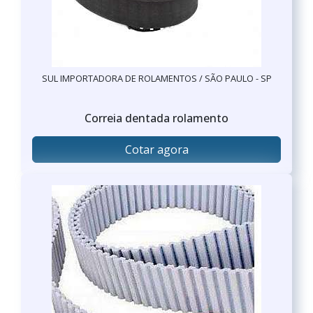
SUL IMPORTADORA DE ROLAMENTOS / SÃO PAULO - SP
Correia dentada rolamento
Cotar agora