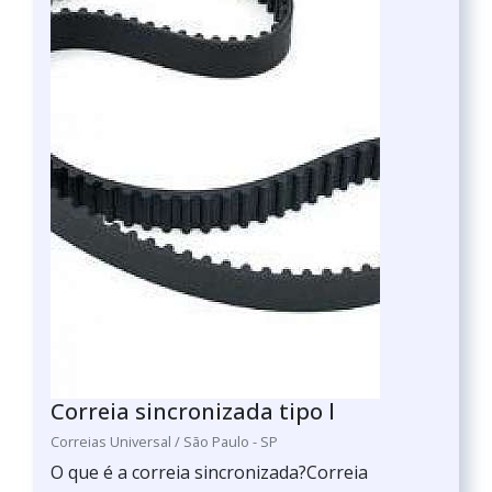
Correia sincronizada tipo l
Correias Universal / São Paulo - SP
O que é a correia sincronizada?Correia