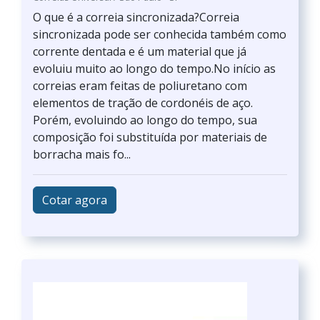
O que é a correia sincronizada?Correia
sincronizada pode ser conhecida também como
corrente dentada e é um material que já
evoluiu muito ao longo do tempo.No início as
correias eram feitas de poliuretano com
elementos de tração de cordonéis de aço.
Porém, evoluindo ao longo do tempo, sua
composição foi substituída por materiais de
borracha mais fo...
Cotar agora