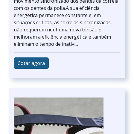
movimento sincronizado dos dentes da correia,
com os dentes da polia.A sua eficiência
energética permanece constante e, em
situações críticas, as correias sincronizadas,
não requerem nenhuma nova tensão e
melhoram a eficiência energética e também
eliminam o tempo de inativi...
Cotar agora