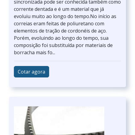
sincronizada pode ser conhecida também como
corrente dentada e é um material que já
evoluiu muito ao longo do tempo.No início as
correias eram feitas de poliuretano com
elementos de tração de cordonéis de aço.
Porém, evoluindo ao longo do tempo, sua
composição foi substituída por materiais de
borracha mais fo...
Cotar agora