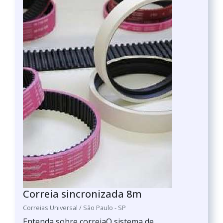
Correia sincronizada 8m
Correias Universal / São Paulo - SP
Entenda sobre correiaO sistema de