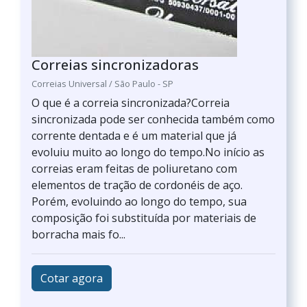
Correias sincronizadoras
Correias Universal / São Paulo - SP
O que é a correia sincronizada?Correia
sincronizada pode ser conhecida também como
corrente dentada e é um material que já
evoluiu muito ao longo do tempo.No início as
correias eram feitas de poliuretano com
elementos de tração de cordonéis de aço.
Porém, evoluindo ao longo do tempo, sua
composição foi substituída por materiais de
borracha mais fo...
Cotar agora