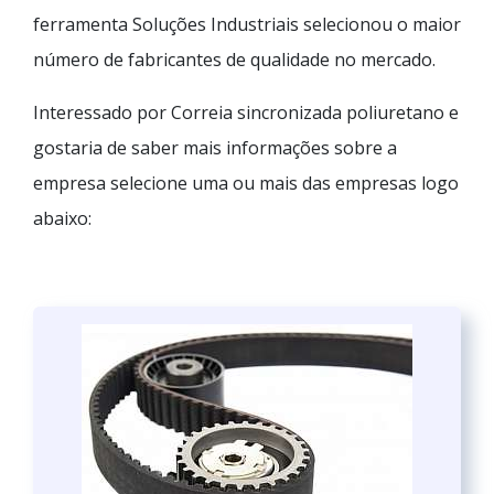
ferramenta Soluções Industriais selecionou o maior
número de fabricantes de qualidade no mercado.
Interessado por Correia sincronizada poliuretano e
gostaria de saber mais informações sobre a
empresa selecione uma ou mais das empresas logo
abaixo: