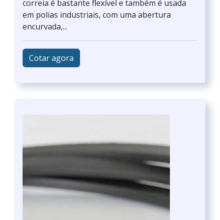
correia é bastante flexível e também é usada
em polias industriais, com uma abertura
encurvada,...
Cotar agora