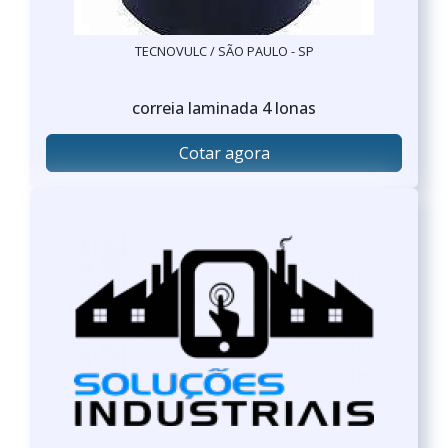
TECNOVULC / SÃO PAULO - SP
correia laminada 4 lonas
Cotar agora