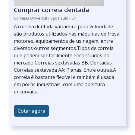
Comprar correia dentada
Correias Universal / São Paulo - SP
A correia dentada variadora para velocidade
são produtos utilizados nas máquinas de fresa,
motores, equipamentos de usinagem, entre
diversos outros segmentos.Tipos de correia
que podem ser facilmente encontrados no
mercado Correias sextavadas BB; Dentadas;
Correias sextavada AA; Planas; Entre outras.A
correia é bastante flexível e também é usada
em polias industriais, com uma abertura
encurvada,...
Cotar agora