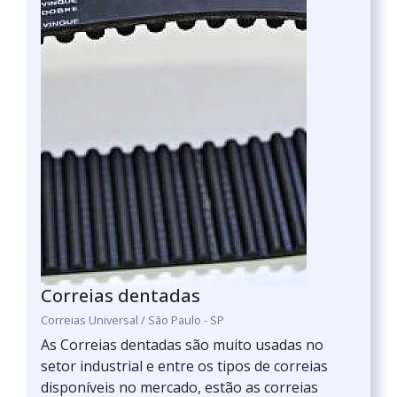
Correias dentadas
Correias Universal / São Paulo - SP
As Correias dentadas são muito usadas no
setor industrial e entre os tipos de correias
disponíveis no mercado, estão as correias