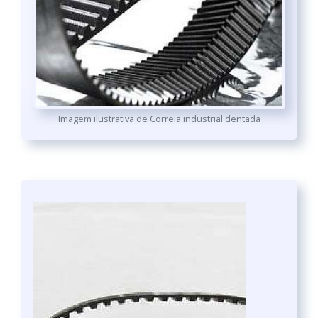
Imagem ilustrativa de Correia industrial dentada