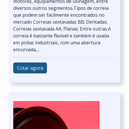
motores, equipamentos de usinagem, entre
diversos outros segmentos.Tipos de correia
que podem ser facilmente encontrados no
mercado Correias sextavadas BB; Dentadas;
Correias sextavada AA; Planas; Entre outras.A
correia é bastante flexível e também é usada
em polias industriais, com uma abertura
encurvada,...
Cotar agora