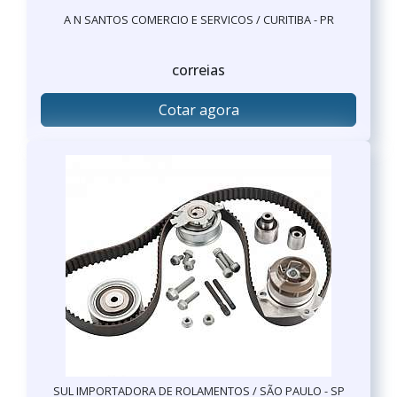
A N SANTOS COMERCIO E SERVICOS / CURITIBA - PR
correias
Cotar agora
SUL IMPORTADORA DE ROLAMENTOS / SÃO PAULO - SP