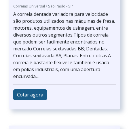
Correias Universal / São Paulo - SP
A correia dentada variadora para velocidade
são produtos utilizados nas máquinas de fresa,
motores, equipamentos de usinagem, entre
diversos outros segmentos.Tipos de correia
que podem ser facilmente encontrados no
mercado Correias sextavadas BB; Dentadas;
Correias sextavada AA; Planas; Entre outras.A
correia é bastante flexível e também é usada
em polias industriais, com uma abertura
encurvada,...
Cotar agora