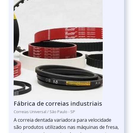
Fábrica de correias industriais
Correias Universal / São Paulo - SP
A correia dentada variadora para velocidade
são produtos utilizados nas máquinas de fresa,