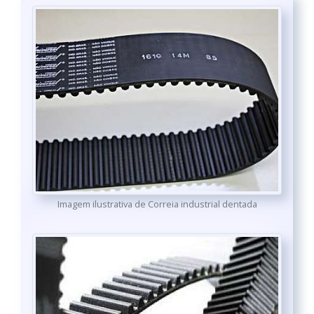
Imagem ilustrativa de Correia industrial dentada