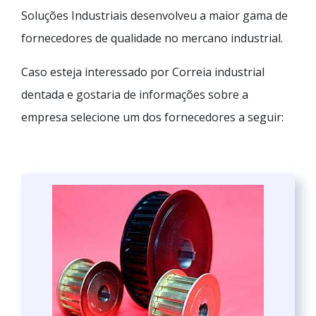
Soluções Industriais desenvolveu a maior gama de
fornecedores de qualidade no mercano industrial.
Caso esteja interessado por Correia industrial
dentada e gostaria de informações sobre a
empresa selecione um dos fornecedores a seguir: