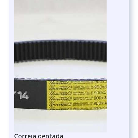
Correia dentada