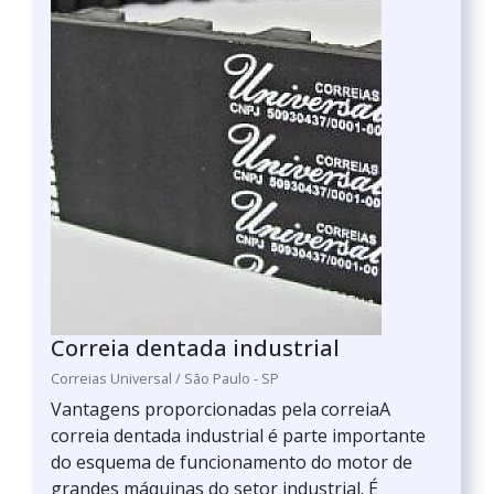
Correia dentada industrial
Correias Universal / São Paulo - SP
Vantagens proporcionadas pela correiaA
correia dentada industrial é parte importante
do esquema de funcionamento do motor de
grandes máquinas do setor industrial. É