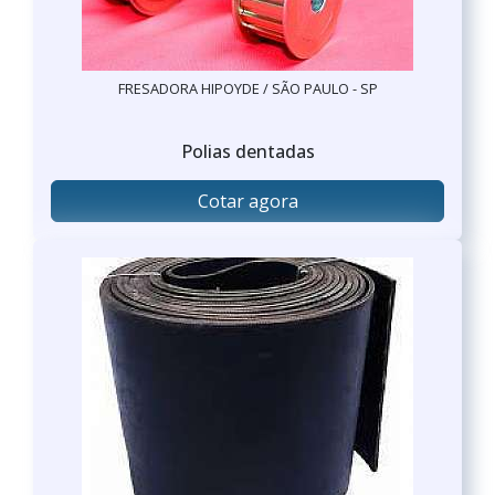
FRESADORA HIPOYDE / SÃO PAULO - SP
Polias dentadas
Cotar agora