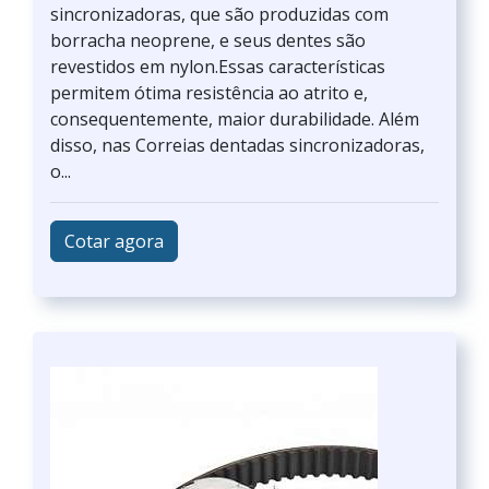
sincronizadoras, que são produzidas com
borracha neoprene, e seus dentes são
revestidos em nylon.Essas características
permitem ótima resistência ao atrito e,
consequentemente, maior durabilidade. Além
disso, nas Correias dentadas sincronizadoras,
o...
Cotar agora