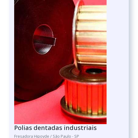
Polias dentadas industriais
Fresadora Hipoyde / São Paulo - SP