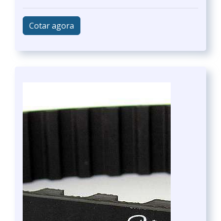
Cotar agora