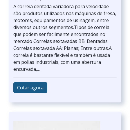
A correia dentada variadora para velocidade
são produtos utilizados nas máquinas de fresa,
motores, equipamentos de usinagem, entre
diversos outros segmentos.Tipos de correia
que podem ser facilmente encontrados no
mercado Correias sextavadas BB; Dentadas;
Correias sextavada AA; Planas; Entre outras.A
correia é bastante flexível e também é usada
em polias industriais, com uma abertura
encurvada,...
Cotar agora