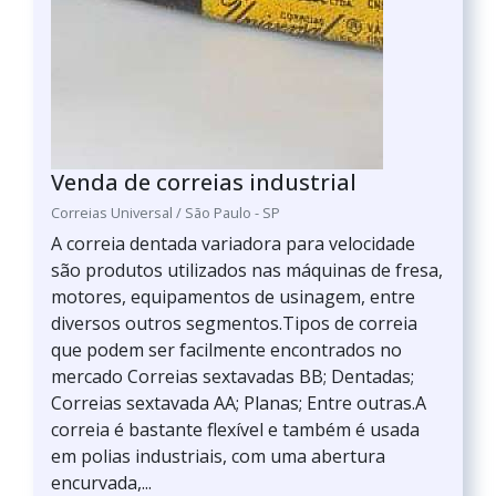
Venda de correias industrial
Correias Universal / São Paulo - SP
A correia dentada variadora para velocidade
são produtos utilizados nas máquinas de fresa,
motores, equipamentos de usinagem, entre
diversos outros segmentos.Tipos de correia
que podem ser facilmente encontrados no
mercado Correias sextavadas BB; Dentadas;
Correias sextavada AA; Planas; Entre outras.A
correia é bastante flexível e também é usada
em polias industriais, com uma abertura
encurvada,...