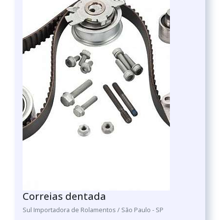
Correias dentada
Sul Importadora de Rolamentos / São Paulo - SP