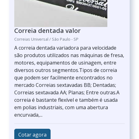
Correia dentada valor
Correias Universal / São Paulo - SP
A correia dentada variadora para velocidade
são produtos utilizados nas máquinas de fresa,
motores, equipamentos de usinagem, entre
diversos outros segmentos.Tipos de correia
que podem ser facilmente encontrados no
mercado Correias sextavadas BB; Dentadas;
Correias sextavada AA; Planas; Entre outras.A
correia é bastante flexível e também é usada
em polias industriais, com uma abertura
encurvada,...
Cotar agora