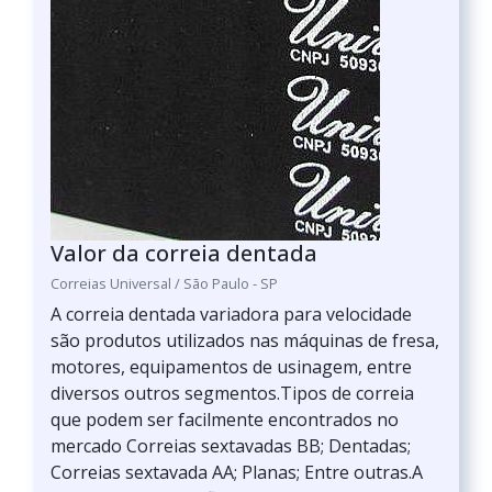
Valor da correia dentada
Correias Universal / São Paulo - SP
A correia dentada variadora para velocidade
são produtos utilizados nas máquinas de fresa,
motores, equipamentos de usinagem, entre
diversos outros segmentos.Tipos de correia
que podem ser facilmente encontrados no
mercado Correias sextavadas BB; Dentadas;
Correias sextavada AA; Planas; Entre outras.A