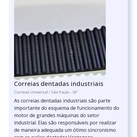
Correias dentadas industriais
Correias Universal / São Paulo - SP
As correias dentadas industriais são parte
importante do esquema de funcionamento do
motor de grandes máquinas do setor
industrial. Elas são responsáveis por realizar
de maneira adequada um ótimo sincronismo