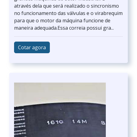
através dela que será realizado o sincronismo
no funcionamento das válvulas e o virabrequim
para que o motor da máquina funcione de
maneira adequada.Essa correia possui gra...
Cotar agora