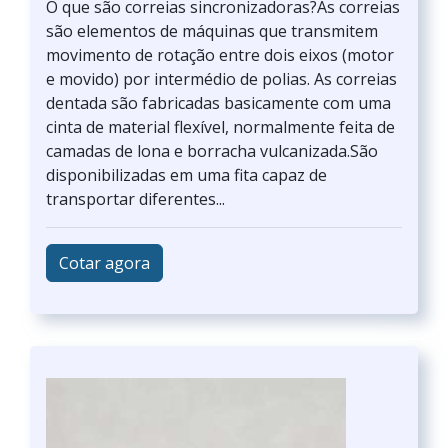
O que são correias sincronizadoras?As correias
são elementos de máquinas que transmitem
movimento de rotação entre dois eixos (motor
e movido) por intermédio de polias. As correias
dentada são fabricadas basicamente com uma
cinta de material flexível, normalmente feita de
camadas de lona e borracha vulcanizada.São
disponibilizadas em uma fita capaz de
transportar diferentes...
Cotar agora