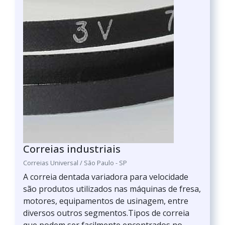
Correias industriais
Correias Universal / São Paulo - SP
A correia dentada variadora para velocidade
são produtos utilizados nas máquinas de fresa,
motores, equipamentos de usinagem, entre
diversos outros segmentos.Tipos de correia