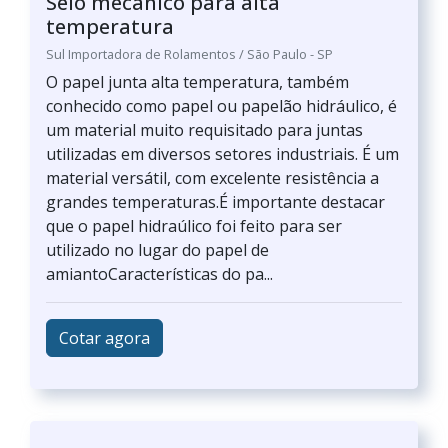
Selo mecânico para alta
temperatura
Sul Importadora de Rolamentos / São Paulo - SP
O papel junta alta temperatura, também
conhecido como papel ou papelão hidráulico, é
um material muito requisitado para juntas
utilizadas em diversos setores industriais. É um
material versátil, com excelente resistência a
grandes temperaturas.É importante destacar
que o papel hidraúlico foi feito para ser
utilizado no lugar do papel de
amiantoCaracterísticas do pa...
Cotar agora