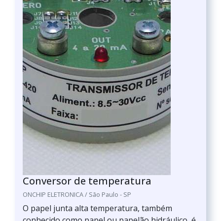
Conversor de temperatura
ONCHIP ELETRONICA / São Paulo - SP
O papel junta alta temperatura, também
conhecido como papel ou papelão hidráulico, é