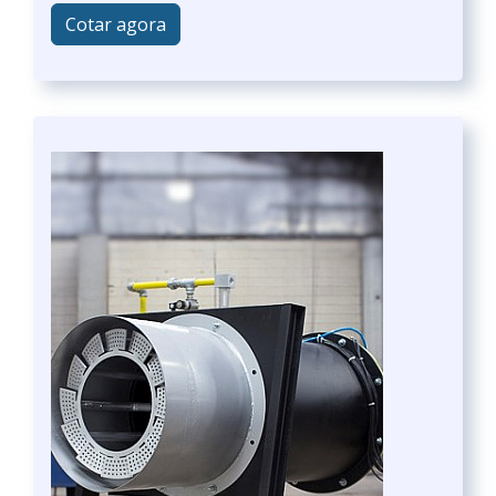
Cotar agora