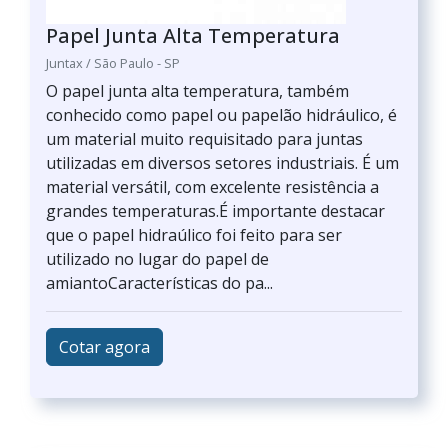
Papel Junta Alta Temperatura
Juntax / São Paulo - SP
O papel junta alta temperatura, também
conhecido como papel ou papelão hidráulico, é
um material muito requisitado para juntas
utilizadas em diversos setores industriais. É um
material versátil, com excelente resistência a
grandes temperaturas.É importante destacar
que o papel hidraúlico foi feito para ser
utilizado no lugar do papel de
amiantoCaracterísticas do pa...
Cotar agora