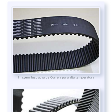
Imagem ilustrativa de Correia para alta temperatura