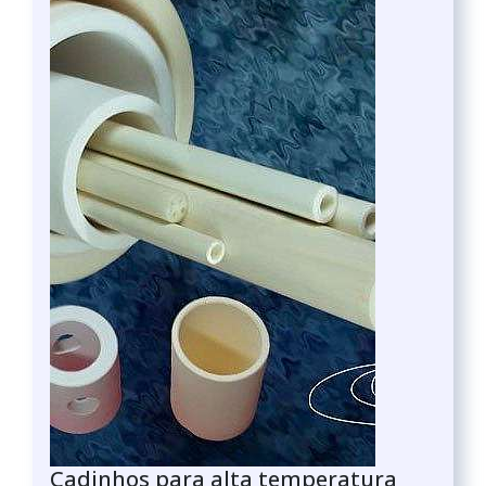
Cadinhos para alta temperatura