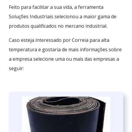
Feito para facilitar a sua vida, a ferramenta
Soluções Industriais selecionou a maior gama de
produtos qualificados no mercano industrial.
Caso esteja interessado por Correia para alta
temperatura e gostaria de mais informações sobre
a empresa selecione uma ou mais das empresas a
seguir: