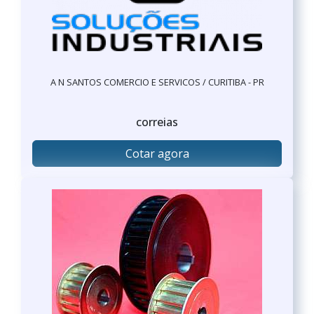
A N SANTOS COMERCIO E SERVICOS / CURITIBA - PR
correias
Cotar agora