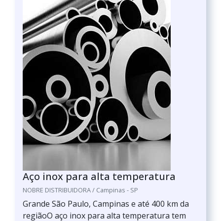
Aço inox para alta temperatura
NOBRE DISTRIBUIDORA / Campinas - SP
Grande São Paulo, Campinas e até 400 km da
regiãoO aço inox para alta temperatura tem