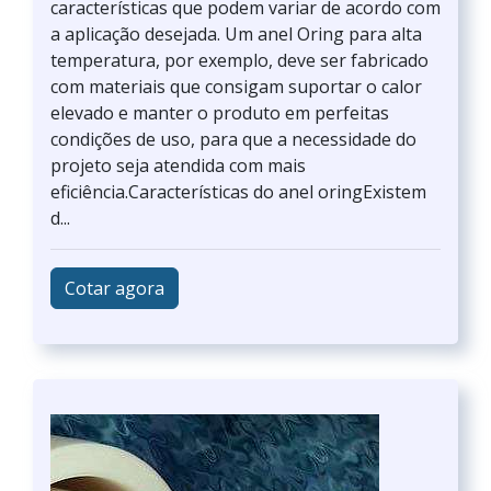
características que podem variar de acordo com
a aplicação desejada. Um anel Oring para alta
temperatura, por exemplo, deve ser fabricado
com materiais que consigam suportar o calor
elevado e manter o produto em perfeitas
condições de uso, para que a necessidade do
projeto seja atendida com mais
eficiência.Características do anel oringExistem
d...
Cotar agora