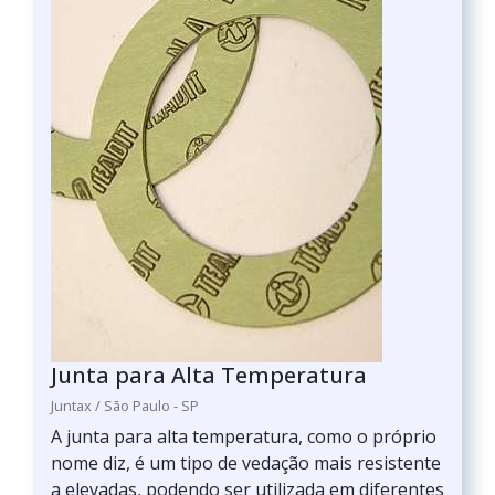
Junta para Alta Temperatura
Juntax / São Paulo - SP
A junta para alta temperatura, como o próprio
nome diz, é um tipo de vedação mais resistente
a elevadas, podendo ser utilizada em diferentes