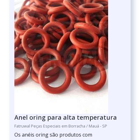
Anel oring para alta temperatura
Fatruwal Peças Especiais em Borracha / Mauá - SP
Os anéis oring são produtos com