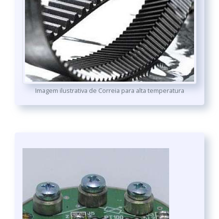
Imagem ilustrativa de Correia para alta temperatura