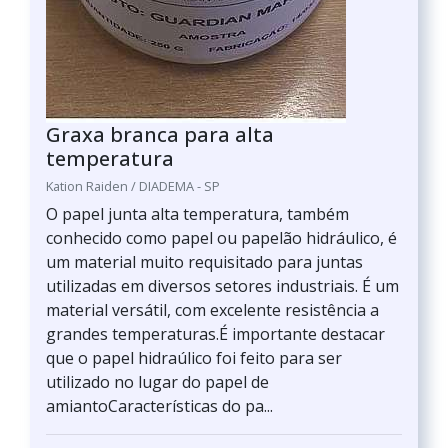
Graxa branca para alta
temperatura
Kation Raiden / DIADEMA - SP
O papel junta alta temperatura, também
conhecido como papel ou papelão hidráulico, é
um material muito requisitado para juntas
utilizadas em diversos setores industriais. É um
material versátil, com excelente resistência a
grandes temperaturas.É importante destacar
que o papel hidraúlico foi feito para ser
utilizado no lugar do papel de
amiantoCaracterísticas do pa...