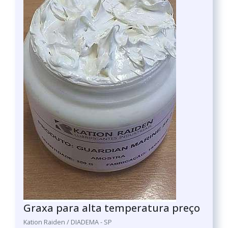
Graxa para alta temperatura preço
Kation Raiden / DIADEMA - SP