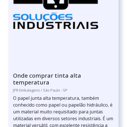
Onde comprar tinta alta
temperatura
JPR Embalagens / São Paulo - SP
O papel junta alta temperatura, também
conhecido como papel ou papelão hidráulico, é
um material muito requisitado para juntas
utilizadas em diversos setores industriais. É um
material versátil, com excelente resistência a