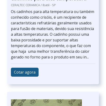
CERALTEC CERAMICA / Ibaté - SP
Os cadinhos para alta temperatura ou também
conhecido como crisóis, é um recipiente de
características refratárias geralmente usados
para fusão de materiais, devido sua resistência
a altas temperaturas. O cadinho possui uma
baixa porosidade e por suportar altas
temperaturas do componente, o que faz com
que haja uma melhor transferência do calor
gerado no forno para o produto em seu in...
Cotar agora