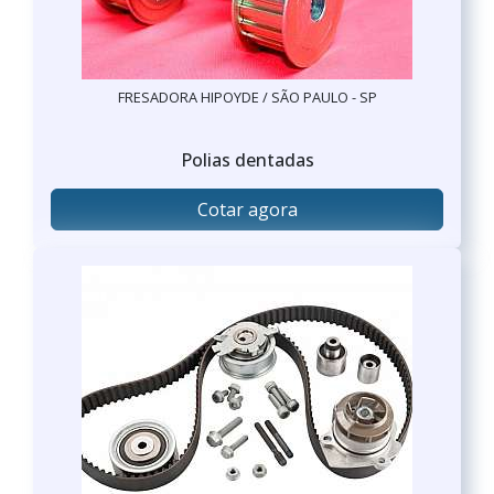
FRESADORA HIPOYDE / SÃO PAULO - SP
Polias dentadas
Cotar agora