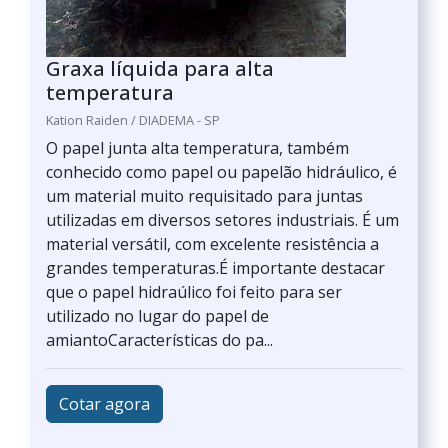
Graxa líquida para alta
temperatura
Kation Raiden / DIADEMA - SP
O papel junta alta temperatura, também
conhecido como papel ou papelão hidráulico, é
um material muito requisitado para juntas
utilizadas em diversos setores industriais. É um
material versátil, com excelente resistência a
grandes temperaturas.É importante destacar
que o papel hidraúlico foi feito para ser
utilizado no lugar do papel de
amiantoCaracterísticas do pa...
Cotar agora