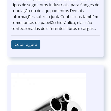
tipos de segmentos industriais, para flanges de
tubulação ou de equipamentos.Demais
informações sobre a juntaConhecidas também
como juntas de papelão hidráulico, elas são
confeccionadas de diferentes fibras e cargas...
Cotar agora