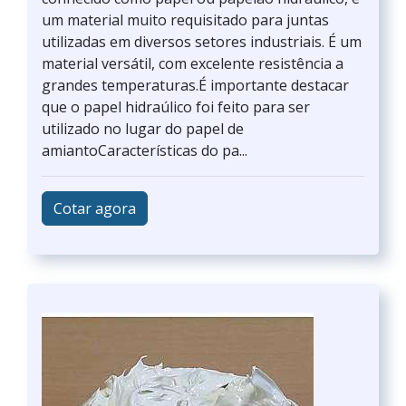
um material muito requisitado para juntas
utilizadas em diversos setores industriais. É um
material versátil, com excelente resistência a
grandes temperaturas.É importante destacar
que o papel hidraúlico foi feito para ser
utilizado no lugar do papel de
amiantoCaracterísticas do pa...
Cotar agora