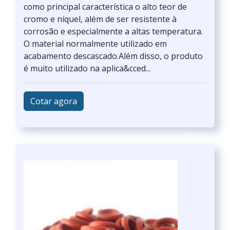
como principal característica o alto teor de
cromo e níquel, além de ser resistente à
corrosão e especialmente a altas temperatura.
O material normalmente utilizado em
acabamento descascado.Além disso, o produto
é muito utilizado na aplica&cced...
Cotar agora