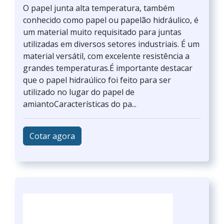
O papel junta alta temperatura, também
conhecido como papel ou papelão hidráulico, é
um material muito requisitado para juntas
utilizadas em diversos setores industriais. É um
material versátil, com excelente resistência a
grandes temperaturas.É importante destacar
que o papel hidraúlico foi feito para ser
utilizado no lugar do papel de
amiantoCaracterísticas do pa...
Cotar agora