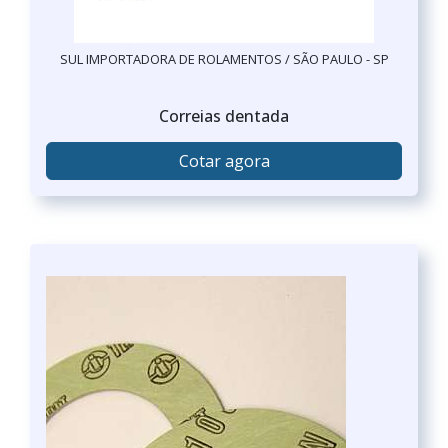
SUL IMPORTADORA DE ROLAMENTOS / SÃO PAULO - SP
Correias dentada
Cotar agora