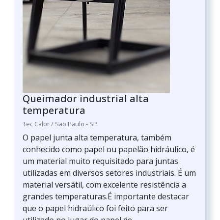
Queimador industrial alta
temperatura
Tec Calor / São Paulo - SP
O papel junta alta temperatura, também
conhecido como papel ou papelão hidráulico, é
um material muito requisitado para juntas
utilizadas em diversos setores industriais. É um
material versátil, com excelente resistência a
grandes temperaturas.É importante destacar
que o papel hidraúlico foi feito para ser