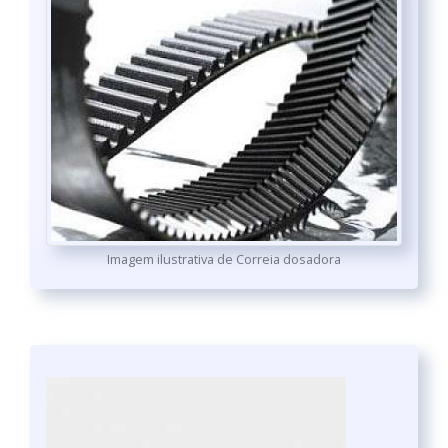
Imagem ilustrativa de Correia dosadora