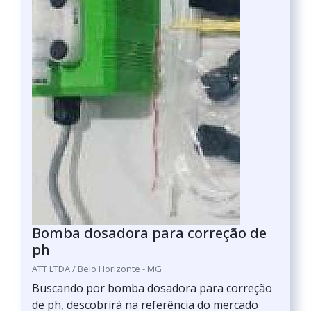
Bomba dosadora para correção de
ph
ATT LTDA / Belo Horizonte - MG
Buscando por bomba dosadora para correção
de ph, descobrirá na referência do mercado