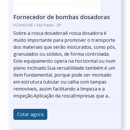
Fornecedor de bombas dosadoras
ECOHOUSE / São Paulo - SP
Sobre a rosca dosadoraA rosca dosadora é
muito importante para promover o transporte
dos materiais que serão misturados, como pós,
granulados ou sólidos, de forma controlada.
Este equipamento opera na horizontal ou num
plano inclinado.Sua versatilidade também é um
item fundamental, porque pode ser montado
em estrutura tubular ou calha com tampas
removíveis, assim facilitando a limpeza e a
inspeção.Aplicação da roscaEmpresas que a...
Cotar agora