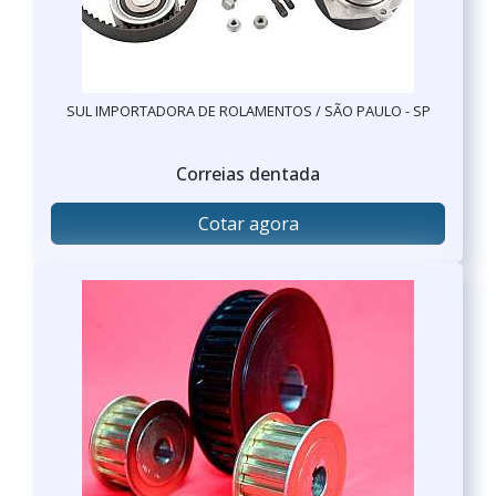
SUL IMPORTADORA DE ROLAMENTOS / SÃO PAULO - SP
Correias dentada
Cotar agora