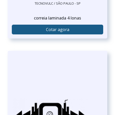
TECNOVULC / SÃO PAULO - SP
correia laminada 4 lonas
Cotar agora