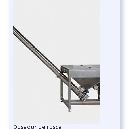
Dosador de rosca