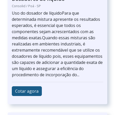
Consolid / Poá - SP
Uso do dosador de líquidoPara que
determinada mistura apresente os resultados
esperados, é essencial que todos os
componentes sejam acrescentados com as
medidas exatas.Quando essas misturas são
realizadas em ambientes industriais, é
extremamente recomendável que se utilize os
dosadores de líquido pois, esses equipamentos
são capazes de adicionar a quantidade exata de
um líquido e assegurar a eficiência do
procedimento de incorporação do...
Cotar agora