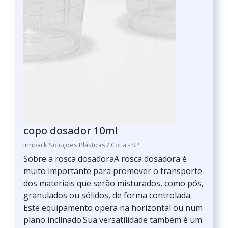
copo dosador 10ml
Innpack Soluções Plásticas / Cotia - SP
Sobre a rosca dosadoraA rosca dosadora é
muito importante para promover o transporte
dos materiais que serão misturados, como pós,
granulados ou sólidos, de forma controlada.
Este equipamento opera na horizontal ou num
plano inclinado.Sua versatilidade também é um