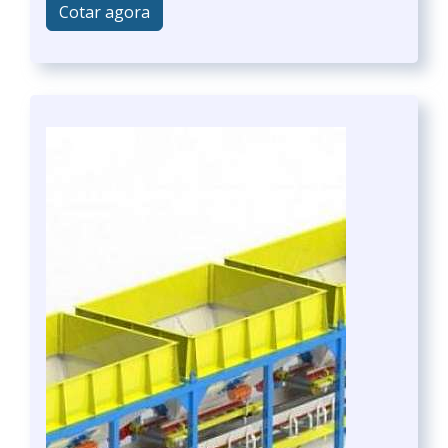
Cotar agora