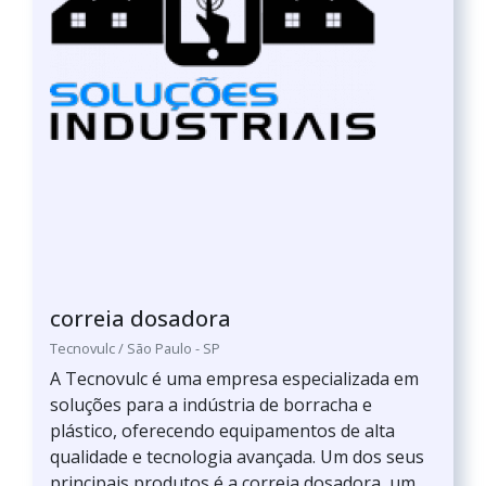
correia dosadora
Tecnovulc / São Paulo - SP
A Tecnovulc é uma empresa especializada em
soluções para a indústria de borracha e
plástico, oferecendo equipamentos de alta
qualidade e tecnologia avançada. Um dos seus
principais produtos é a correia dosadora, um