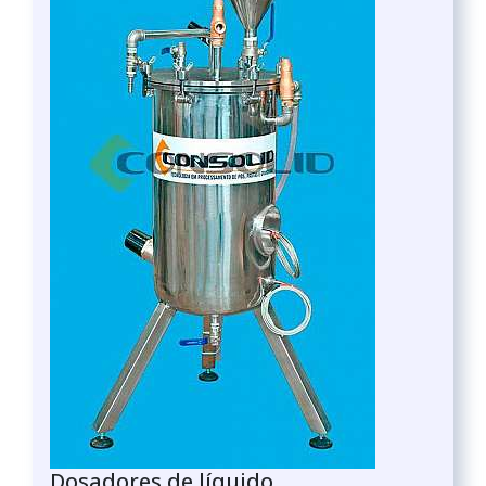
Dosadores de líquido