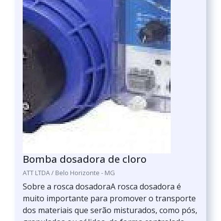
Bomba dosadora de cloro
ATT LTDA / Belo Horizonte - MG
Sobre a rosca dosadoraA rosca dosadora é
muito importante para promover o transporte
dos materiais que serão misturados, como pós,