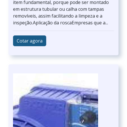
item fundamental, porque pode ser montado
em estrutura tubular ou calha com tampas
removíveis, assim facilitando a limpeza e a
inspeção.Aplicação da roscaEmpresas que a...
Cotar agora