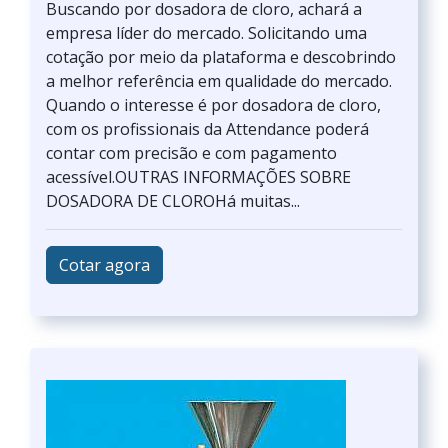
Buscando por dosadora de cloro, achará a
empresa líder do mercado. Solicitando uma
cotação por meio da plataforma e descobrindo
a melhor referência em qualidade do mercado.
Quando o interesse é por dosadora de cloro,
com os profissionais da Attendance poderá
contar com precisão e com pagamento
acessível.OUTRAS INFORMAÇÕES SOBRE
DOSADORA DE CLOROHá muitas...
Cotar agora