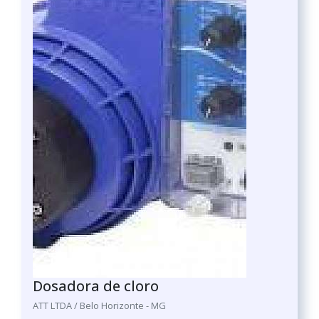
Dosadora de cloro
ATT LTDA / Belo Horizonte - MG