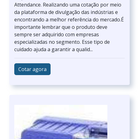
Attendance. Realizando uma cotação por meio
da plataforma de divulgação das indústrias e
encontrando a melhor referência do mercado.É
importante lembrar que o produto deve
sempre ser adquirido com empresas
especializadas no segmento. Esse tipo de
cuidado ajuda a garantir a qualid...
Cotar agora