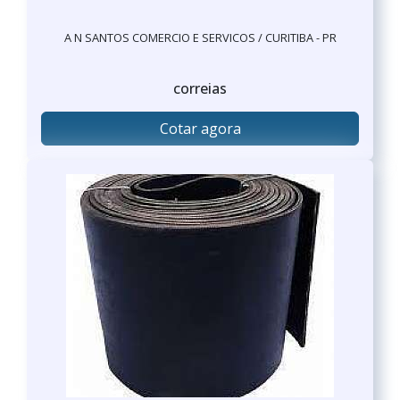
A N SANTOS COMERCIO E SERVICOS / CURITIBA - PR
correias
Cotar agora