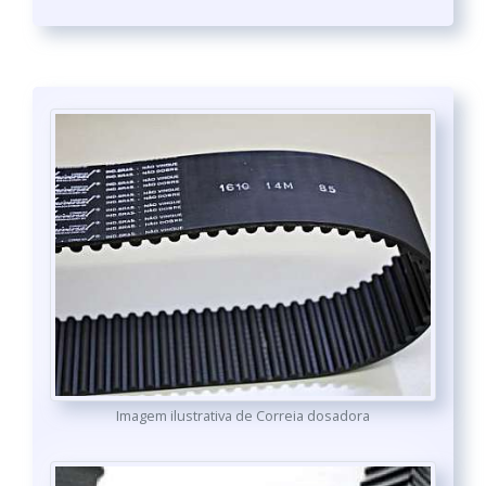
Imagem ilustrativa de Correia dosadora