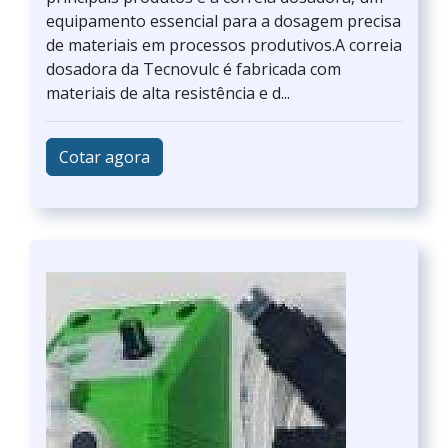
equipamento essencial para a dosagem precisa
de materiais em processos produtivos.A correia
dosadora da Tecnovulc é fabricada com
materiais de alta resistência e d...
Cotar agora