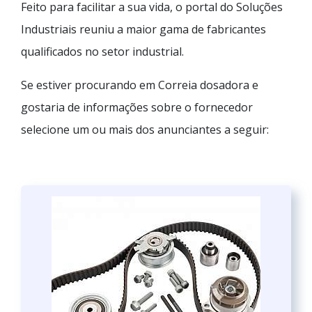
Feito para facilitar a sua vida, o portal do Soluções
Industriais reuniu a maior gama de fabricantes
qualificados no setor industrial.
Se estiver procurando em Correia dosadora e
gostaria de informações sobre o fornecedor
selecione um ou mais dos anunciantes a seguir: