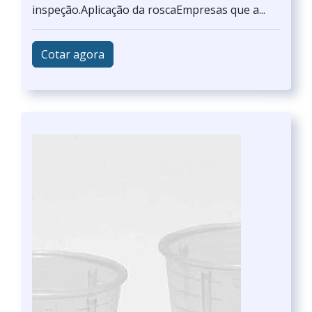
inspeção.Aplicação da roscaEmpresas que a...
Cotar agora