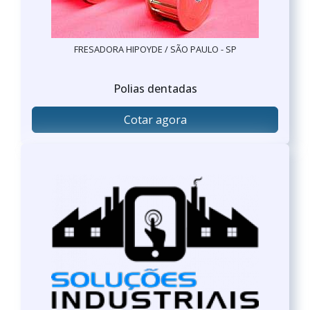
FRESADORA HIPOYDE / SÃO PAULO - SP
Polias dentadas
Cotar agora