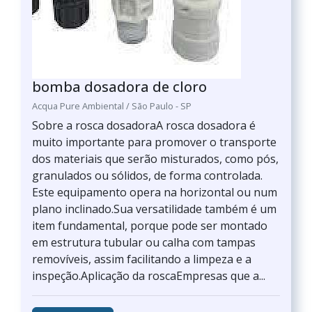
bomba dosadora de cloro
Acqua Pure Ambiental / São Paulo - SP
Sobre a rosca dosadoraA rosca dosadora é
muito importante para promover o transporte
dos materiais que serão misturados, como pós,
granulados ou sólidos, de forma controlada.
Este equipamento opera na horizontal ou num
plano inclinado.Sua versatilidade também é um
item fundamental, porque pode ser montado
em estrutura tubular ou calha com tampas
removíveis, assim facilitando a limpeza e a
inspeção.Aplicação da roscaEmpresas que a...