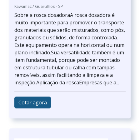
Kawamac / Guarulhos - SP
Sobre a rosca dosadoraA rosca dosadora é
muito importante para promover o transporte
dos materiais que serão misturados, como pós,
granulados ou sólidos, de forma controlada.
Este equipamento opera na horizontal ou num
plano inclinado.Sua versatilidade também é um
item fundamental, porque pode ser montado
em estrutura tubular ou calha com tampas
removíveis, assim facilitando a limpeza e a
inspeção.Aplicação da roscaEmpresas que a...
Cotar agora