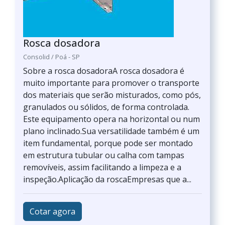
Rosca dosadora
Consolid / Poá - SP
Sobre a rosca dosadoraA rosca dosadora é
muito importante para promover o transporte
dos materiais que serão misturados, como pós,
granulados ou sólidos, de forma controlada.
Este equipamento opera na horizontal ou num
plano inclinado.Sua versatilidade também é um
item fundamental, porque pode ser montado
em estrutura tubular ou calha com tampas
removíveis, assim facilitando a limpeza e a
inspeção.Aplicação da roscaEmpresas que a...
Cotar agora