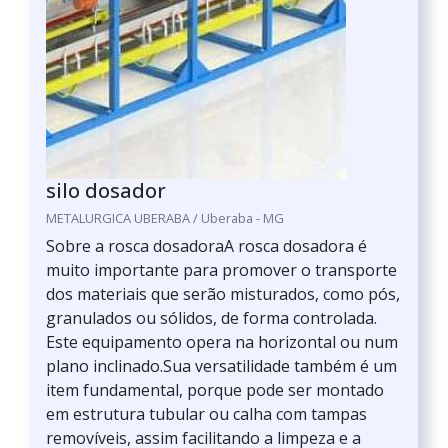
silo dosador
METALURGICA UBERABA / Uberaba - MG
Sobre a rosca dosadoraA rosca dosadora é
muito importante para promover o transporte
dos materiais que serão misturados, como pós,
granulados ou sólidos, de forma controlada.
Este equipamento opera na horizontal ou num
plano inclinado.Sua versatilidade também é um
item fundamental, porque pode ser montado
em estrutura tubular ou calha com tampas
removíveis, assim facilitando a limpeza e a