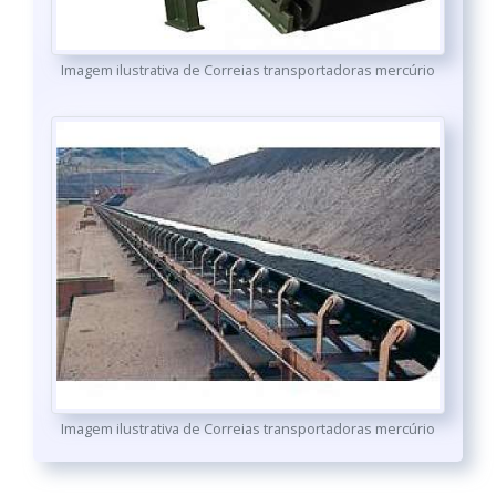
Imagem ilustrativa de Correias transportadoras mercúrio
Imagem ilustrativa de Correias transportadoras mercúrio