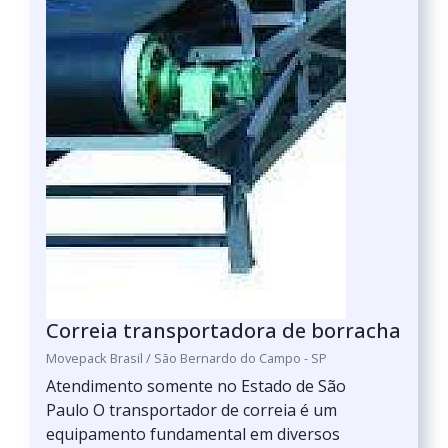
Correia transportadora de borracha
Movepack Brasil / São Bernardo do Campo - SP
Atendimento somente no Estado de São
Paulo O transportador de correia é um
equipamento fundamental em diversos