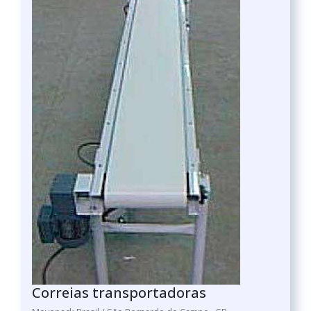
Correias transportadoras