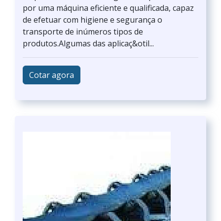
por uma máquina eficiente e qualificada, capaz
de efetuar com higiene e segurança o
transporte de inúmeros tipos de
produtos.Algumas das aplicaç&otil...
Cotar agora