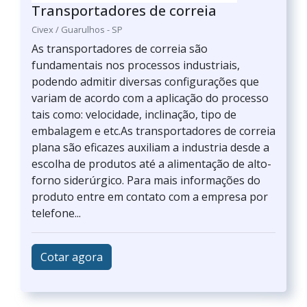
Transportadores de correia
Civex / Guarulhos - SP
As transportadores de correia são
fundamentais nos processos industriais,
podendo admitir diversas configurações que
variam de acordo com a aplicação do processo
tais como: velocidade, inclinação, tipo de
embalagem e etc.As transportadores de correia
plana são eficazes auxiliam a industria desde a
escolha de produtos até a alimentação de alto-
forno siderúrgico. Para mais informações do
produto entre em contato com a empresa por
telefone...
Cotar agora