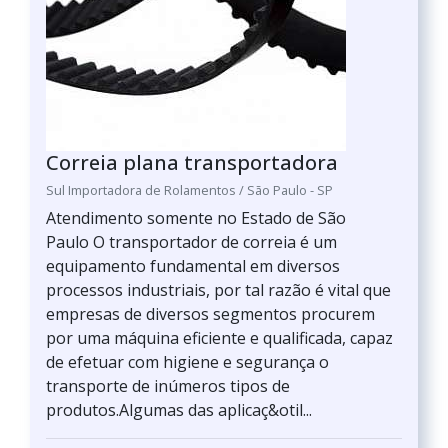
Correia plana transportadora
Sul Importadora de Rolamentos / São Paulo - SP
Atendimento somente no Estado de São
Paulo O transportador de correia é um
equipamento fundamental em diversos
processos industriais, por tal razão é vital que
empresas de diversos segmentos procurem
por uma máquina eficiente e qualificada, capaz
de efetuar com higiene e segurança o
transporte de inúmeros tipos de
produtos.Algumas das aplicaç&otil...