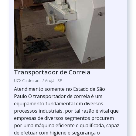
Transportador de Correia
UCX Caldeiraria / Arujá - SP
Atendimento somente no Estado de São
Paulo O transportador de correia é um
equipamento fundamental em diversos
processos industriais, por tal razão é vital que
empresas de diversos segmentos procurem
por uma máquina eficiente e qualificada, capaz
de efetuar com higiene e segurança o