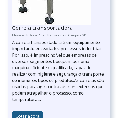
Correia transportadora
Movepack Brasil / São Bernardo do Campo - SP
A correia transportadora é um equipamento
importante em variados processos industriais.
Por isso, é imprescindível que empresas de
diversos segmentos busquem por uma
máquina eficiente e qualificada, capaz de
realizar com higiene e segurança o transporte
de inúmeros tipos de produtos.As correias são
usadas para agir contra agentes externos que
podem atrapalhar o processo, como
temperatura,...
Cotar agora