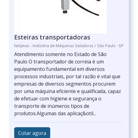
Esteiras transportadoras
Nelymac - Indústria de Máquinas Seladoras / São Paulo - SP
Atendimento somente no Estado de São
Paulo O transportador de correia é um
equipamento fundamental em diversos
processos industriais, por tal razão é vital que
empresas de diversos segmentos procurem
por uma máquina eficiente e qualificada, capaz
de efetuar com higiene e segurança o
transporte de inúmeros tipos de
produtos.Algumas das aplicaç&otil...
Cotar agora