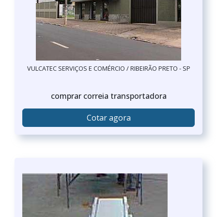
VULCATEC SERVIÇOS E COMÉRCIO / RIBEIRÃO PRETO - SP
comprar correia transportadora
Cotar agora