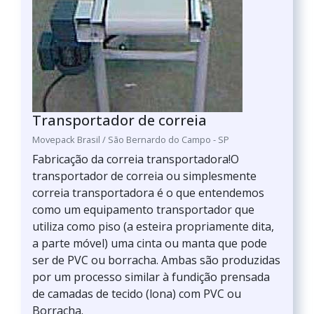
Transportador de correia
Movepack Brasil / São Bernardo do Campo - SP
Fabricação da correia transportadora!O
transportador de correia ou simplesmente
correia transportadora é o que entendemos
como um equipamento transportador que
utiliza como piso (a esteira propriamente dita,
a parte móvel) uma cinta ou manta que pode
ser de PVC ou borracha. Ambas são produzidas
por um processo similar à fundição prensada
de camadas de tecido (lona) com PVC ou
Borracha.