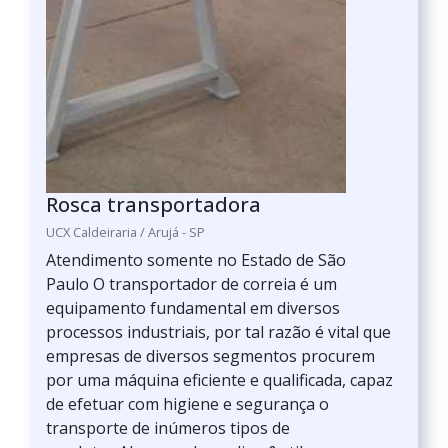
Rosca transportadora
UCX Caldeiraria / Arujá - SP
Atendimento somente no Estado de São
Paulo O transportador de correia é um
equipamento fundamental em diversos
processos industriais, por tal razão é vital que
empresas de diversos segmentos procurem
por uma máquina eficiente e qualificada, capaz
de efetuar com higiene e segurança o
transporte de inúmeros tipos de