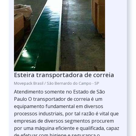
Esteira transportadora de correia
Movepack Brasil / São Bernardo do Campo - SP
Atendimento somente no Estado de São
Paulo O transportador de correia é um
equipamento fundamental em diversos
processos industriais, por tal razão é vital que
empresas de diversos segmentos procurem
por uma máquina eficiente e qualificada, capaz
de efetuar com higiene e segurança o