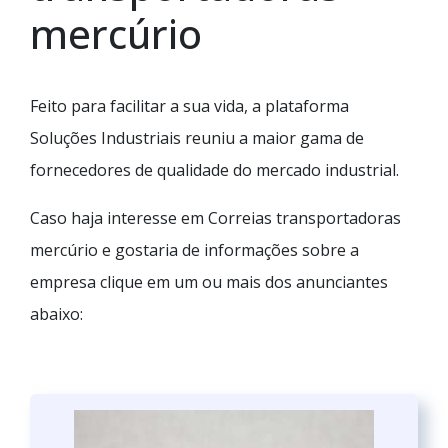
mercúrio
Feito para facilitar a sua vida, a plataforma
Soluções Industriais reuniu a maior gama de
fornecedores de qualidade do mercado industrial.
Caso haja interesse em Correias transportadoras
mercúrio e gostaria de informações sobre a
empresa clique em um ou mais dos anunciantes
abaixo: