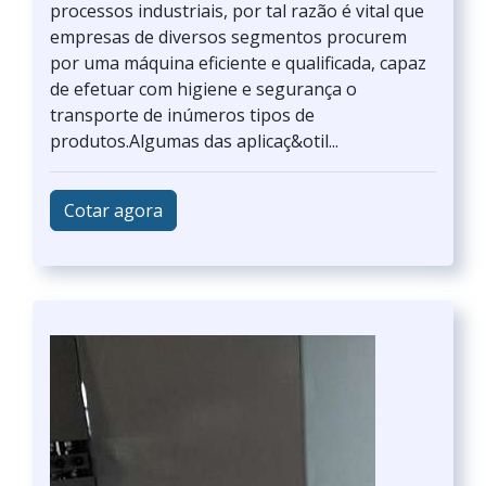
processos industriais, por tal razão é vital que
empresas de diversos segmentos procurem
por uma máquina eficiente e qualificada, capaz
de efetuar com higiene e segurança o
transporte de inúmeros tipos de
produtos.Algumas das aplicaç&otil...
Cotar agora