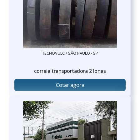
TECNOVULC / SÃO PAULO - SP
correia transportadora 2 lonas
Cotar agora