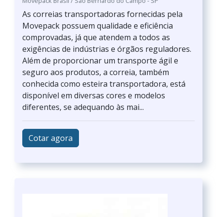
Movepack Brasil / São Bernardo do Campo - SP
As correias transportadoras fornecidas pela
Movepack possuem qualidade e eficiência
comprovadas, já que atendem a todos as
exigências de indústrias e órgãos reguladores.
Além de proporcionar um transporte ágil e
seguro aos produtos, a correia, também
conhecida como esteira transportadora, está
disponível em diversas cores e modelos
diferentes, se adequando às mai...
Cotar agora