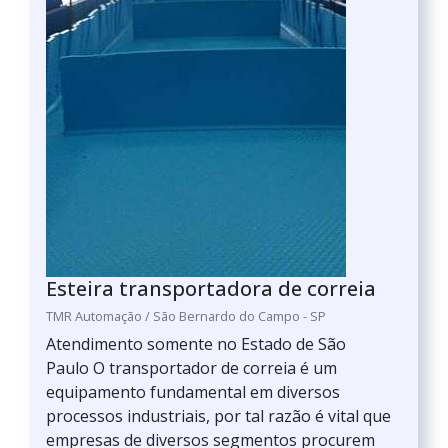
Esteira transportadora de correia
TMR Automação / São Bernardo do Campo - SP
Atendimento somente no Estado de São
Paulo O transportador de correia é um
equipamento fundamental em diversos
processos industriais, por tal razão é vital que
empresas de diversos segmentos procurem