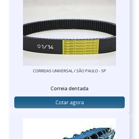
CORREIAS UNIVERSAL / SÃO PAULO - SP
Correia dentada
Cotar agora