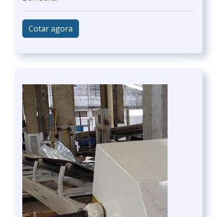
Cotar agora