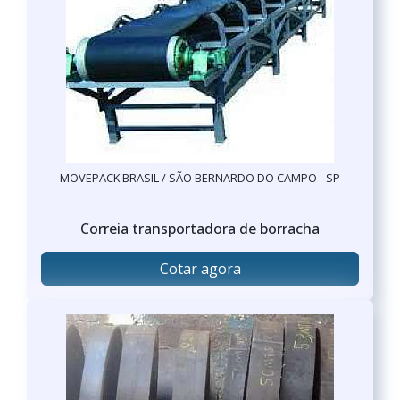
MOVEPACK BRASIL / SÃO BERNARDO DO CAMPO - SP
Correia transportadora de borracha
Cotar agora