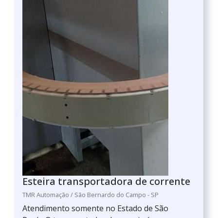
Esteira transportadora de corrente
TMR Automação / São Bernardo do Campo - SP
Atendimento somente no Estado de São