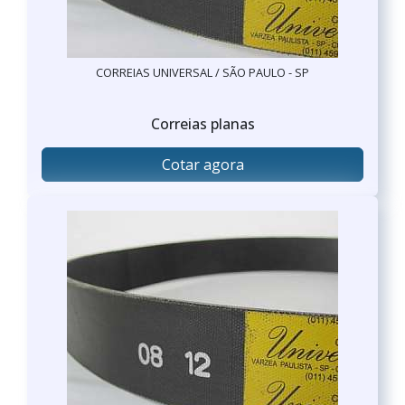
CORREIAS UNIVERSAL / SÃO PAULO - SP
Correias planas
Cotar agora