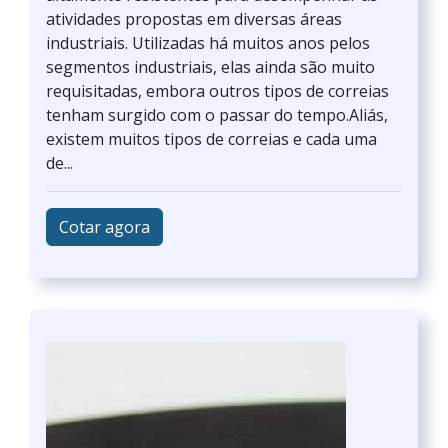
atividades propostas em diversas áreas
industriais. Utilizadas há muitos anos pelos
segmentos industriais, elas ainda são muito
requisitadas, embora outros tipos de correias
tenham surgido com o passar do tempo.Aliás,
existem muitos tipos de correias e cada uma
de...
Cotar agora