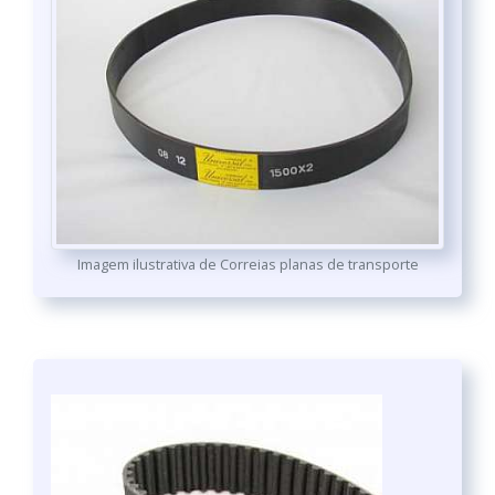
Imagem ilustrativa de Correias planas de transporte