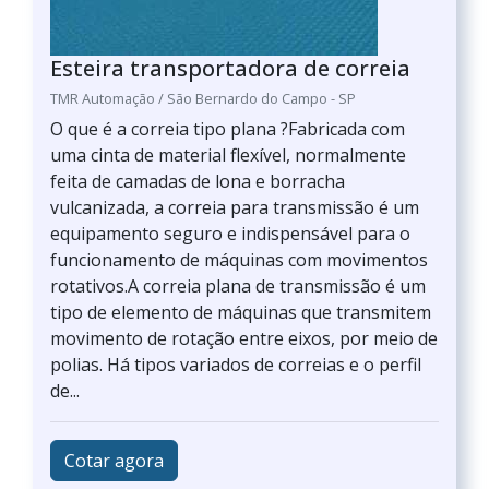
Esteira transportadora de correia
TMR Automação / São Bernardo do Campo - SP
O que é a correia tipo plana ?Fabricada com
uma cinta de material flexível, normalmente
feita de camadas de lona e borracha
vulcanizada, a correia para transmissão é um
equipamento seguro e indispensável para o
funcionamento de máquinas com movimentos
rotativos.A correia plana de transmissão é um
tipo de elemento de máquinas que transmitem
movimento de rotação entre eixos, por meio de
polias. Há tipos variados de correias e o perfil
de...
Cotar agora