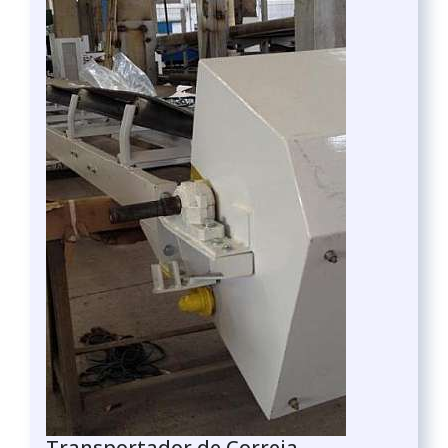
Transportador de Correia