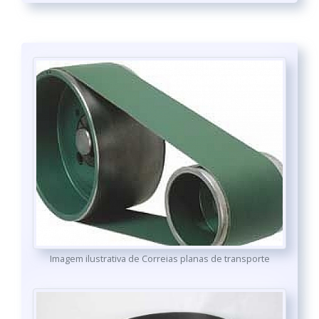
Imagem ilustrativa de Correias planas de transporte