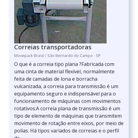
Correias transportadoras
Movepack Brasil / São Bernardo do Campo - SP
O que é a correia tipo plana ?Fabricada com
uma cinta de material flexível, normalmente
feita de camadas de lona e borracha
vulcanizada, a correia para transmissão é um
equipamento seguro e indispensável para o
funcionamento de máquinas com movimentos
rotativos.A correia plana de transmissão é um
tipo de elemento de máquinas que transmitem
movimento de rotação entre eixos, por meio de
polias. Há tipos variados de correias e o perfil