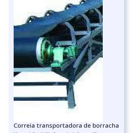
Correia transportadora de borracha