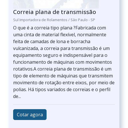
Correia plana de transmissão
Sul Importadora de Rolamentos / São Paulo - SP
O que é a correia tipo plana ?Fabricada com
uma cinta de material flexível, normalmente
feita de camadas de lona e borracha
vulcanizada, a correia para transmissão é um
equipamento seguro e indispensável para o
funcionamento de máquinas com movimentos
rotativos.A correia plana de transmissão é um
tipo de elemento de máquinas que transmitem
movimento de rotação entre eixos, por meio de
polias. Há tipos variados de correias e o perfil
de...
Cotar agora