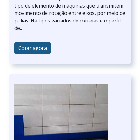
tipo de elemento de máquinas que transmitem
movimento de rotação entre eixos, por meio de
polias. Há tipos variados de correias e o perfil
de...
Cotar agora