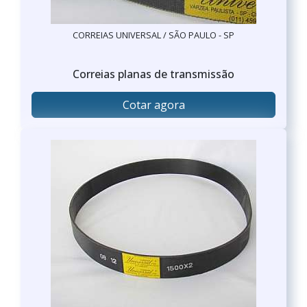
CORREIAS UNIVERSAL / SÃO PAULO - SP
Correias planas de transmissão
Cotar agora