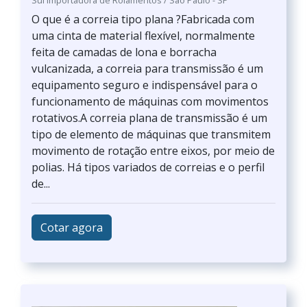
Sul Importadora de Rolamentos / São Paulo - SP
O que é a correia tipo plana ?Fabricada com
uma cinta de material flexível, normalmente
feita de camadas de lona e borracha
vulcanizada, a correia para transmissão é um
equipamento seguro e indispensável para o
funcionamento de máquinas com movimentos
rotativos.A correia plana de transmissão é um
tipo de elemento de máquinas que transmitem
movimento de rotação entre eixos, por meio de
polias. Há tipos variados de correias e o perfil
de...
Cotar agora