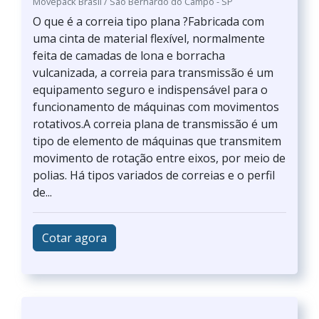
Movepack Brasil / São Bernardo do Campo - SP
O que é a correia tipo plana ?Fabricada com
uma cinta de material flexível, normalmente
feita de camadas de lona e borracha
vulcanizada, a correia para transmissão é um
equipamento seguro e indispensável para o
funcionamento de máquinas com movimentos
rotativos.A correia plana de transmissão é um
tipo de elemento de máquinas que transmitem
movimento de rotação entre eixos, por meio de
polias. Há tipos variados de correias e o perfil
de...
Cotar agora