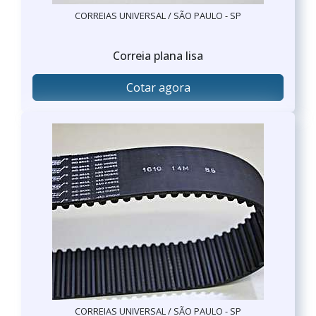
CORREIAS UNIVERSAL / SÃO PAULO - SP
Correia plana lisa
Cotar agora
CORREIAS UNIVERSAL / SÃO PAULO - SP