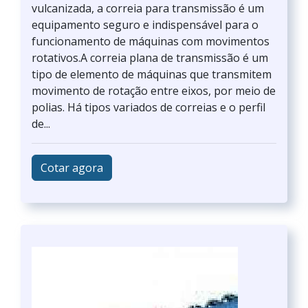
vulcanizada, a correia para transmissão é um
equipamento seguro e indispensável para o
funcionamento de máquinas com movimentos
rotativos.A correia plana de transmissão é um
tipo de elemento de máquinas que transmitem
movimento de rotação entre eixos, por meio de
polias. Há tipos variados de correias e o perfil
de...
Cotar agora