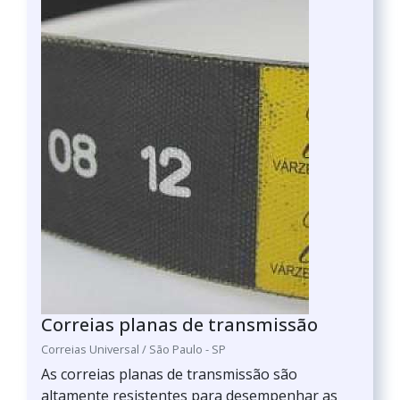
Correias planas de transmissão
Correias Universal / São Paulo - SP
As correias planas de transmissão são
altamente resistentes para desempenhar as