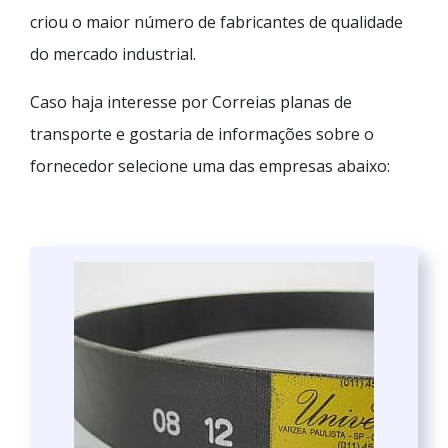
criou o maior número de fabricantes de qualidade
do mercado industrial.
Caso haja interesse por Correias planas de
transporte e gostaria de informações sobre o
fornecedor selecione uma das empresas abaixo: