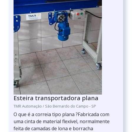
Esteira transportadora plana
TMR Automação / São Bernardo do Campo - SP
O que é a correia tipo plana ?Fabricada com
uma cinta de material flexível, normalmente
feita de camadas de lona e borracha