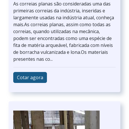
As correias planas são consideradas uma das
primeiras correias da indústria, inseridas e
largamente usadas na indústria atual, conheça
mais.As correias planas, assim como todas as
correias, quando utilizadas na mecânica,
podem ser encontradas como uma espécie de
fita de matéria arqueável, fabricada com níveis
de borracha vulcanizada e lona.Os materiais
presentes nas co...
Cotar agora