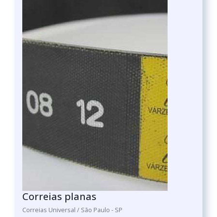
Correias planas
Correias Universal / São Paulo - SP