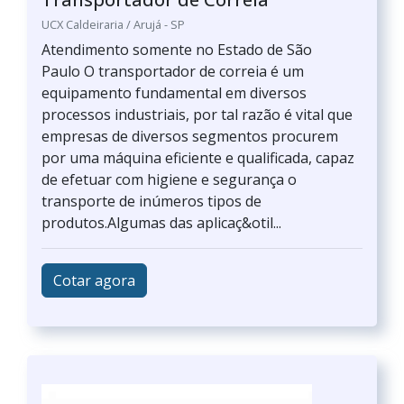
UCX Caldeiraria / Arujá - SP
Atendimento somente no Estado de São
Paulo O transportador de correia é um
equipamento fundamental em diversos
processos industriais, por tal razão é vital que
empresas de diversos segmentos procurem
por uma máquina eficiente e qualificada, capaz
de efetuar com higiene e segurança o
transporte de inúmeros tipos de
produtos.Algumas das aplicaç&otil...
Cotar agora