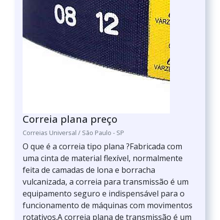
Correia plana preço
Correias Universal / São Paulo - SP
O que é a correia tipo plana ?Fabricada com
uma cinta de material flexível, normalmente
feita de camadas de lona e borracha
vulcanizada, a correia para transmissão é um
equipamento seguro e indispensável para o
funcionamento de máquinas com movimentos
rotativos.A correia plana de transmissão é um