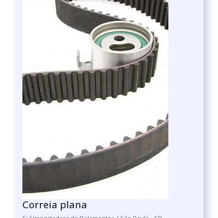
Correia plana