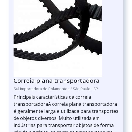
Correia plana transportadora
Sul Importadora de Rolamentos / São Paulo - SP
Principais características da correia
transportadoraA correia plana transportadora
é geralmente larga e utilizada para transportes
de objetos diversos. Muito utilizada em
indústrias para transportar objetos de forma