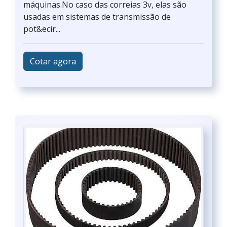
máquinas.No caso das correias 3v, elas são
usadas em sistemas de transmissão de
pot&ecir...
Cotar agora