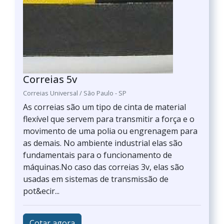
Correias 5v
Correias Universal / São Paulo - SP
As correias são um tipo de cinta de material
flexível que servem para transmitir a força e o
movimento de uma polia ou engrenagem para
as demais. No ambiente industrial elas são
fundamentais para o funcionamento de
máquinas.No caso das correias 3v, elas são
usadas em sistemas de transmissão de
pot&ecir...
Cotar agora