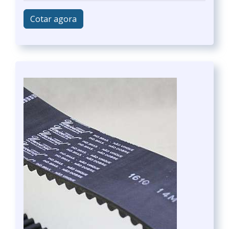
Cotar agora