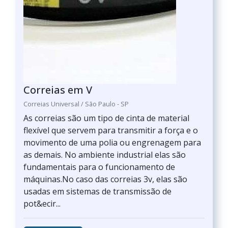
Correias em V
Correias Universal / São Paulo - SP
As correias são um tipo de cinta de material
flexível que servem para transmitir a força e o
movimento de uma polia ou engrenagem para
as demais. No ambiente industrial elas são
fundamentais para o funcionamento de
máquinas.No caso das correias 3v, elas são
usadas em sistemas de transmissão de
pot&ecir...