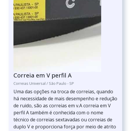
Correia em V perfil A
Correias Universal / São Paulo - SP
Uma das opções na troca de correias, quando
há necessidade de mais desempenho e redução
de ruido, são as correias em v.A correia em V
perfil A também é conhecida com o nome
técnico de correias sextavadas ou correias de
duplo V e proporciona força por meio de atrito