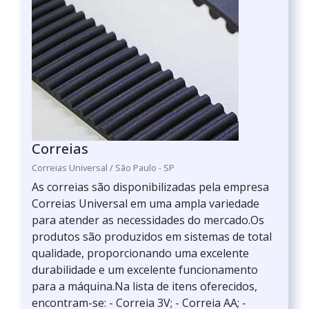
Correias
Correias Universal / São Paulo - SP
As correias são disponibilizadas pela empresa
Correias Universal em uma ampla variedade
para atender as necessidades do mercado.Os
produtos são produzidos em sistemas de total
qualidade, proporcionando uma excelente
durabilidade e um excelente funcionamento
para a máquina.Na lista de itens oferecidos,
encontram-se: - Correia 3V; - Correia AA; -