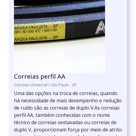
Correias perfil AA
Correias Universal / São Paulo - SP
Uma das opções na troca de correias, quando
há necessidade de mais desempenho e redução
de ruído são as correias de duplo V.As correias
perfil AA, também conhecidas com o nome
técnico de correias sextavadas ou correias de
duplo V, proporcionam força por meio de atrito