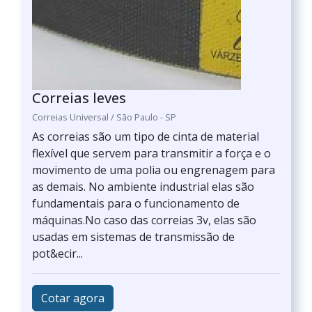
Correias leves
Correias Universal / São Paulo - SP
As correias são um tipo de cinta de material
flexível que servem para transmitir a força e o
movimento de uma polia ou engrenagem para
as demais. No ambiente industrial elas são
fundamentais para o funcionamento de
máquinas.No caso das correias 3v, elas são
usadas em sistemas de transmissão de
pot&ecir...
Cotar agora