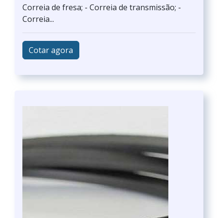
Correia de fresa; - Correia de transmissão; -
Correia...
Cotar agora