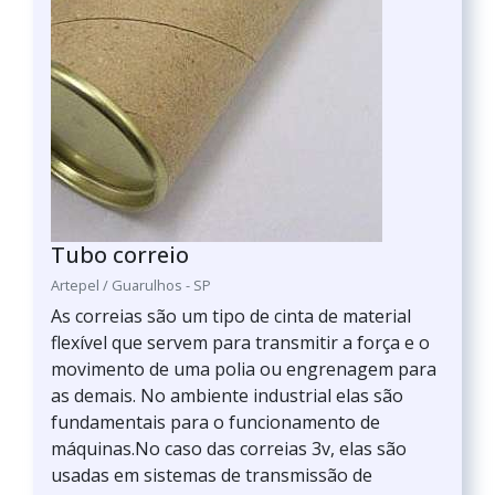
Tubo correio
Artepel / Guarulhos - SP
As correias são um tipo de cinta de material
flexível que servem para transmitir a força e o
movimento de uma polia ou engrenagem para
as demais. No ambiente industrial elas são
fundamentais para o funcionamento de
máquinas.No caso das correias 3v, elas são
usadas em sistemas de transmissão de