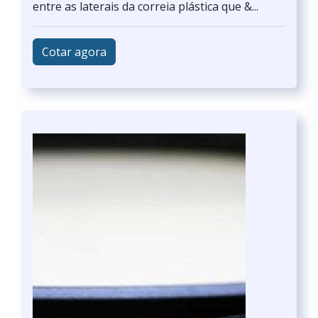
entre as laterais da correia plástica que &...
Cotar agora