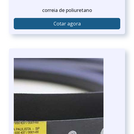
correia de poliuretano
Cotar agora