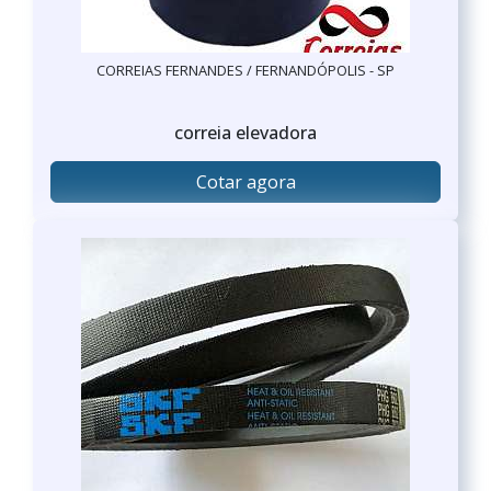
CORREIAS FERNANDES / FERNANDÓPOLIS - SP
correia elevadora
Cotar agora