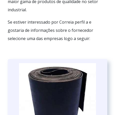
maior gama de produtos de qualidade no setor
industrial.
Se estiver interessado por Correia perfil a e
gostaria de informações sobre o fornecedor
selecione uma das empresas logo a seguir: