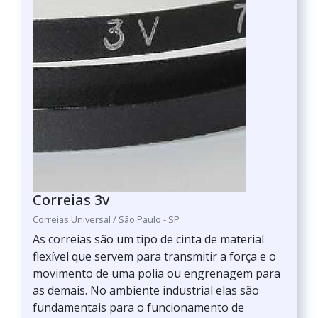
Correias 3v
Correias Universal / São Paulo - SP
As correias são um tipo de cinta de material
flexível que servem para transmitir a força e o
movimento de uma polia ou engrenagem para
as demais. No ambiente industrial elas são
fundamentais para o funcionamento de