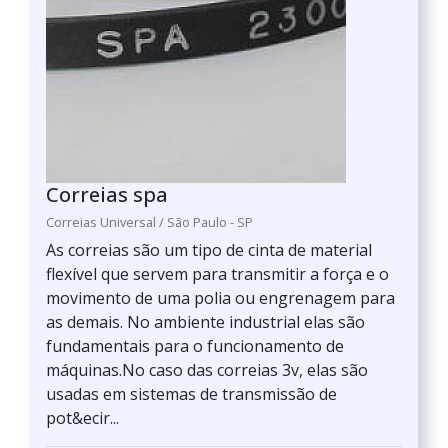
Correias spa
Correias Universal / São Paulo - SP
As correias são um tipo de cinta de material
flexível que servem para transmitir a força e o
movimento de uma polia ou engrenagem para
as demais. No ambiente industrial elas são
fundamentais para o funcionamento de
máquinas.No caso das correias 3v, elas são
usadas em sistemas de transmissão de
pot&ecir...