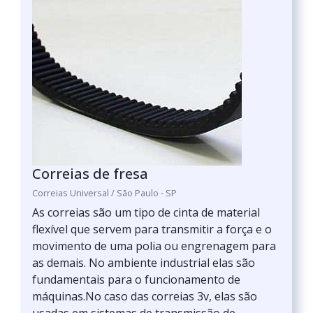
Correias de fresa
Correias Universal / São Paulo - SP
As correias são um tipo de cinta de material
flexível que servem para transmitir a força e o
movimento de uma polia ou engrenagem para
as demais. No ambiente industrial elas são
fundamentais para o funcionamento de
máquinas.No caso das correias 3v, elas são