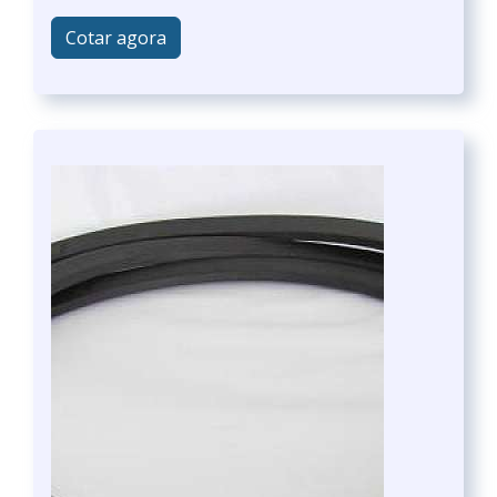
Cotar agora