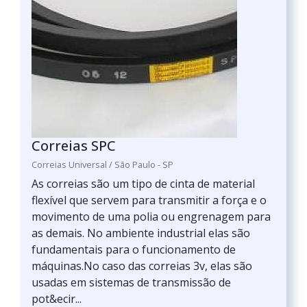
Correias SPC
Correias Universal / São Paulo - SP
As correias são um tipo de cinta de material
flexível que servem para transmitir a força e o
movimento de uma polia ou engrenagem para
as demais. No ambiente industrial elas são
fundamentais para o funcionamento de
máquinas.No caso das correias 3v, elas são
usadas em sistemas de transmissão de
pot&ecir...