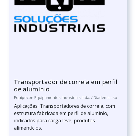
Transportador de correia em perfil
de alumínio
Equipecon Equipamentos Industriais Ltda. / Diadema - sp
Aplicações: Transportadores de correia, com
estrutura fabricada em perfil de alumínio,
indicados para carga leve, produtos
alimentícios.