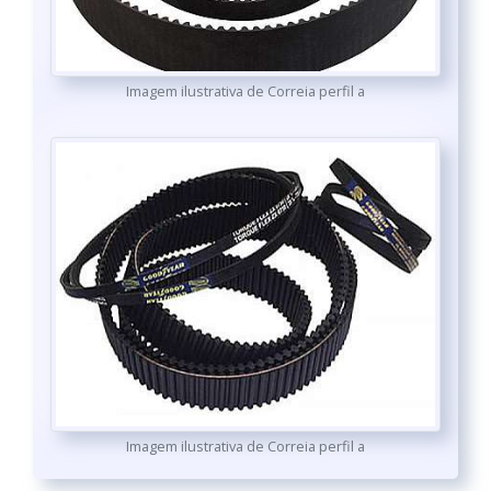
Imagem ilustrativa de Correia perfil a
Imagem ilustrativa de Correia perfil a