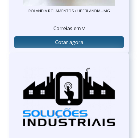
ROLANDIA ROLAMENTOS / UBERLANDIA - MG
Correias em v
Cotar agora