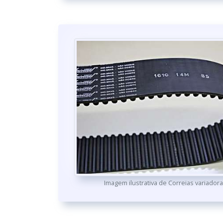
Imagem ilustrativa de Correias variador