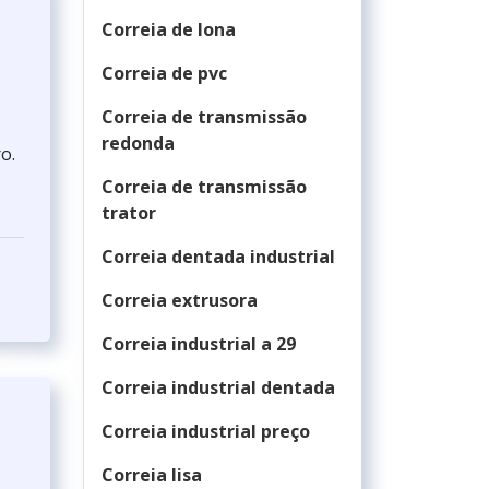
Correia de lona
Correia de pvc
Correia de transmissão
redonda
o.
Correia de transmissão
trator
Correia dentada industrial
Correia extrusora
Correia industrial a 29
Correia industrial dentada
Correia industrial preço
Correia lisa