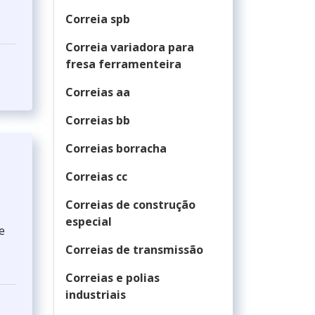
Correia spb
Correia variadora para
fresa ferramenteira
Correias aa
Correias bb
Correias borracha
Correias cc
Correias de construção
especial
e
Correias de transmissão
Correias e polias
industriais