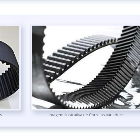
as
Imagem ilustrativa de Correias variadoras