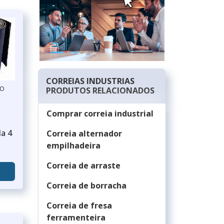
CORREIAS INDUSTRIAS
ÃO
PRODUTOS RELACIONADOS
Comprar correia industrial
da 4
Correia alternador
empilhadeira
Correia de arraste
Correia de borracha
Correia de fresa
ferramenteira