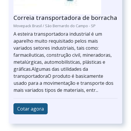
Correia transportadora de borracha
Movepack Brasil / São Bernardo do Campo - SP
A esteira transportadora industrial é um
aparelho muito requisitado pelos mais
variados setores industriais, tais como:
farmacêuticas, construção civil, mineradoras,
metalúrgicas, automobilísticas, plásticas e
gráficas.Algumas das utilidades da
transportadoraO produto é basicamente
usado para a movimentação e transporte dos
mais variados tipos de materiais, entr...
Cotar agora