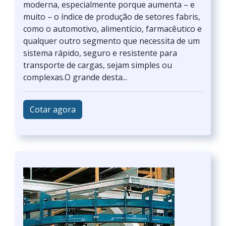
moderna, especialmente porque aumenta – e
muito – o índice de produção de setores fabris,
como o automotivo, alimentício, farmacêutico e
qualquer outro segmento que necessita de um
sistema rápido, seguro e resistente para
transporte de cargas, sejam simples ou
complexas.O grande desta...
Cotar agora