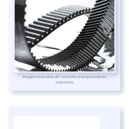
Imagem ilustrativa de Correntes transportadoras
industriais