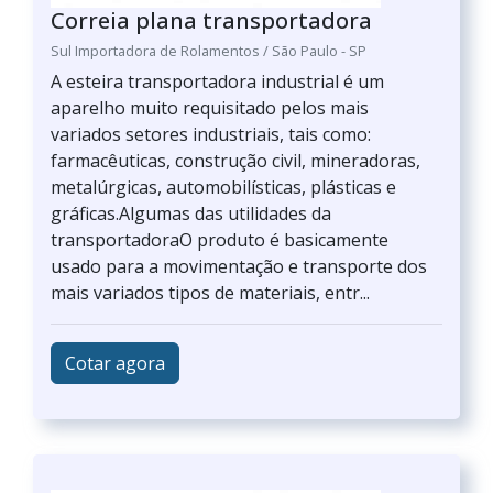
Correia plana transportadora
Sul Importadora de Rolamentos / São Paulo - SP
A esteira transportadora industrial é um
aparelho muito requisitado pelos mais
variados setores industriais, tais como:
farmacêuticas, construção civil, mineradoras,
metalúrgicas, automobilísticas, plásticas e
gráficas.Algumas das utilidades da
transportadoraO produto é basicamente
usado para a movimentação e transporte dos
mais variados tipos de materiais, entr...
Cotar agora