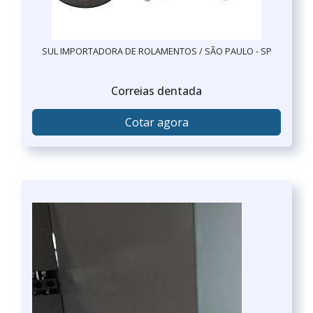
SUL IMPORTADORA DE ROLAMENTOS / SÃO PAULO - SP
Correias dentada
Cotar agora