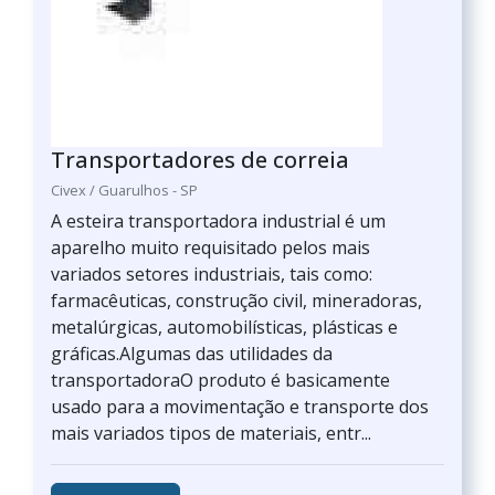
Transportadores de correia
Civex / Guarulhos - SP
A esteira transportadora industrial é um
aparelho muito requisitado pelos mais
variados setores industriais, tais como:
farmacêuticas, construção civil, mineradoras,
metalúrgicas, automobilísticas, plásticas e
gráficas.Algumas das utilidades da
transportadoraO produto é basicamente
usado para a movimentação e transporte dos
mais variados tipos de materiais, entr...