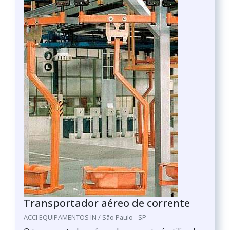
Transportador aéreo de corrente
ACCI EQUIPAMENTOS IN / São Paulo - SP