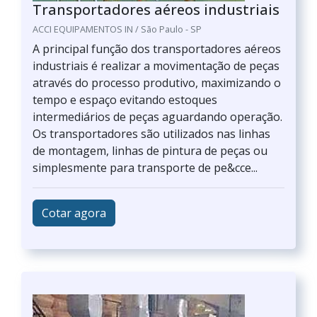
Transportadores aéreos industriais
ACCI EQUIPAMENTOS IN / São Paulo - SP
A principal função dos transportadores aéreos
industriais é realizar a movimentação de peças
através do processo produtivo, maximizando o
tempo e espaço evitando estoques
intermediários de peças aguardando operação.
Os transportadores são utilizados nas linhas
de montagem, linhas de pintura de peças ou
simplesmente para transporte de pe&cce...
Cotar agora