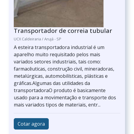
Transportador de correia tubular
UCX Caldeiraria / Arujá - SP
A esteira transportadora industrial é um
aparelho muito requisitado pelos mais
variados setores industriais, tais como:
farmacêuticas, construção civil, mineradoras,
metalúrgicas, automobilísticas, plásticas e
gráficas.Algumas das utilidades da
transportadoraO produto é basicamente
usado para a movimentação e transporte dos
mais variados tipos de materiais, entr...
Cotar agora