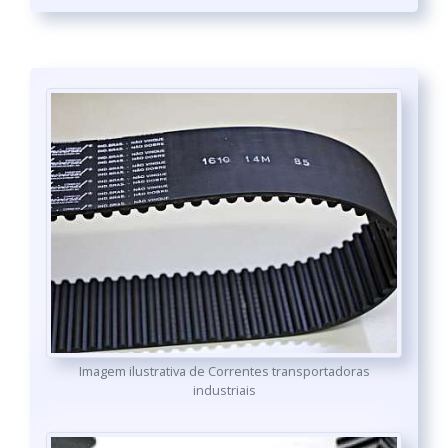
Imagem ilustrativa de Correntes transportadoras
industriais