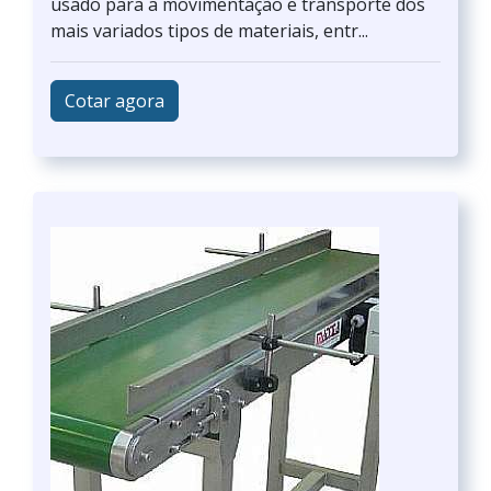
usado para a movimentação e transporte dos
mais variados tipos de materiais, entr...
Cotar agora