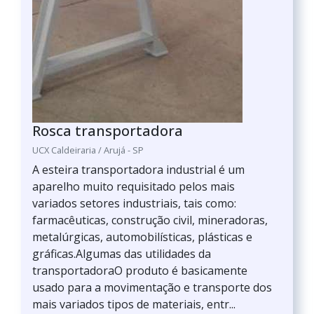
Rosca transportadora
UCX Caldeiraria / Arujá - SP
A esteira transportadora industrial é um
aparelho muito requisitado pelos mais
variados setores industriais, tais como:
farmacêuticas, construção civil, mineradoras,
metalúrgicas, automobilísticas, plásticas e
gráficas.Algumas das utilidades da
transportadoraO produto é basicamente
usado para a movimentação e transporte dos
mais variados tipos de materiais, entr...