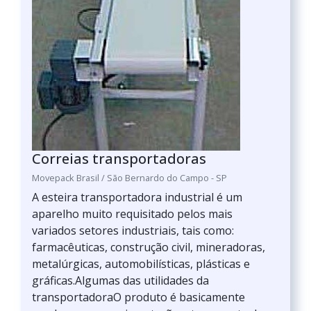
Correias transportadoras
Movepack Brasil / São Bernardo do Campo - SP
A esteira transportadora industrial é um
aparelho muito requisitado pelos mais
variados setores industriais, tais como:
farmacêuticas, construção civil, mineradoras,
metalúrgicas, automobilísticas, plásticas e
gráficas.Algumas das utilidades da
transportadoraO produto é basicamente