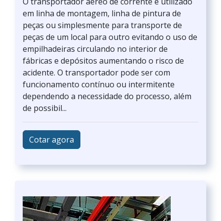
O transportador aéreo de corrente é utilizado
em linha de montagem, linha de pintura de
peças ou simplesmente para transporte de
peças de um local para outro evitando o uso de
empilhadeiras circulando no interior de
fábricas e depósitos aumentando o risco de
acidente. O transportador pode ser com
funcionamento contínuo ou intermitente
dependendo a necessidade do processo, além
de possibil...
Cotar agora