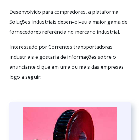
Desenvolvido para compradores, a plataforma
Soluções Industriais desenvolveu a maior gama de
fornecedores referência no mercano industrial.
Interessado por Correntes transportadoras
industriais e gostaria de informações sobre o
anunciante clique em uma ou mais das empresas
logo a seguir: