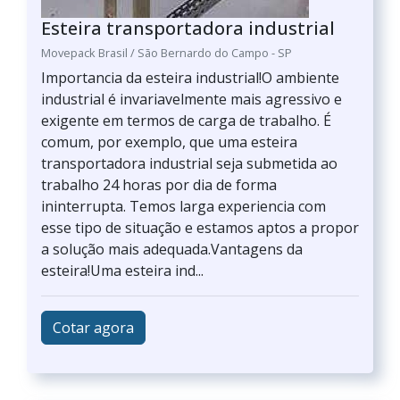
Esteira transportadora industrial
Movepack Brasil / São Bernardo do Campo - SP
Importancia da esteira industrial!O ambiente
industrial é invariavelmente mais agressivo e
exigente em termos de carga de trabalho. É
comum, por exemplo, que uma esteira
transportadora industrial seja submetida ao
trabalho 24 horas por dia de forma
ininterrupta. Temos larga experiencia com
esse tipo de situação e estamos aptos a propor
a solução mais adequada.Vantagens da
esteira!Uma esteira ind...
Cotar agora