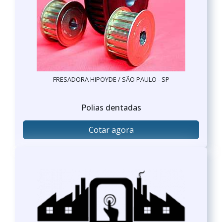
FRESADORA HIPOYDE / SÃO PAULO - SP
Polias dentadas
Cotar agora