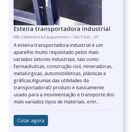
Esteira transportadora industrial
BBL Caldeiraria & Equipamentos / São Paulo - SP
A esteira transportadora industrial é um
aparelho muito requisitado pelos mais
variados setores industriais, tais como:
farmacêuticas, construção civil, mineradoras,
metalúrgicas, automobilísticas, plásticas e
gráficas.Algumas das utilidades da
transportadoraO produto é basicamente
usado para a movimentação e transporte dos
mais variados tipos de materiais, entr...
Cotar agora