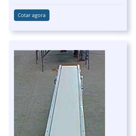
Cotar agora