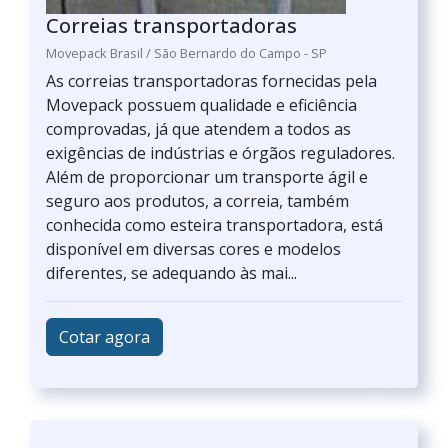
Correias transportadoras
Movepack Brasil / São Bernardo do Campo - SP
As correias transportadoras fornecidas pela
Movepack possuem qualidade e eficiência
comprovadas, já que atendem a todos as
exigências de indústrias e órgãos reguladores.
Além de proporcionar um transporte ágil e
seguro aos produtos, a correia, também
conhecida como esteira transportadora, está
disponível em diversas cores e modelos
diferentes, se adequando às mai...
Cotar agora