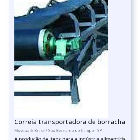
Correia transportadora de borracha
Movepack Brasil / São Bernardo do Campo - SP
A produção de itens para a indústria alimentícia