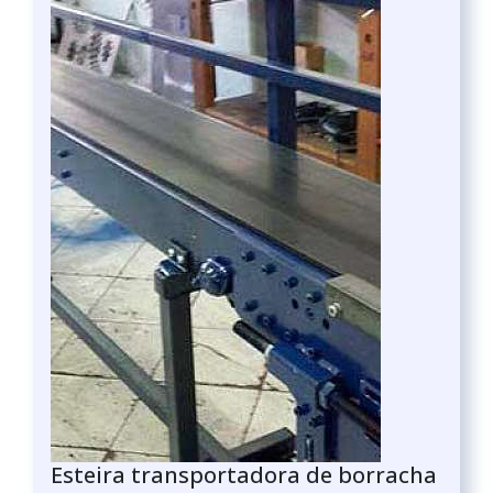
Esteira transportadora de borracha