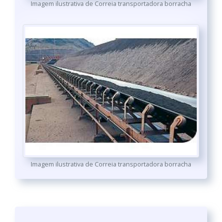
Imagem ilustrativa de Correia transportadora borracha
Imagem ilustrativa de Correia transportadora borracha