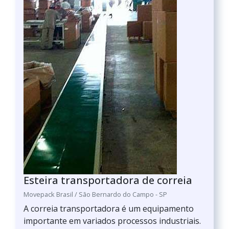
Esteira transportadora de correia
Movepack Brasil / São Bernardo do Campo - SP
A correia transportadora é um equipamento
importante em variados processos industriais.