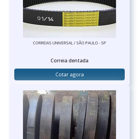
CORREIAS UNIVERSAL / SÃO PAULO - SP
Correia dentada
Cotar agora