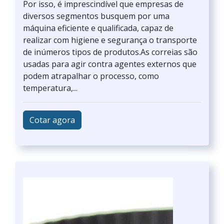
Por isso, é imprescindível que empresas de
diversos segmentos busquem por uma
máquina eficiente e qualificada, capaz de
realizar com higiene e segurança o transporte
de inúmeros tipos de produtos.As correias são
usadas para agir contra agentes externos que
podem atrapalhar o processo, como
temperatura,...
Cotar agora