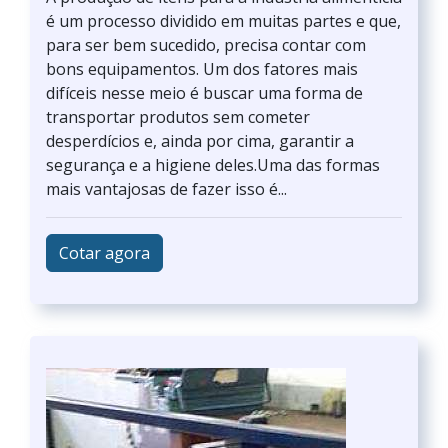
é um processo dividido em muitas partes e que,
para ser bem sucedido, precisa contar com
bons equipamentos. Um dos fatores mais
difíceis nesse meio é buscar uma forma de
transportar produtos sem cometer
desperdícios e, ainda por cima, garantir a
segurança e a higiene deles.Uma das formas
mais vantajosas de fazer isso é...
Cotar agora