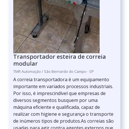
Transportador esteira de correia
modular
TMR Automação / São Bernardo do Campo - SP
A correia transportadora é um equipamento
importante em variados processos industriais.
Por isso, é imprescindível que empresas de
diversos segmentos busquem por uma
máquina eficiente e qualificada, capaz de
realizar com higiene e segurança o transporte
de inúmeros tipos de produtos.As correias são
usadas para agir contra agentes externos que