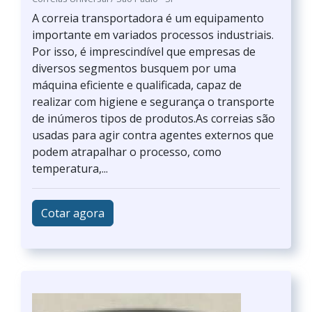
A correia transportadora é um equipamento
importante em variados processos industriais.
Por isso, é imprescindível que empresas de
diversos segmentos busquem por uma
máquina eficiente e qualificada, capaz de
realizar com higiene e segurança o transporte
de inúmeros tipos de produtos.As correias são
usadas para agir contra agentes externos que
podem atrapalhar o processo, como
temperatura,...
Cotar agora