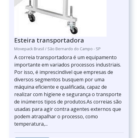
Esteira transportadora
Movepack Brasil / São Bernardo do Campo - SP
A correia transportadora é um equipamento
importante em variados processos industriais.
Por isso, é imprescindível que empresas de
diversos segmentos busquem por uma
máquina eficiente e qualificada, capaz de
realizar com higiene e segurança o transporte
de inúmeros tipos de produtos.As correias são
usadas para agir contra agentes externos que
podem atrapalhar o processo, como
temperatura,...