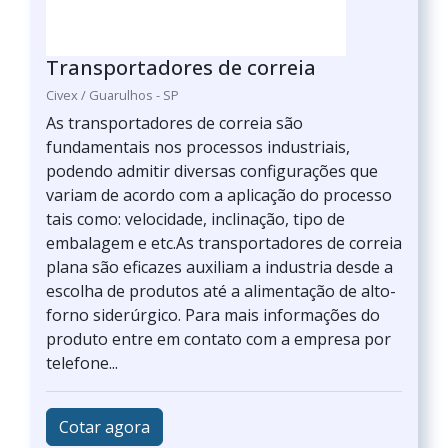
Transportadores de correia
Civex / Guarulhos - SP
As transportadores de correia são
fundamentais nos processos industriais,
podendo admitir diversas configurações que
variam de acordo com a aplicação do processo
tais como: velocidade, inclinação, tipo de
embalagem e etc.As transportadores de correia
plana são eficazes auxiliam a industria desde a
escolha de produtos até a alimentação de alto-
forno siderúrgico. Para mais informações do
produto entre em contato com a empresa por
telefone...
Cotar agora