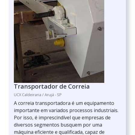
Transportador de Correia
UCX Caldeiraria / Arujá - SP
A correia transportadora é um equipamento
importante em variados processos industriais.
Por isso, é imprescindível que empresas de
diversos segmentos busquem por uma
máquina eficiente e qualificada, capaz de