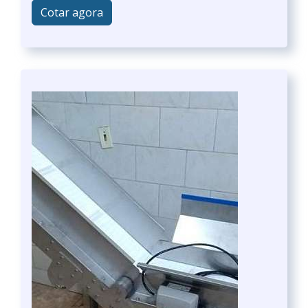
Cotar agora