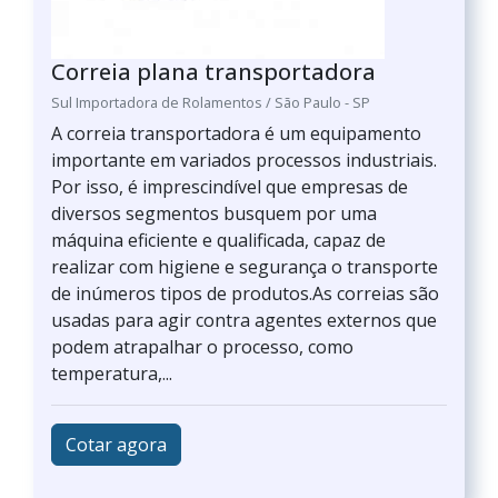
Correia plana transportadora
Sul Importadora de Rolamentos / São Paulo - SP
A correia transportadora é um equipamento
importante em variados processos industriais.
Por isso, é imprescindível que empresas de
diversos segmentos busquem por uma
máquina eficiente e qualificada, capaz de
realizar com higiene e segurança o transporte
de inúmeros tipos de produtos.As correias são
usadas para agir contra agentes externos que
podem atrapalhar o processo, como
temperatura,...
Cotar agora