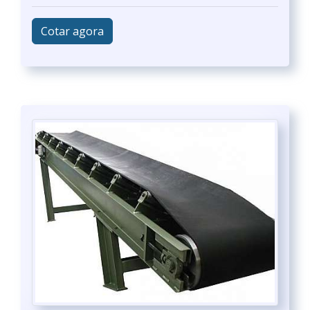
Cotar agora