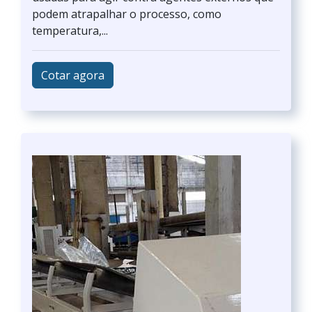
podem atrapalhar o processo, como
temperatura,...
Cotar agora