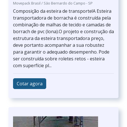
Movepack Brasil / São Bernardo do Campo - SP
Composição da esteira de transporte!A Esteira
transportadora de borracha é construída pela
combinação de malhas de tecido e camadas de
borrach de pvc (lona).O projeto e construção da
estrutura da esteira transportadora preço,
deve portanto acompanhar a sua robustez
para garantir o adequado desempenho. Pode
ser construída sobre roletes retos - esteira
com superfície pl...
Cotar agora