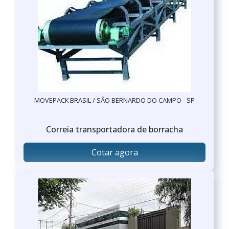
MOVEPACK BRASIL / SÃO BERNARDO DO CAMPO - SP
Correia transportadora de borracha
Cotar agora