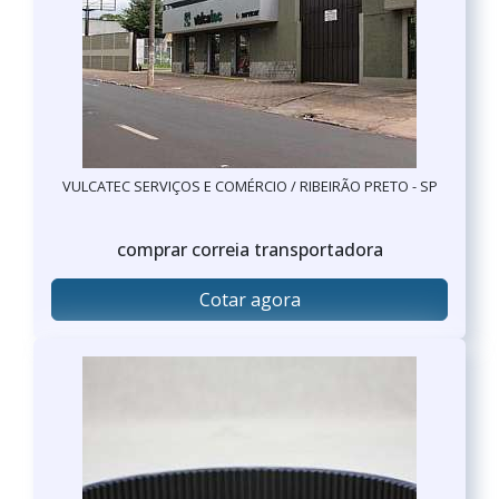
VULCATEC SERVIÇOS E COMÉRCIO / RIBEIRÃO PRETO - SP
comprar correia transportadora
Cotar agora