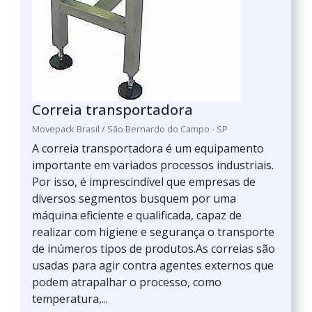
Correia transportadora
Movepack Brasil / São Bernardo do Campo - SP
A correia transportadora é um equipamento
importante em variados processos industriais.
Por isso, é imprescindível que empresas de
diversos segmentos busquem por uma
máquina eficiente e qualificada, capaz de
realizar com higiene e segurança o transporte
de inúmeros tipos de produtos.As correias são
usadas para agir contra agentes externos que
podem atrapalhar o processo, como
temperatura,...