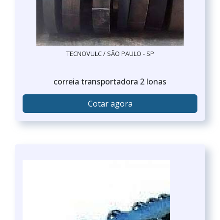
TECNOVULC / SÃO PAULO - SP
correia transportadora 2 lonas
Cotar agora