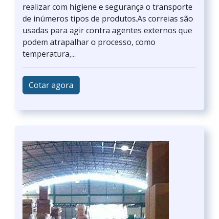
realizar com higiene e segurança o transporte
de inúmeros tipos de produtos.As correias são
usadas para agir contra agentes externos que
podem atrapalhar o processo, como
temperatura,...
Cotar agora