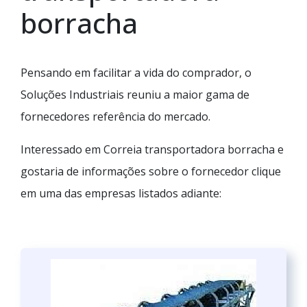
borracha
Pensando em facilitar a vida do comprador, o
Soluções Industriais reuniu a maior gama de
fornecedores referência do mercado.
Interessado em Correia transportadora borracha e
gostaria de informações sobre o fornecedor clique
em uma das empresas listados adiante: