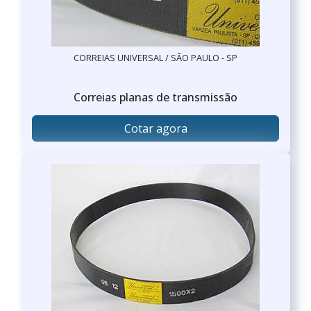
CORREIAS UNIVERSAL / SÃO PAULO - SP
Correias planas de transmissão
Cotar agora