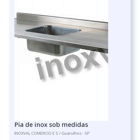
Pia de inox sob medidas
INOXVAL COMERCIO E S / Guarulhos - SP