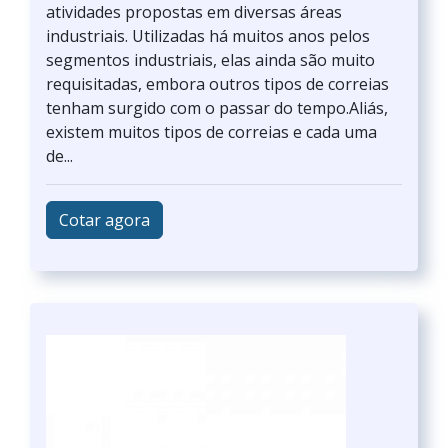
atividades propostas em diversas áreas
industriais. Utilizadas há muitos anos pelos
segmentos industriais, elas ainda são muito
requisitadas, embora outros tipos de correias
tenham surgido com o passar do tempo.Aliás,
existem muitos tipos de correias e cada uma
de...
Cotar agora