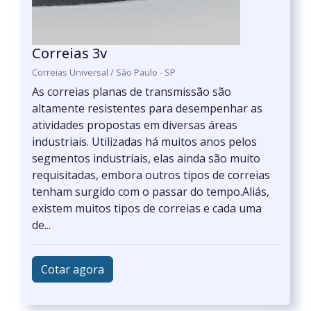
Correias 3v
Correias Universal / São Paulo - SP
As correias planas de transmissão são
altamente resistentes para desempenhar as
atividades propostas em diversas áreas
industriais. Utilizadas há muitos anos pelos
segmentos industriais, elas ainda são muito
requisitadas, embora outros tipos de correias
tenham surgido com o passar do tempo.Aliás,
existem muitos tipos de correias e cada uma
de...
Cotar agora