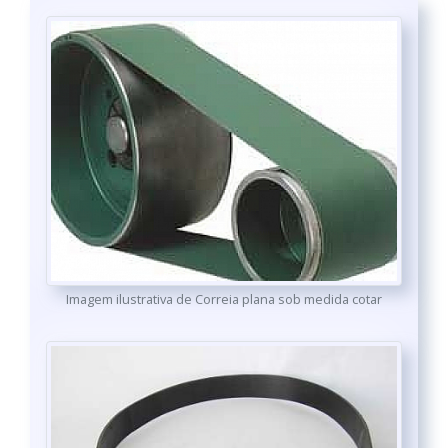
Imagem ilustrativa de Correia plana sob medida cotar