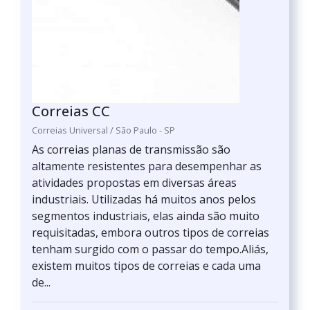
Correias CC
Correias Universal / São Paulo - SP
As correias planas de transmissão são
altamente resistentes para desempenhar as
atividades propostas em diversas áreas
industriais. Utilizadas há muitos anos pelos
segmentos industriais, elas ainda são muito
requisitadas, embora outros tipos de correias
tenham surgido com o passar do tempo.Aliás,
existem muitos tipos de correias e cada uma
de...