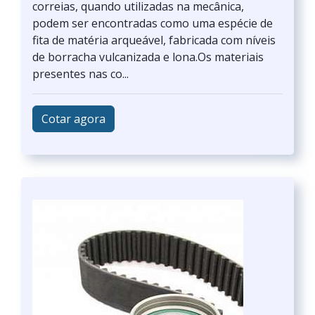
correias, quando utilizadas na mecânica,
podem ser encontradas como uma espécie de
fita de matéria arqueável, fabricada com níveis
de borracha vulcanizada e lona.Os materiais
presentes nas co...
Cotar agora