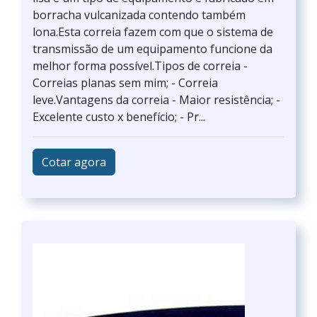
borracha vulcanizada contendo também
lona.Esta correia fazem com que o sistema de
transmissão de um equipamento funcione da
melhor forma possível.Tipos de correia -
Correias planas sem mim; - Correia
leve.Vantagens da correia - Maior resistência; -
Excelente custo x benefício; - Pr...
Cotar agora