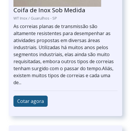
Coifa de Inox Sob Medida
WT Inox / Guarulhos - SP
As correias planas de transmissão são
altamente resistentes para desempenhar as
atividades propostas em diversas áreas
industriais. Utilizadas há muitos anos pelos
segmentos industriais, elas ainda são muito
requisitadas, embora outros tipos de correias
tenham surgido com o passar do tempo.Aliás,
existem muitos tipos de correias e cada uma
de...
Cotar agora