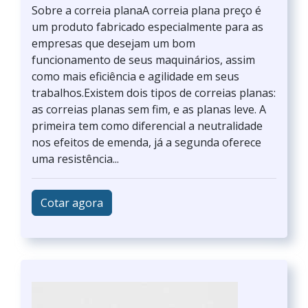
Sobre a correia planaA correia plana preço é
um produto fabricado especialmente para as
empresas que desejam um bom
funcionamento de seus maquinários, assim
como mais eficiência e agilidade em seus
trabalhos.Existem dois tipos de correias planas:
as correias planas sem fim, e as planas leve. A
primeira tem como diferencial a neutralidade
nos efeitos de emenda, já a segunda oferece
uma resistência...
Cotar agora