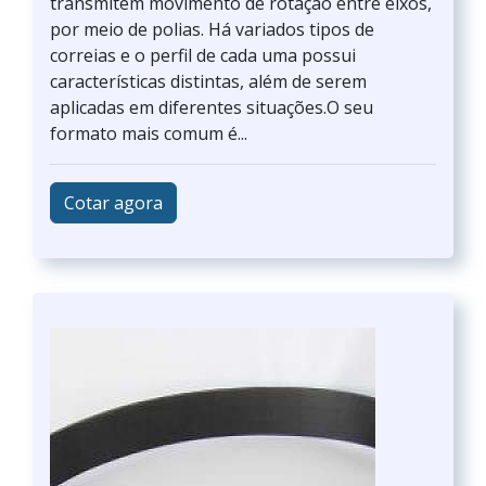
transmitem movimento de rotação entre eixos,
por meio de polias. Há variados tipos de
correias e o perfil de cada uma possui
características distintas, além de serem
aplicadas em diferentes situações.O seu
formato mais comum é...
Cotar agora