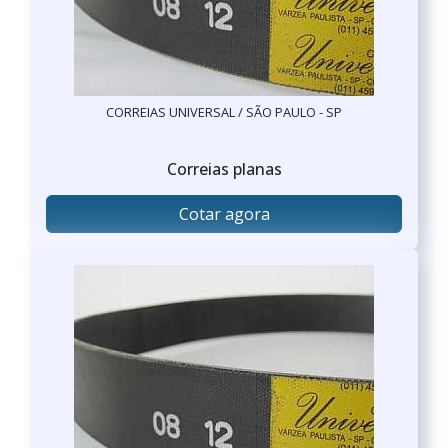
CORREIAS UNIVERSAL / SÃO PAULO - SP
Correias planas
Cotar agora