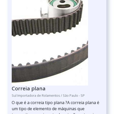
Correia plana
Sul Importadora de Rolamentos / São Paulo - SP
O que é a correia tipo plana ?A correia plana é
um tipo de elemento de máquinas que