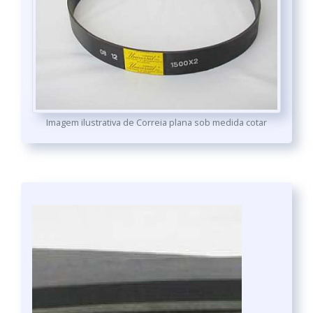
Imagem ilustrativa de Correia plana sob medida cotar