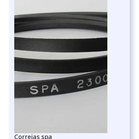
Correias spa