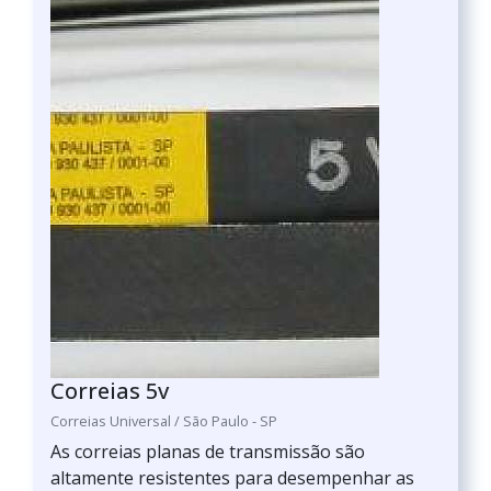
Correias 5v
Correias Universal / São Paulo - SP
As correias planas de transmissão são
altamente resistentes para desempenhar as