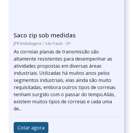
Saco zip sob medidas
JPR Embalagens / São Paulo - SP
As correias planas de transmissão são
altamente resistentes para desempenhar as
atividades propostas em diversas áreas
industriais. Utilizadas há muitos anos pelos
segmentos industriais, elas ainda são muito
requisitadas, embora outros tipos de correias
tenham surgido com o passar do tempo.Aliás,
existem muitos tipos de correias e cada uma
de...
Cotar agora