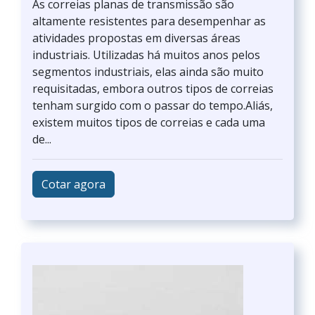
As correias planas de transmissão são
altamente resistentes para desempenhar as
atividades propostas em diversas áreas
industriais. Utilizadas há muitos anos pelos
segmentos industriais, elas ainda são muito
requisitadas, embora outros tipos de correias
tenham surgido com o passar do tempo.Aliás,
existem muitos tipos de correias e cada uma
de...
Cotar agora