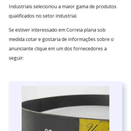
Industriais selecionou a maior gama de produtos
qualificados no setor industrial.
Se estiver interessado em Correia plana sob
medida cotar e gostaria de informações sobre o
anunciante clique em um dos fornecedores a
seguir: