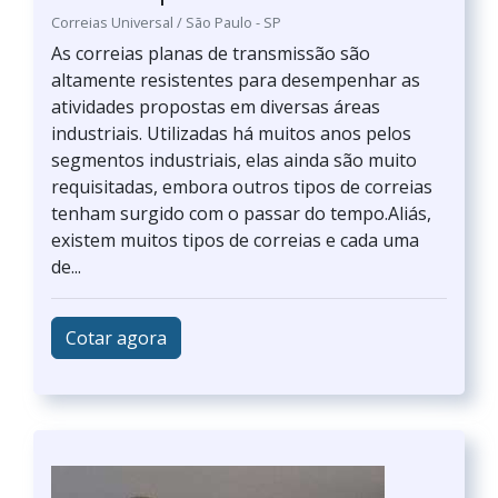
Correias Universal / São Paulo - SP
As correias planas de transmissão são
altamente resistentes para desempenhar as
atividades propostas em diversas áreas
industriais. Utilizadas há muitos anos pelos
segmentos industriais, elas ainda são muito
requisitadas, embora outros tipos de correias
tenham surgido com o passar do tempo.Aliás,
existem muitos tipos de correias e cada uma
de...
Cotar agora