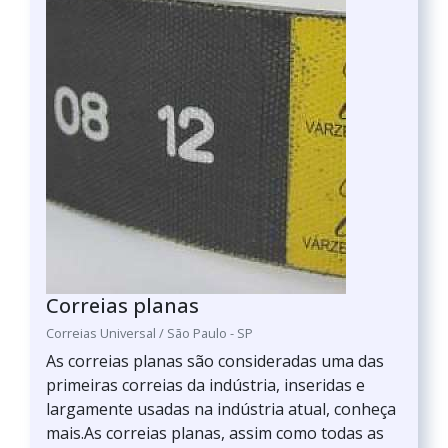
Correias planas
Correias Universal / São Paulo - SP
As correias planas são consideradas uma das
primeiras correias da indústria, inseridas e
largamente usadas na indústria atual, conheça
mais.As correias planas, assim como todas as