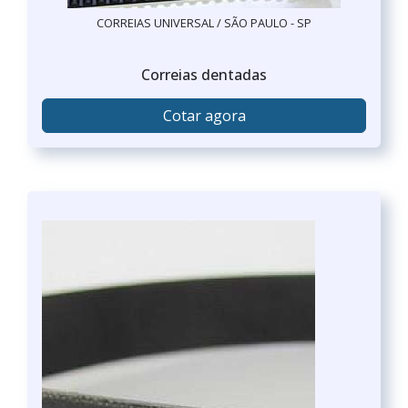
CORREIAS UNIVERSAL / SÃO PAULO - SP
Correias dentadas
Cotar agora