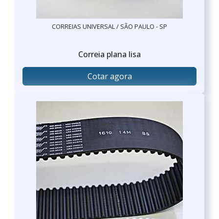
CORREIAS UNIVERSAL / SÃO PAULO - SP
Correia plana lisa
Cotar agora