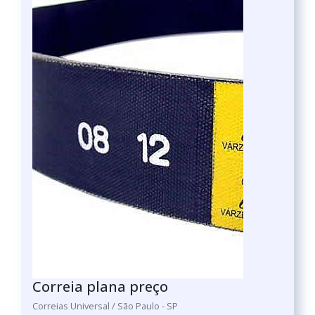
Correia plana preço
Correias Universal / São Paulo - SP