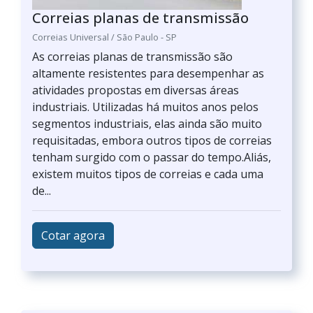
Correias planas de transmissão
Correias Universal / São Paulo - SP
As correias planas de transmissão são
altamente resistentes para desempenhar as
atividades propostas em diversas áreas
industriais. Utilizadas há muitos anos pelos
segmentos industriais, elas ainda são muito
requisitadas, embora outros tipos de correias
tenham surgido com o passar do tempo.Aliás,
existem muitos tipos de correias e cada uma
de...
Cotar agora