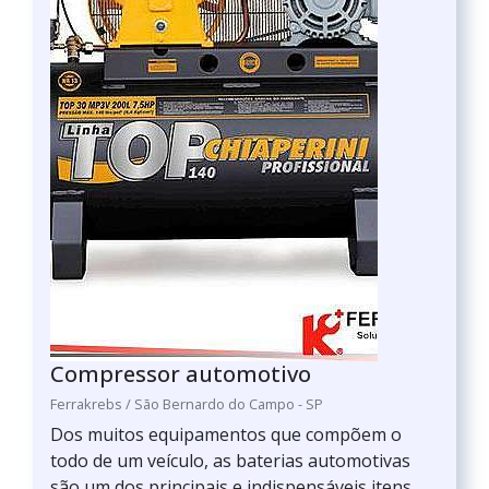
Compressor automotivo
Ferrakrebs / São Bernardo do Campo - SP
Dos muitos equipamentos que compõem o
todo de um veículo, as baterias automotivas
são um dos principais e indispensáveis itens.