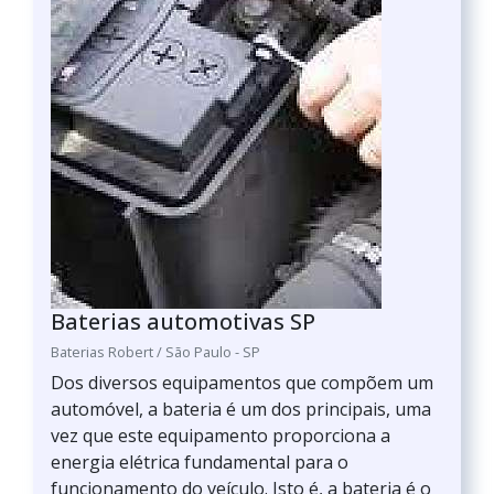
Baterias automotivas SP
Baterias Robert / São Paulo - SP
Dos diversos equipamentos que compõem um
automóvel, a bateria é um dos principais, uma
vez que este equipamento proporciona a
energia elétrica fundamental para o
funcionamento do veículo. Isto é, a bateria é o