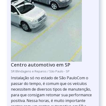
Centro automotivo em SP
SR Blindagens e Reparos / São Paulo - SP
Instalação só no estado de São PauloCom o
passar do tempo, é comum que os veículos
necessitem de diversos tipos de manutenção,
para que consigam retomar sua performance
positiva. Nessa horas, é muito importante