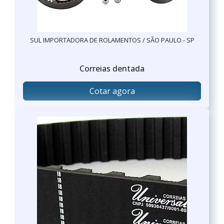
SUL IMPORTADORA DE ROLAMENTOS / SÃO PAULO - SP
Correias dentada
Cotar agora