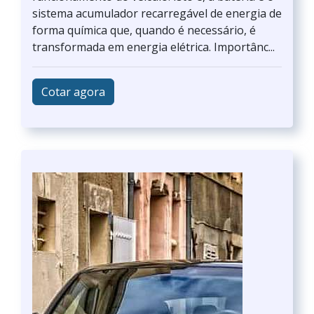
sistema acumulador recarregável de energia de
forma química que, quando é necessário, é
transformada em energia elétrica. Importânc...
Cotar agora