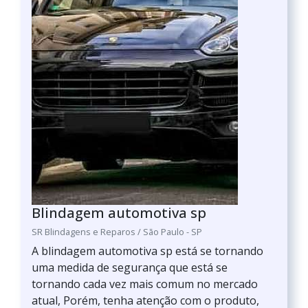
Blindagem automotiva sp
SR Blindagens e Reparos / São Paulo - SP
A blindagem automotiva sp está se tornando
uma medida de segurança que está se
tornando cada vez mais comum no mercado
atual, Porém, tenha atenção com o produto,