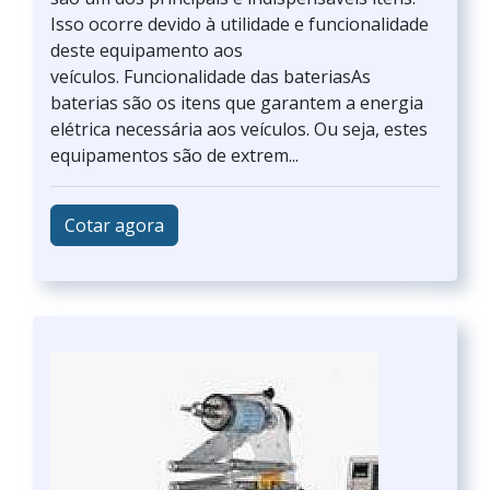
Isso ocorre devido à utilidade e funcionalidade
deste equipamento aos
veículos. Funcionalidade das bateriasAs
baterias são os itens que garantem a energia
elétrica necessária aos veículos. Ou seja, estes
equipamentos são de extrem...
Cotar agora