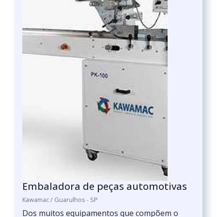
Embaladora de peças automotivas
Kawamac / Guarulhos - SP
Dos muitos equipamentos que compõem o