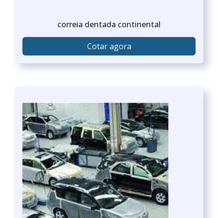
correia dentada continental
Cotar agora