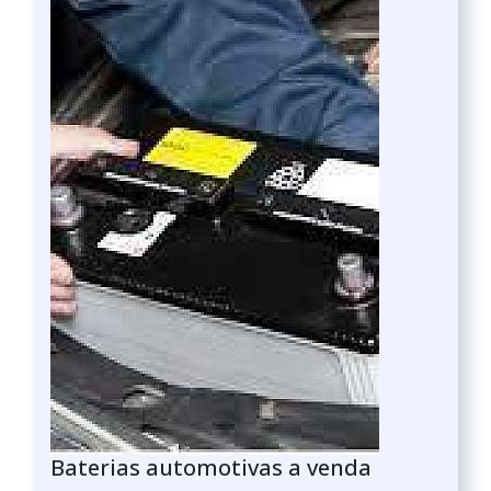
Baterias automotivas a venda