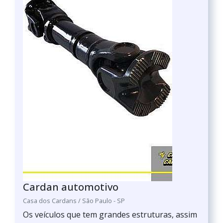
Cardan automotivo
Casa dos Cardans / São Paulo - SP
Os veículos que tem grandes estruturas, assim