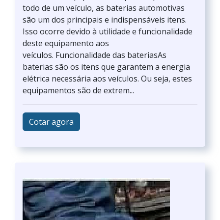
todo de um veículo, as baterias automotivas
são um dos principais e indispensáveis itens.
Isso ocorre devido à utilidade e funcionalidade
deste equipamento aos
veículos. Funcionalidade das bateriasAs
baterias são os itens que garantem a energia
elétrica necessária aos veículos. Ou seja, estes
equipamentos são de extrem...
Cotar agora