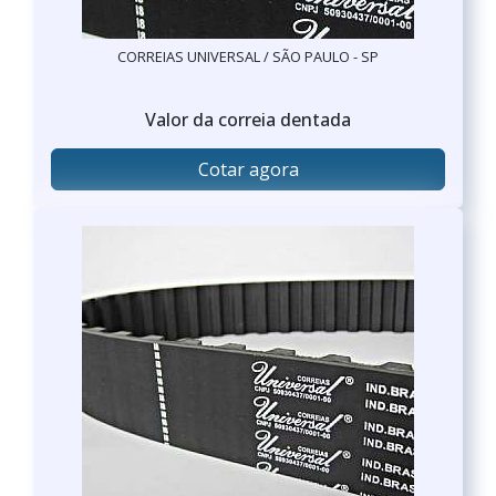
CORREIAS UNIVERSAL / SÃO PAULO - SP
Valor da correia dentada
Cotar agora