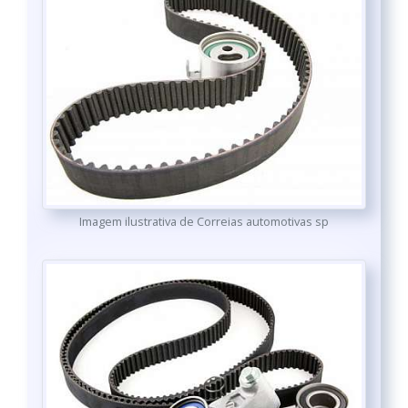
Imagem ilustrativa de Correias automotivas sp