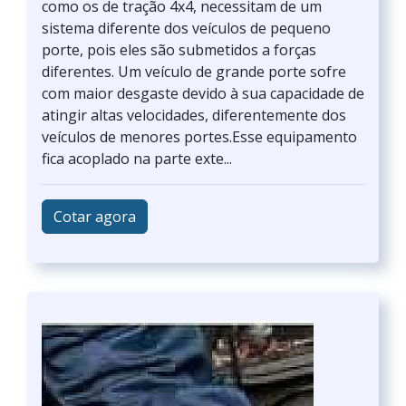
como os de tração 4x4, necessitam de um
sistema diferente dos veículos de pequeno
porte, pois eles são submetidos a forças
diferentes. Um veículo de grande porte sofre
com maior desgaste devido à sua capacidade de
atingir altas velocidades, diferentemente dos
veículos de menores portes.Esse equipamento
fica acoplado na parte exte...
Cotar agora