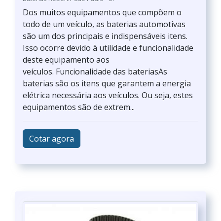
Dos muitos equipamentos que compõem o
todo de um veículo, as baterias automotivas
são um dos principais e indispensáveis itens.
Isso ocorre devido à utilidade e funcionalidade
deste equipamento aos
veículos. Funcionalidade das bateriasAs
baterias são os itens que garantem a energia
elétrica necessária aos veículos. Ou seja, estes
equipamentos são de extrem...
Cotar agora