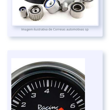
Imagem ilustrativa de Correias automotivas sp