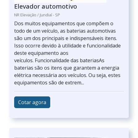
Elevador automotivo
NR Elevação / Jundiaí - SP
Dos muitos equipamentos que compõem o
todo de um veículo, as baterias automotivas
são um dos principais e indispensáveis itens.
Isso ocorre devido à utilidade e funcionalidade
deste equipamento aos
veículos. Funcionalidade das bateriasAs
baterias são os itens que garantem a energia
elétrica necessária aos veículos. Ou seja, estes
equipamentos são de extrem...
Cotar agora