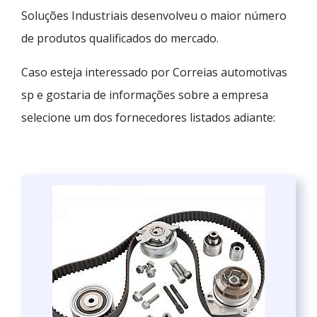
Soluções Industriais desenvolveu o maior número
de produtos qualificados do mercado.
Caso esteja interessado por Correias automotivas
sp e gostaria de informações sobre a empresa
selecione um dos fornecedores listados adiante: