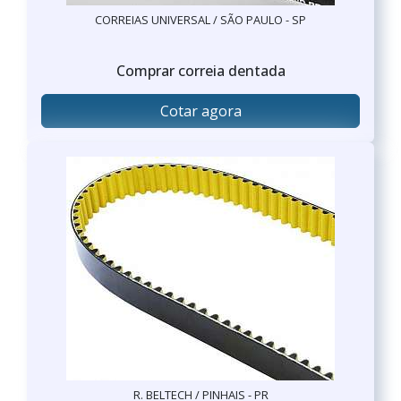
CORREIAS UNIVERSAL / SÃO PAULO - SP
Comprar correia dentada
Cotar agora
R. BELTECH / PINHAIS - PR