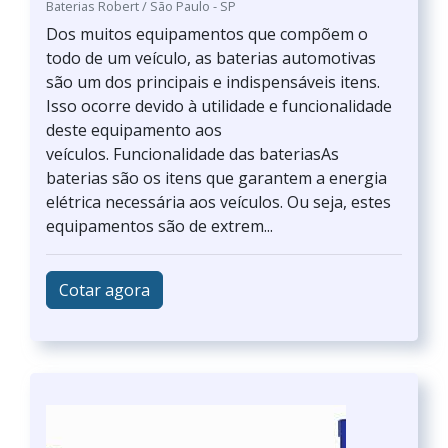
Baterias Robert / São Paulo - SP
Dos muitos equipamentos que compõem o
todo de um veículo, as baterias automotivas
são um dos principais e indispensáveis itens.
Isso ocorre devido à utilidade e funcionalidade
deste equipamento aos
veículos. Funcionalidade das bateriasAs
baterias são os itens que garantem a energia
elétrica necessária aos veículos. Ou seja, estes
equipamentos são de extrem...
Cotar agora