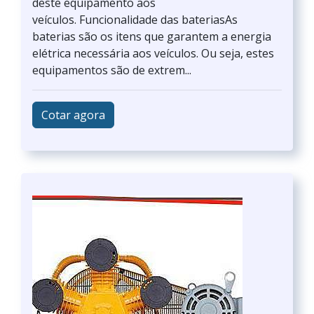
deste equipamento aos
veículos. Funcionalidade das bateriasAs
baterias são os itens que garantem a energia
elétrica necessária aos veículos. Ou seja, estes
equipamentos são de extrem...
Cotar agora