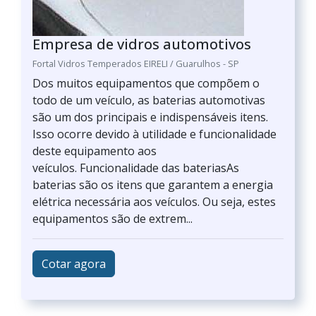
Empresa de vidros automotivos
Fortal Vidros Temperados EIRELI / Guarulhos - SP
Dos muitos equipamentos que compõem o
todo de um veículo, as baterias automotivas
são um dos principais e indispensáveis itens.
Isso ocorre devido à utilidade e funcionalidade
deste equipamento aos
veículos. Funcionalidade das bateriasAs
baterias são os itens que garantem a energia
elétrica necessária aos veículos. Ou seja, estes
equipamentos são de extrem...
Cotar agora