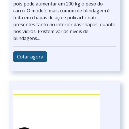
pois pode aumentar em 200 kg o peso do
carro. O modelo mais comum de blindagem é
feita em chapas de aço e policarbonato,
presentes tanto no interior das chapas, quanto
nos vidros. Existem várias níveis de
blindagens...
Cotar agora