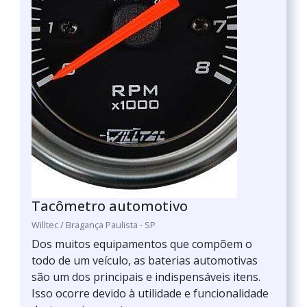
Tacômetro automotivo
Willtec / Bragança Paulista - SP
Dos muitos equipamentos que compõem o
todo de um veículo, as baterias automotivas
são um dos principais e indispensáveis itens.
Isso ocorre devido à utilidade e funcionalidade