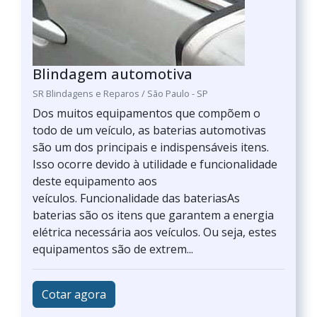
Blindagem automotiva
SR Blindagens e Reparos / São Paulo - SP
Dos muitos equipamentos que compõem o
todo de um veículo, as baterias automotivas
são um dos principais e indispensáveis itens.
Isso ocorre devido à utilidade e funcionalidade
deste equipamento aos
veículos. Funcionalidade das bateriasAs
baterias são os itens que garantem a energia
elétrica necessária aos veículos. Ou seja, estes
equipamentos são de extrem...
Cotar agora