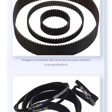
Imagem ilustrativa de Lona de pvc para esteira
transportadora