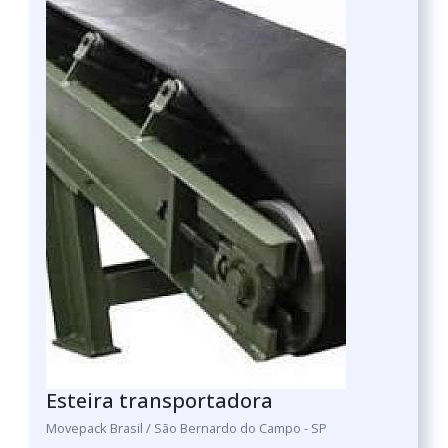
Esteira transportadora
Movepack Brasil / São Bernardo do Campo - SP