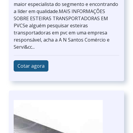
maior especialista do segmento e encontrando
a líder em qualidade.MAIS INFORMAÇÕES
SOBRE ESTEIRAS TRANSPORTADORAS EM
PVCSe alguém pesquisar esteiras
transportadoras em pvc em uma empresa
responsável, acha a A N Santos Comércio e
Servi&cc...
Cotar agora