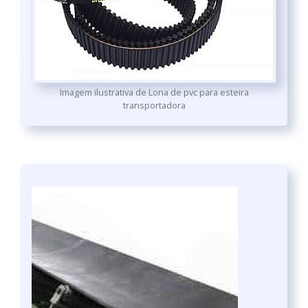
Imagem ilustrativa de Lona de pvc para esteira
transportadora