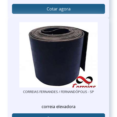
Cotar agora
CORREIAS FERNANDES / FERNANDÓPOLIS - SP
correia elevadora