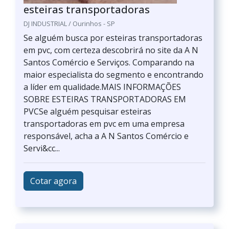
esteiras transportadoras
DJ INDUSTRIAL / Ourinhos - SP
Se alguém busca por esteiras transportadoras
em pvc, com certeza descobrirá no site da A N
Santos Comércio e Serviços. Comparando na
maior especialista do segmento e encontrando
a líder em qualidade.MAIS INFORMAÇÕES
SOBRE ESTEIRAS TRANSPORTADORAS EM
PVCSe alguém pesquisar esteiras
transportadoras em pvc em uma empresa
responsável, acha a A N Santos Comércio e
Servi&cc...
Cotar agora