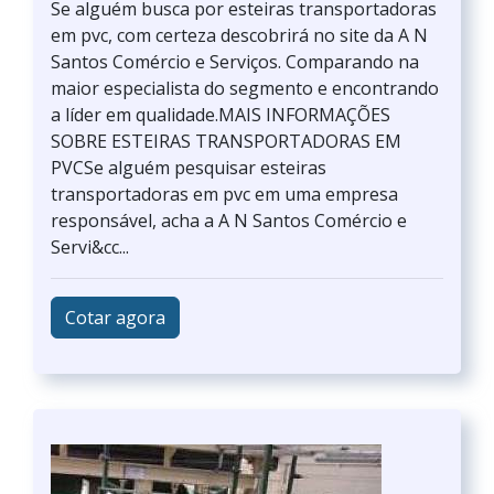
Se alguém busca por esteiras transportadoras
em pvc, com certeza descobrirá no site da A N
Santos Comércio e Serviços. Comparando na
maior especialista do segmento e encontrando
a líder em qualidade.MAIS INFORMAÇÕES
SOBRE ESTEIRAS TRANSPORTADORAS EM
PVCSe alguém pesquisar esteiras
transportadoras em pvc em uma empresa
responsável, acha a A N Santos Comércio e
Servi&cc...
Cotar agora