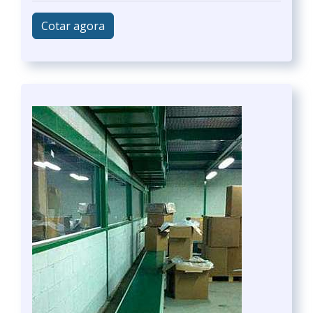
Cotar agora