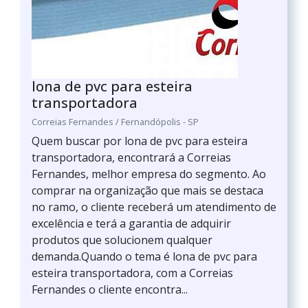
lona de pvc para esteira
transportadora
Correias Fernandes / Fernandópolis - SP
Quem buscar por lona de pvc para esteira
transportadora, encontrará a Correias
Fernandes, melhor empresa do segmento. Ao
comprar na organização que mais se destaca
no ramo, o cliente receberá um atendimento de
excelência e terá a garantia de adquirir
produtos que solucionem qualquer
demanda.Quando o tema é lona de pvc para
esteira transportadora, com a Correias
Fernandes o cliente encontra...