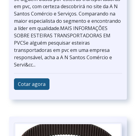
em pvc, com certeza descobrirá no site da A N
Santos Comércio e Serviços. Comparando na
maior especialista do segmento e encontrando
a líder em qualidade.MAIS INFORMAÇÕES
SOBRE ESTEIRAS TRANSPORTADORAS EM
PVCSe alguém pesquisar esteiras
transportadoras em pvc em uma empresa
responsável, acha a A N Santos Comércio e
Servi&cc...
Cotar agora