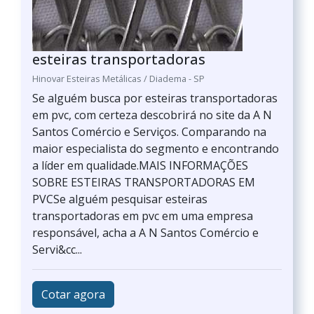
esteiras transportadoras
Hinovar Esteiras Metálicas / Diadema - SP
Se alguém busca por esteiras transportadoras
em pvc, com certeza descobrirá no site da A N
Santos Comércio e Serviços. Comparando na
maior especialista do segmento e encontrando
a líder em qualidade.MAIS INFORMAÇÕES
SOBRE ESTEIRAS TRANSPORTADORAS EM
PVCSe alguém pesquisar esteiras
transportadoras em pvc em uma empresa
responsável, acha a A N Santos Comércio e
Servi&cc...
Cotar agora