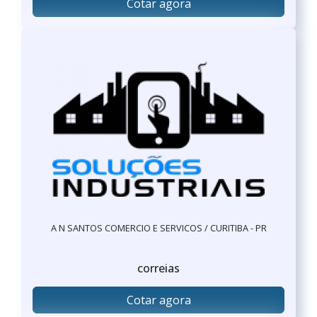
Cotar agora
A N SANTOS COMERCIO E SERVICOS / CURITIBA - PR
correias
Cotar agora