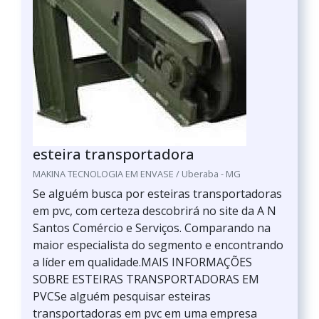
esteira transportadora
MAKINA TECNOLOGIA EM ENVASE / Uberaba - MG
Se alguém busca por esteiras transportadoras
em pvc, com certeza descobrirá no site da A N
Santos Comércio e Serviços. Comparando na
maior especialista do segmento e encontrando
a líder em qualidade.MAIS INFORMAÇÕES
SOBRE ESTEIRAS TRANSPORTADORAS EM
PVCSe alguém pesquisar esteiras
transportadoras em pvc em uma empresa