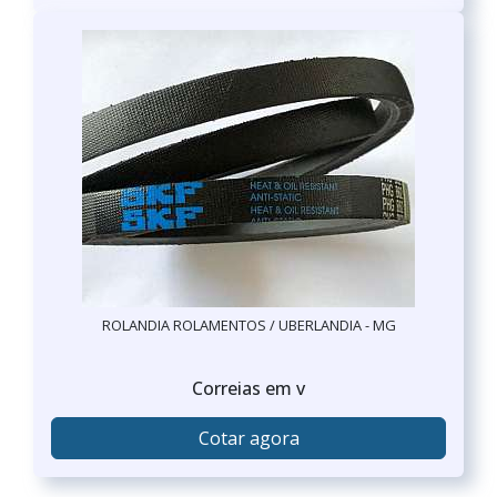
ROLANDIA ROLAMENTOS / UBERLANDIA - MG
Correias em v
Cotar agora