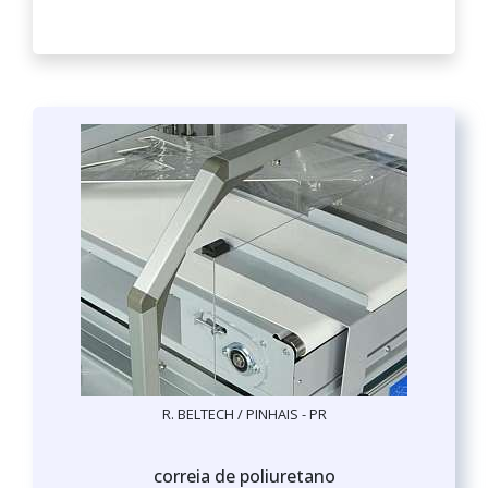
R. BELTECH / PINHAIS - PR
correia de poliuretano