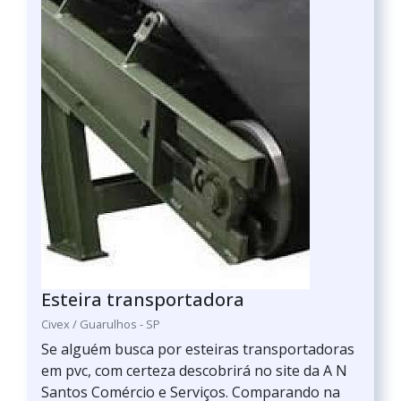
Esteira transportadora
Civex / Guarulhos - SP
Se alguém busca por esteiras transportadoras
em pvc, com certeza descobrirá no site da A N
Santos Comércio e Serviços. Comparando na