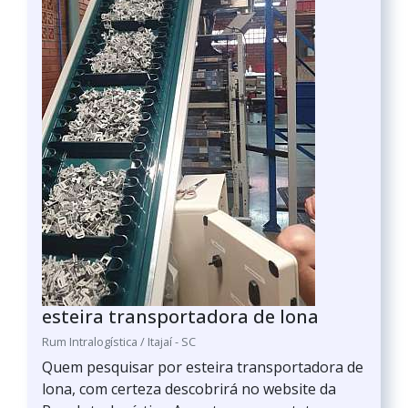
esteira transportadora de lona
Rum Intralogística / Itajaí - SC
Quem pesquisar por esteira transportadora de
lona, com certeza descobrirá no website da