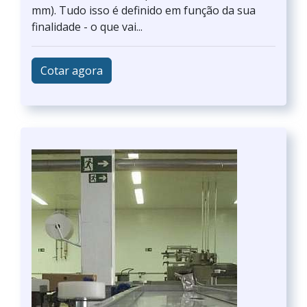
mm). Tudo isso é definido em função da sua
finalidade - o que vai...
Cotar agora