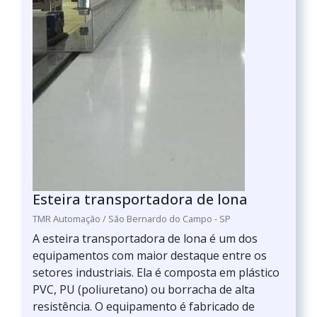
Esteira transportadora de lona
TMR Automação / São Bernardo do Campo - SP
A esteira transportadora de lona é um dos
equipamentos com maior destaque entre os
setores industriais. Ela é composta em plástico
PVC, PU (poliuretano) ou borracha de alta
resistência. O equipamento é fabricado de