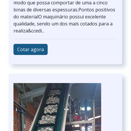
modo que possa comportar de uma a cinco
lonas de diversas espessuras.Pontos positivos
do materialO maquinário possui excelente
qualidade, sendo um dos mais cotados para a
realiza&ccedi...
Cotar agora