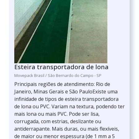
Esteira transportadora de lona
Movepack Brasil / São Bernardo do Campo - SP
Principais regiões de atendimento: Rio de
Janeiro, Minas Gerais e São PauloExiste uma
infinidade de tipos de esteira transportadora
de lona ou PVC. Variam na textura, podendo ter
mais lona ou mais PVC. Pode ser lisa,
corrugada, com estrias, deslizante ou
antiderrapante. Mais duras, ou mais flexíveis,
de maior ou menor espessura (de 1 mm a 5