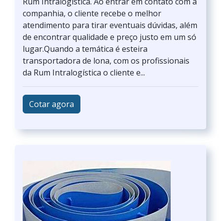
Rum Intralogística. Ao entrar em contato com a
companhia, o cliente recebe o melhor
atendimento para tirar eventuais dúvidas, além
de encontrar qualidade e preço justo em um só
lugar.Quando a temática é esteira
transportadora de lona, com os profissionais
da Rum Intralogística o cliente e...
Cotar agora