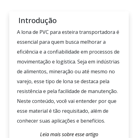
Introdução
A lona de PVC para esteira transportadora é
essencial para quem busca melhorar a
eficiência e a confiabilidade em processos de
movimentação e logística. Seja em indústrias
de alimentos, mineração ou até mesmo no
varejo, esse tipo de lona se destaca pela
resistência e pela facilidade de manutenção.
Neste conteúdo, você vai entender por que
esse material é tão requisitado, além de
conhecer suas aplicações e benefícios.