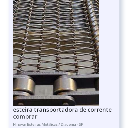
esteira transportadora de corrente
comprar
Hinovar Esteiras Metálicas / Diadema - SP