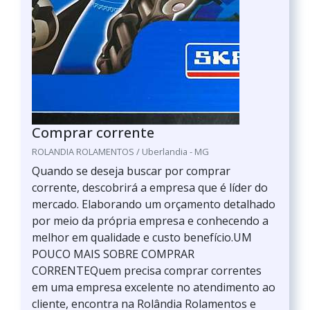
Comprar corrente
ROLANDIA ROLAMENTOS / Uberlandia - MG
Quando se deseja buscar por comprar
corrente, descobrirá a empresa que é líder do
mercado. Elaborando um orçamento detalhado
por meio da própria empresa e conhecendo a
melhor em qualidade e custo benefício.UM
POUCO MAIS SOBRE COMPRAR
CORRENTEQuem precisa comprar correntes
em uma empresa excelente no atendimento ao
cliente, encontra na Rolândia Rolamentos e