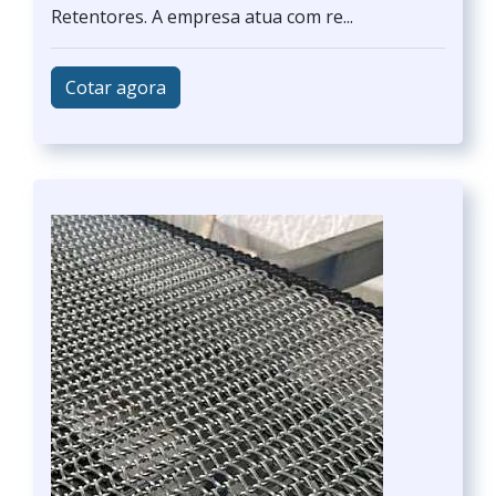
Retentores. A empresa atua com re...
Cotar agora