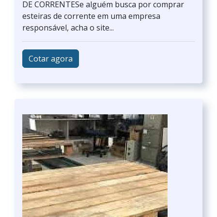
DE CORRENTESe alguém busca por comprar
esteiras de corrente em uma empresa
responsável, acha o site...
Cotar agora