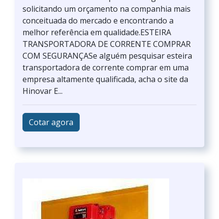
solicitando um orçamento na companhia mais
conceituada do mercado e encontrando a
melhor referência em qualidade.ESTEIRA
TRANSPORTADORA DE CORRENTE COMPRAR
COM SEGURANÇASe alguém pesquisar esteira
transportadora de corrente comprar em uma
empresa altamente qualificada, acha o site da
Hinovar E...
Cotar agora