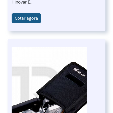
Hinovar E...
Cotar agora