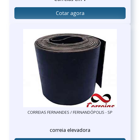
Cotar agora
CORREIAS FERNANDES / FERNANDÓPOLIS - SP
correia elevadora