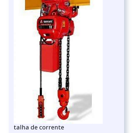
talha de corrente