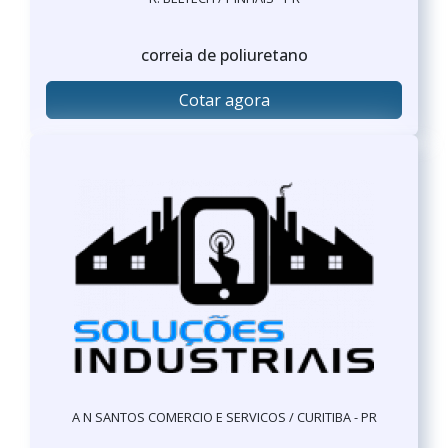
correia de poliuretano
Cotar agora
A N SANTOS COMERCIO E SERVICOS / CURITIBA - PR