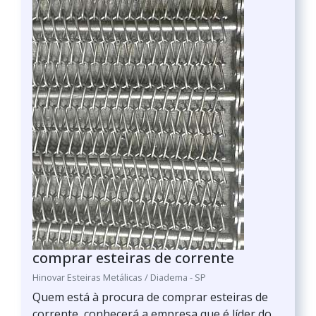
comprar esteiras de corrente
Hinovar Esteiras Metálicas / Diadema - SP
Quem está à procura de comprar esteiras de
corrente, conhecerá a empresa que é líder do