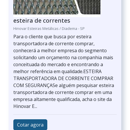
esteira de correntes
Hinovar Esteiras Metálicas / Diadema - SP
Para o cliente que busca por esteira
transportadora de corrente comprar,
conhecerá a melhor empresa do segmento
solicitando um orçamento na companhia mais
conceituada do mercado e encontrando a
melhor referência em qualidade.ESTEIRA
TRANSPORTADORA DE CORRENTE COMPRAR
COM SEGURANÇASe alguém pesquisar esteira
transportadora de corrente comprar em uma
empresa altamente qualificada, acha o site da
Hinovar E...
Cotar agora