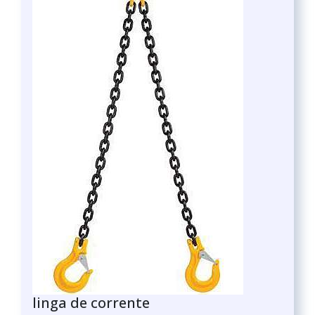
linga de corrente