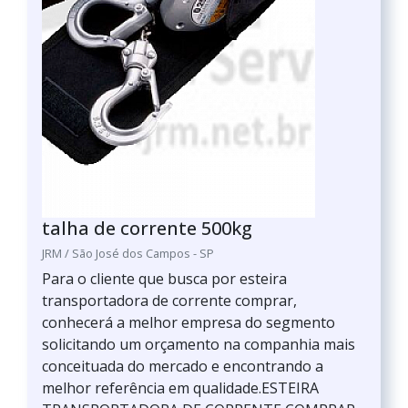
talha de corrente 500kg
JRM / São José dos Campos - SP
Para o cliente que busca por esteira
transportadora de corrente comprar,
conhecerá a melhor empresa do segmento
solicitando um orçamento na companhia mais
conceituada do mercado e encontrando a
melhor referência em qualidade.ESTEIRA