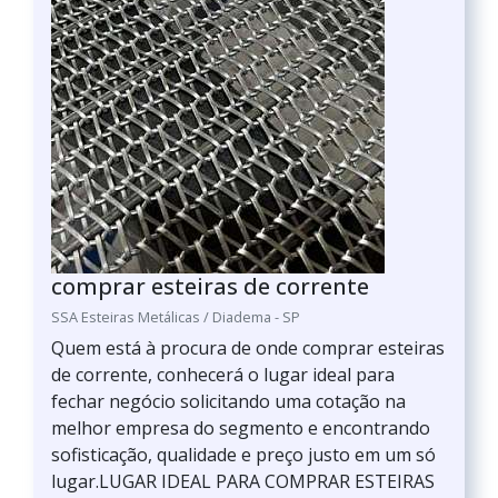
comprar esteiras de corrente
SSA Esteiras Metálicas / Diadema - SP
Quem está à procura de onde comprar esteiras
de corrente, conhecerá o lugar ideal para
fechar negócio solicitando uma cotação na
melhor empresa do segmento e encontrando
sofisticação, qualidade e preço justo em um só
lugar.LUGAR IDEAL PARA COMPRAR ESTEIRAS