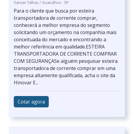
Sansei Talhas / Guarulhos - SP
Para o cliente que busca por esteira
transportadora de corrente comprar,
conhecerá a melhor empresa do segmento
solicitando um orçamento na companhia mais
conceituada do mercado e encontrando a
melhor referência em qualidade.ESTEIRA
TRANSPORTADORA DE CORRENTE COMPRAR
COM SEGURANÇASe alguém pesquisar esteira
transportadora de corrente comprar em uma
empresa altamente qualificada, acha o site da
Hinovar E...
Cotar agora