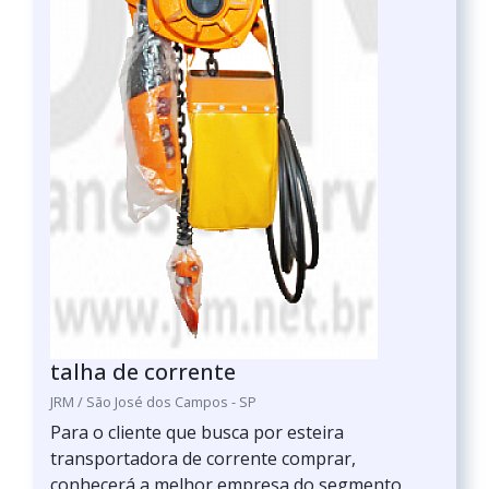
talha de corrente
JRM / São José dos Campos - SP
Para o cliente que busca por esteira
transportadora de corrente comprar,
conhecerá a melhor empresa do segmento