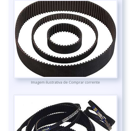
Imagem ilustrativa de Comprar corrente