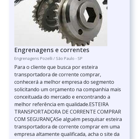
Engrenagens e correntes
Engrenagens Pozelli / São Paulo - SP
Para o cliente que busca por esteira
transportadora de corrente comprar,
conhecerá a melhor empresa do segmento
solicitando um orçamento na companhia mais
conceituada do mercado e encontrando a
melhor referência em qualidade.ESTEIRA
TRANSPORTADORA DE CORRENTE COMPRAR
COM SEGURANÇASe alguém pesquisar esteira
transportadora de corrente comprar em uma
empresa altamente qualificada, acha o site da