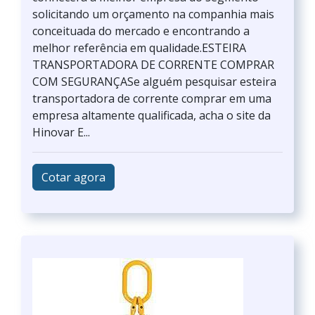
solicitando um orçamento na companhia mais
conceituada do mercado e encontrando a
melhor referência em qualidade.ESTEIRA
TRANSPORTADORA DE CORRENTE COMPRAR
COM SEGURANÇASe alguém pesquisar esteira
transportadora de corrente comprar em uma
empresa altamente qualificada, acha o site da
Hinovar E...
Cotar agora