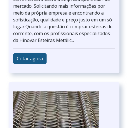
mercado. Solicitando mais informações por
meio da própria empresa e encontrando a
sofisticação, qualidade e preço justo em um só
lugar.Quando a questão é comprar esteiras de
corrente, com os profissionais especializados
da Hinovar Esteiras Metálic...
Cotar agora