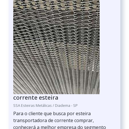
corrente esteira
SSA Esteiras Metálicas / Diadema - SP
Para o cliente que busca por esteira
transportadora de corrente comprar,
conhecerá a melhor empresa do segmento