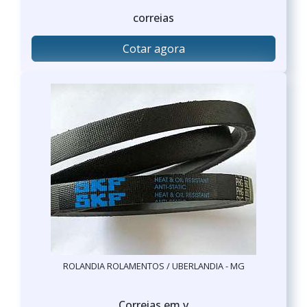
correias
Cotar agora
ROLANDIA ROLAMENTOS / UBERLANDIA - MG
Correias em v