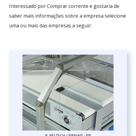
Interessado por Comprar corrente e gostaria de
saber mais informações sobre a empresa selecione
uma ou mais das empresas a seguir:
R. BELTECH / PINHAIS - PR