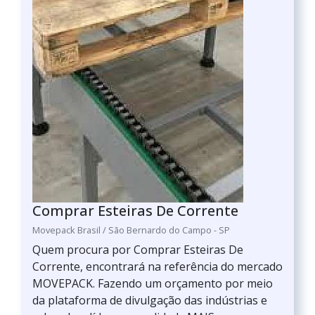
Comprar Esteiras De Corrente
Movepack Brasil / São Bernardo do Campo - SP
Quem procura por Comprar Esteiras De
Corrente, encontrará na referência do mercado
MOVEPACK. Fazendo um orçamento por meio
da plataforma de divulgação das indústrias e