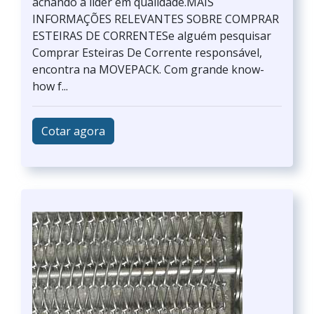
achando a líder em qualidade.MAIS
INFORMAÇÕES RELEVANTES SOBRE COMPRAR
ESTEIRAS DE CORRENTESe alguém pesquisar
Comprar Esteiras De Corrente responsável,
encontra na MOVEPACK. Com grande know-
how f...
Cotar agora