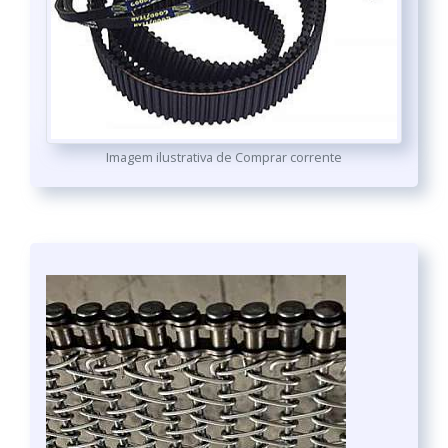
Imagem ilustrativa de Comprar corrente