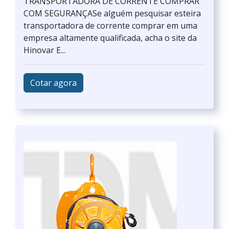
TRANSPORTADORA DE CORRENTE COMPRAR
COM SEGURANÇASe alguém pesquisar esteira
transportadora de corrente comprar em uma
empresa altamente qualificada, acha o site da
Hinovar E...
Cotar agora