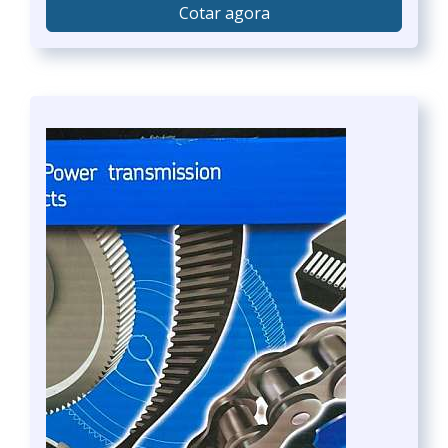
Cotar agora