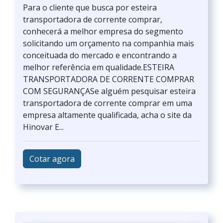
Para o cliente que busca por esteira
transportadora de corrente comprar,
conhecerá a melhor empresa do segmento
solicitando um orçamento na companhia mais
conceituada do mercado e encontrando a
melhor referência em qualidade.ESTEIRA
TRANSPORTADORA DE CORRENTE COMPRAR
COM SEGURANÇASe alguém pesquisar esteira
transportadora de corrente comprar em uma
empresa altamente qualificada, acha o site da
Hinovar E...
Cotar agora