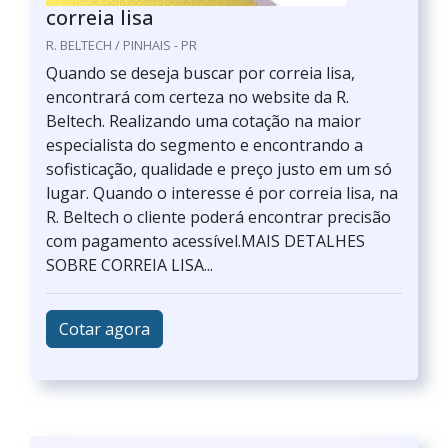
correia lisa
R. BELTECH / PINHAIS - PR
Quando se deseja buscar por correia lisa,
encontrará com certeza no website da R.
Beltech. Realizando uma cotação na maior
especialista do segmento e encontrando a
sofisticação, qualidade e preço justo em um só
lugar. Quando o interesse é por correia lisa, na
R. Beltech o cliente poderá encontrar precisão
com pagamento acessível.MAIS DETALHES
SOBRE CORREIA LISA...
Cotar agora