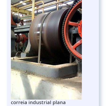
correia industrial plana