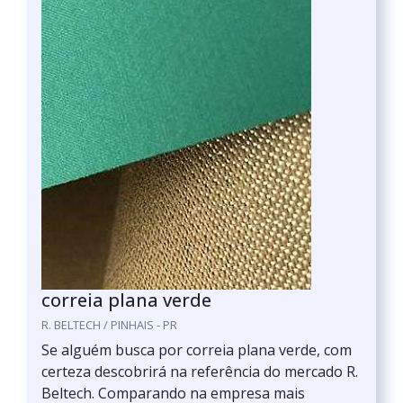
correia plana verde
R. BELTECH / PINHAIS - PR
Se alguém busca por correia plana verde, com
certeza descobrirá na referência do mercado R.
Beltech. Comparando na empresa mais