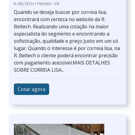
R. BELTECH / PINHAIS - PR
Quando se deseja buscar por correia lisa,
encontrará com certeza no website da R.
Beltech. Realizando uma cotação na maior
especialista do segmento e encontrando a
sofisticação, qualidade e preço justo em um só
lugar. Quando o interesse é por correia lisa, na
R. Beltech o cliente poderá encontrar precisão
com pagamento acessível.MAIS DETALHES
SOBRE CORREIA LISA...
Cotar agora