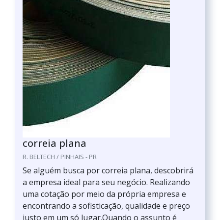
correia plana
R. BELTECH / PINHAIS - PR
Se alguém busca por correia plana, descobrirá
a empresa ideal para seu negócio. Realizando
uma cotação por meio da própria empresa e
encontrando a sofisticação, qualidade e preço
justo em um só lugar.Quando o assunto é