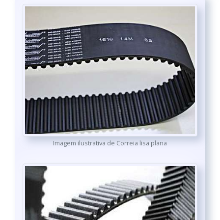
Imagem ilustrativa de Correia lisa plana