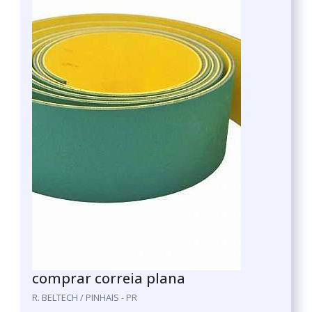
comprar correia plana
R. BELTECH / PINHAIS - PR