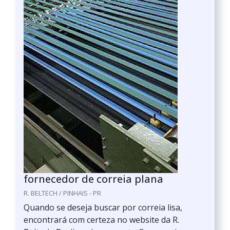
fornecedor de correia plana
R. BELTECH / PINHAIS - PR
Quando se deseja buscar por correia lisa,
encontrará com certeza no website da R.