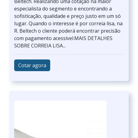
Beltech. Realizando uma cotação na maior
especialista do segmento e encontrando a
sofisticação, qualidade e preço justo em um só
lugar. Quando o interesse é por correia lisa, na
R. Beltech o cliente poderá encontrar precisão
com pagamento acessível.MAIS DETALHES
SOBRE CORREIA LISA...
Cotar agora