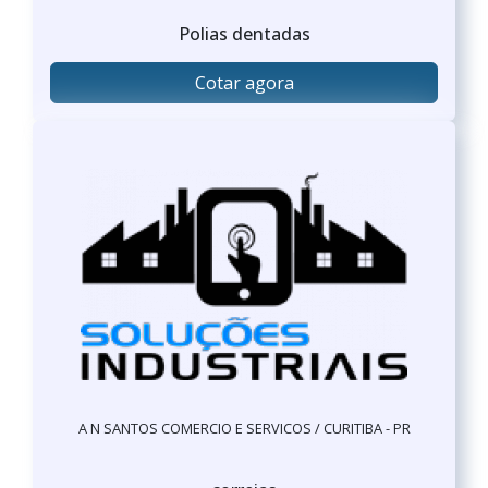
Polias dentadas
Cotar agora
A N SANTOS COMERCIO E SERVICOS / CURITIBA - PR