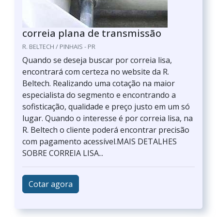
correia plana de transmissão
R. BELTECH / PINHAIS - PR
Quando se deseja buscar por correia lisa,
encontrará com certeza no website da R.
Beltech. Realizando uma cotação na maior
especialista do segmento e encontrando a
sofisticação, qualidade e preço justo em um só
lugar. Quando o interesse é por correia lisa, na
R. Beltech o cliente poderá encontrar precisão
com pagamento acessível.MAIS DETALHES
SOBRE CORREIA LISA...
Cotar agora