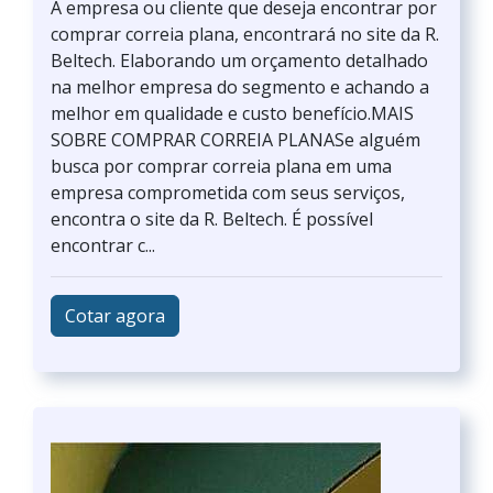
A empresa ou cliente que deseja encontrar por
comprar correia plana, encontrará no site da R.
Beltech. Elaborando um orçamento detalhado
na melhor empresa do segmento e achando a
melhor em qualidade e custo benefício.MAIS
SOBRE COMPRAR CORREIA PLANASe alguém
busca por comprar correia plana em uma
empresa comprometida com seus serviços,
encontra o site da R. Beltech. É possível
encontrar c...
Cotar agora