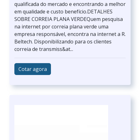
qualificada do mercado e encontrando a melhor
em qualidade e custo benefício.DETALHES
SOBRE CORREIA PLANA VERDEQuem pesquisa
na internet por correia plana verde uma
empresa responsável, encontra na internet a R.
Beltech. Disponibilizando para os clientes
correia de transmiss&at...
Cotar agora