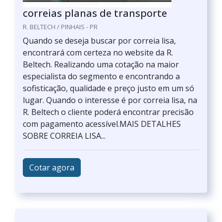
correias planas de transporte
R. BELTECH / PINHAIS - PR
Quando se deseja buscar por correia lisa,
encontrará com certeza no website da R.
Beltech. Realizando uma cotação na maior
especialista do segmento e encontrando a
sofisticação, qualidade e preço justo em um só
lugar. Quando o interesse é por correia lisa, na
R. Beltech o cliente poderá encontrar precisão
com pagamento acessível.MAIS DETALHES
SOBRE CORREIA LISA...
Cotar agora