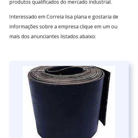
produtos qualificados do mercado industrial.
Interessado em Correia lisa plana e gostaria de
informações sobre a empresa clique em um ou
mais dos anunciantes listados abaixo: