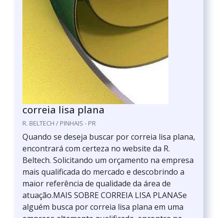
correia lisa plana
R. BELTECH / PINHAIS - PR
Quando se deseja buscar por correia lisa plana,
encontrará com certeza no website da R.
Beltech. Solicitando um orçamento na empresa
mais qualificada do mercado e descobrindo a
maior referência de qualidade da área de
atuação.MAIS SOBRE CORREIA LISA PLANASe
alguém busca por correia lisa plana em uma