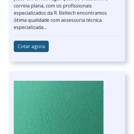
correia plana, com os profissionais
especializados da R. Beltech encontramos
ótima qualidade com assessoria técnica
especializada....
Cotar agora