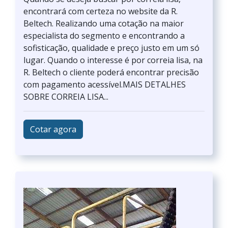
encontrará com certeza no website da R.
Beltech. Realizando uma cotação na maior
especialista do segmento e encontrando a
sofisticação, qualidade e preço justo em um só
lugar. Quando o interesse é por correia lisa, na
R. Beltech o cliente poderá encontrar precisão
com pagamento acessível.MAIS DETALHES
SOBRE CORREIA LISA...
Cotar agora