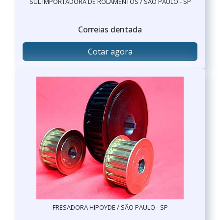
SUL IMPORTADORA DE ROLAMENTOS / SÃO PAULO - SP
Correias dentada
Cotar agora
FRESADORA HIPOYDE / SÃO PAULO - SP