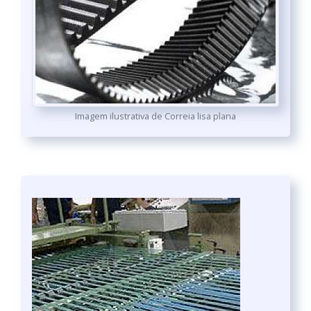
Imagem ilustrativa de Correia lisa plana