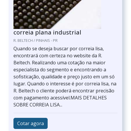
correia plana industrial
R. BELTECH / PINHAIS - PR
Quando se deseja buscar por correia lisa,
encontrará com certeza no website da R.
Beltech. Realizando uma cotação na maior
especialista do segmento e encontrando a
sofisticação, qualidade e preço justo em um só
lugar. Quando o interesse é por correia lisa, na
R. Beltech o cliente poderá encontrar precisão
com pagamento acessível.MAIS DETALHES
SOBRE CORREIA LISA...
Cotar agora