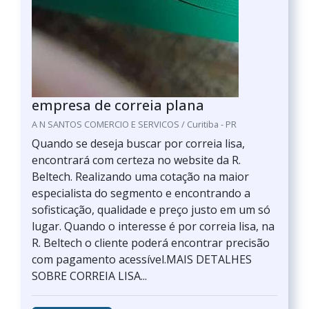
empresa de correia plana
A N SANTOS COMERCIO E SERVICOS / Curitiba - PR
Quando se deseja buscar por correia lisa,
encontrará com certeza no website da R.
Beltech. Realizando uma cotação na maior
especialista do segmento e encontrando a
sofisticação, qualidade e preço justo em um só
lugar. Quando o interesse é por correia lisa, na
R. Beltech o cliente poderá encontrar precisão
com pagamento acessível.MAIS DETALHES
SOBRE CORREIA LISA...