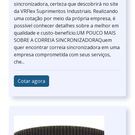
sincronizadora, certeza que descobrirá no site
da VRFlex Suprimentos Industriais. Realizando
uma cotação por meio da própria empresa, é
possível conhecer detalhes sobre a melhor em
qualidade e custo-benefício.UM POUCO MAIS
SOBRE A CORREIA SINCRONIZADORAQuem
quer encontrar correia sincronizadora em uma
empresa comprometida com seus serviços,
che...
Cotar agora