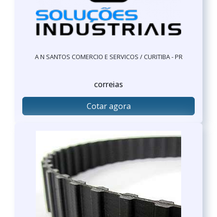
A N SANTOS COMERCIO E SERVICOS / CURITIBA - PR
correias
Cotar agora