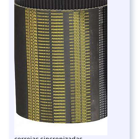
correias sincronizadas