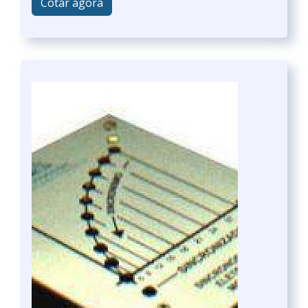
Cotar agora