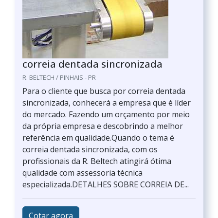
correia dentada sincronizada
R. BELTECH / PINHAIS - PR
Para o cliente que busca por correia dentada
sincronizada, conhecerá a empresa que é líder
do mercado. Fazendo um orçamento por meio
da própria empresa e descobrindo a melhor
referência em qualidade.Quando o tema é
correia dentada sincronizada, com os
profissionais da R. Beltech atingirá ótima
qualidade com assessoria técnica
especializada.DETALHES SOBRE CORREIA DE...
Cotar agora