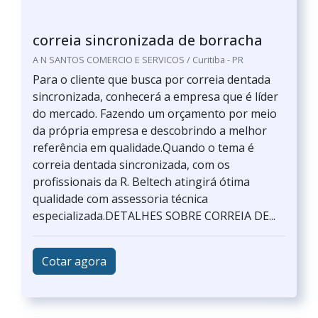
correia sincronizada de borracha
A N SANTOS COMERCIO E SERVICOS / Curitiba - PR
Para o cliente que busca por correia dentada
sincronizada, conhecerá a empresa que é líder
do mercado. Fazendo um orçamento por meio
da própria empresa e descobrindo a melhor
referência em qualidade.Quando o tema é
correia dentada sincronizada, com os
profissionais da R. Beltech atingirá ótima
qualidade com assessoria técnica
especializada.DETALHES SOBRE CORREIA DE...
Cotar agora