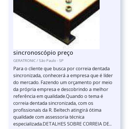
sincronoscópio preço
GERATRONIC / São Paulo - SP
Para o cliente que busca por correia dentada
sincronizada, conhecerá a empresa que é líder
do mercado. Fazendo um orçamento por meio
da própria empresa e descobrindo a melhor
referência em qualidade.Quando o tema é
correia dentada sincronizada, com os
profissionais da R. Beltech atingirá ótima
qualidade com assessoria técnica
especializada.DETALHES SOBRE CORREIA DE...