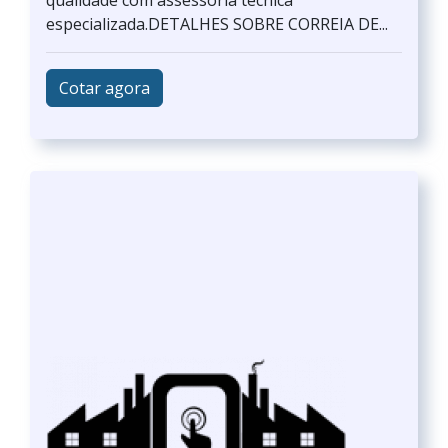
qualidade com assessoria técnica
especializada.DETALHES SOBRE CORREIA DE...
Cotar agora