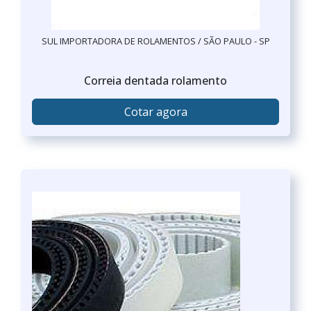
SUL IMPORTADORA DE ROLAMENTOS / SÃO PAULO - SP
Correia dentada rolamento
Cotar agora