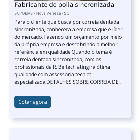
Fabricante de polia sincronizada
SCPOLIAS / Nova Veneza - SC
Para o cliente que busca por correia dentada
sincronizada, conhecerá a empresa que é líder
do mercado. Fazendo um orçamento por meio
da própria empresa e descobrindo a melhor
referência em qualidade.Quando o tema é
correia dentada sincronizada, com os
profissionais da R. Beltech atingirá ótima
qualidade com assessoria técnica
especializada.DETALHES SOBRE CORREIA DE...
Cotar agora