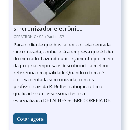
sincronizador eletrônico
GERATRONIC / São Paulo - SP
Para o cliente que busca por correia dentada
sincronizada, conhecerá a empresa que é líder
do mercado. Fazendo um orçamento por meio
da própria empresa e descobrindo a melhor
referência em qualidade.Quando o tema é
correia dentada sincronizada, com os
profissionais da R. Beltech atingirá ótima
qualidade com assessoria técnica
especializada.DETALHES SOBRE CORREIA DE...
Cotar agora