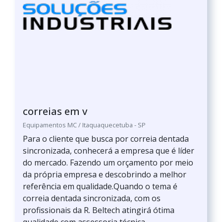
correias em v
Equipamentos MC / Itaquaquecetuba - SP
Para o cliente que busca por correia dentada
sincronizada, conhecerá a empresa que é líder
do mercado. Fazendo um orçamento por meio
da própria empresa e descobrindo a melhor
referência em qualidade.Quando o tema é
correia dentada sincronizada, com os
profissionais da R. Beltech atingirá ótima