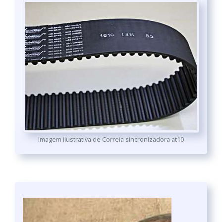
Imagem ilustrativa de Correia sincronizadora at10