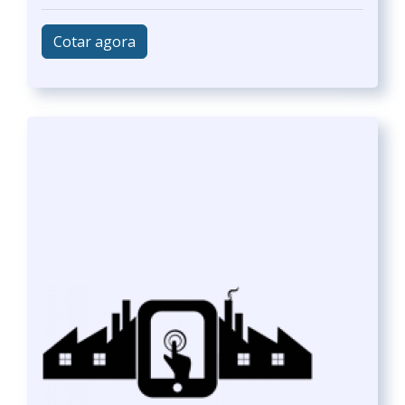
Cotar agora