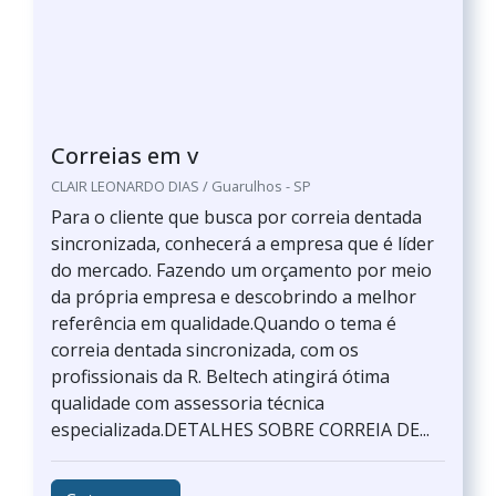
Correias em v
CLAIR LEONARDO DIAS / Guarulhos - SP
Para o cliente que busca por correia dentada
sincronizada, conhecerá a empresa que é líder
do mercado. Fazendo um orçamento por meio
da própria empresa e descobrindo a melhor
referência em qualidade.Quando o tema é
correia dentada sincronizada, com os
profissionais da R. Beltech atingirá ótima
qualidade com assessoria técnica
especializada.DETALHES SOBRE CORREIA DE...