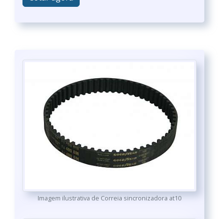
Imagem ilustrativa de Correia sincronizadora at10