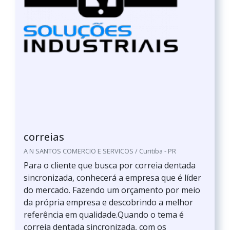
correias
A N SANTOS COMERCIO E SERVICOS / Curitiba - PR
Para o cliente que busca por correia dentada
sincronizada, conhecerá a empresa que é líder
do mercado. Fazendo um orçamento por meio
da própria empresa e descobrindo a melhor
referência em qualidade.Quando o tema é
correia dentada sincronizada, com os