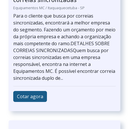
Equipamentos MC / Itaquaquecetuba - SP
Para o cliente que busca por correias
sincronizadas, encontrará a melhor empresa
do segmento. Fazendo um orçamento por meio
da própria empresa e achando a organização
mais competente do ramo.DETALHES SOBRE
CORREIAS SINCRONIZADASQuem busca por
correias sincronizadas em uma empresa
responsável, encontra na internet a
Equipamentos MC. É possível encontrar correia
sincronizada duplo de...
Cotar agora