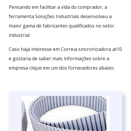
Pensando em facilitar a vida do comprador, a
ferramenta Soluções Industriais desenvolveu a
maior gama de fabricantes qualificados no setor
industrial.
Caso haja interesse em Correia sincronizadora at10
e gostaria de saber mais informações sobre a
empresa clique em um dos fornecedores abaixo: