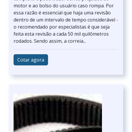
motor e ao bolso do usuário caso rompa. Por
essa razão é essencial que haja uma revisão
dentro de um intervalo de tempo considerável -
o recomendado por especialistas é que seja
feita esta revisão a cada 50 mil quilômetros
rodados. Sendo assim, a correia...
Cotar agora