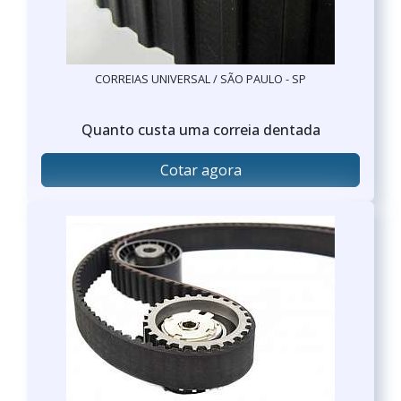
CORREIAS UNIVERSAL / SÃO PAULO - SP
Quanto custa uma correia dentada
Cotar agora