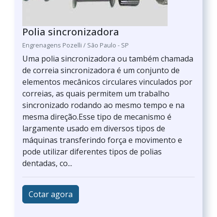
Polia sincronizadora
Engrenagens Pozelli / São Paulo - SP
Uma polia sincronizadora ou também chamada
de correia sincronizadora é um conjunto de
elementos mecânicos circulares vinculados por
correias, as quais permitem um trabalho
sincronizado rodando ao mesmo tempo e na
mesma direção.Esse tipo de mecanismo é
largamente usado em diversos tipos de
máquinas transferindo força e movimento e
pode utilizar diferentes tipos de polias
dentadas, co...
Cotar agora