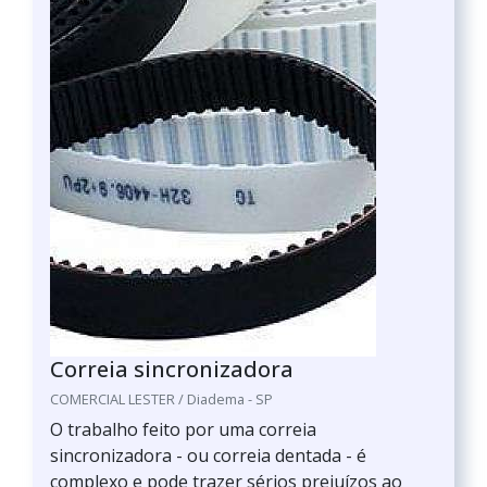
Correia sincronizadora
COMERCIAL LESTER / Diadema - SP
O trabalho feito por uma correia
sincronizadora - ou correia dentada - é
complexo e pode trazer sérios prejuízos ao