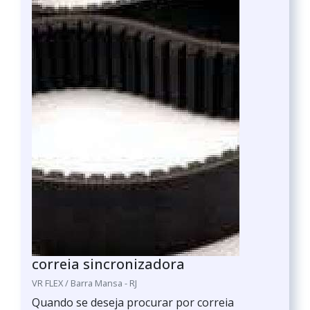
correia sincronizadora
VR FLEX / Barra Mansa - RJ
Quando se deseja procurar por correia