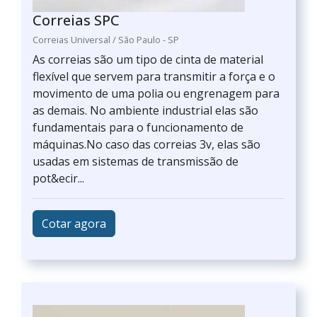
Correias SPC
Correias Universal / São Paulo - SP
As correias são um tipo de cinta de material
flexível que servem para transmitir a força e o
movimento de uma polia ou engrenagem para
as demais. No ambiente industrial elas são
fundamentais para o funcionamento de
máquinas.No caso das correias 3v, elas são
usadas em sistemas de transmissão de
pot&ecir...
Cotar agora