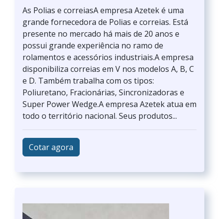
As Polias e correiasA empresa Azetek é uma
grande fornecedora de Polias e correias. Está
presente no mercado há mais de 20 anos e
possui grande experiência no ramo de
rolamentos e acessórios industriais.A empresa
disponibiliza correias em V nos modelos A, B, C
e D. Também trabalha com os tipos:
Poliuretano, Fracionárias, Sincronizadoras e
Super Power Wedge.A empresa Azetek atua em
todo o território nacional. Seus produtos...
Cotar agora