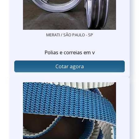
MERATI / SÃO PAULO - SP
Polias e correias em v
Cotar agora