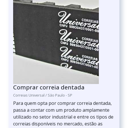
Comprar correia dentada
Correias Universal / São Paulo - SP
Para quem opta por comprar correia dentada,
passa a contar com um produto amplamente
utilizado no setor industrial e entre os tipos de
correias disponíveis no mercado, estão as