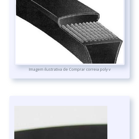
Imagem ilustrativa de Comprar correia poly v