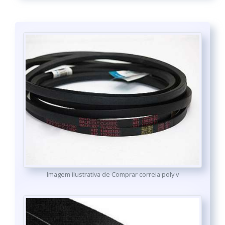
Imagem ilustrativa de Comprar correia poly v