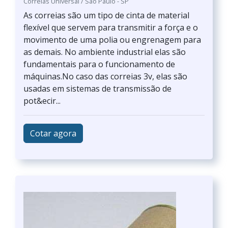
Correias Universal / São Paulo - SP
As correias são um tipo de cinta de material
flexível que servem para transmitir a força e o
movimento de uma polia ou engrenagem para
as demais. No ambiente industrial elas são
fundamentais para o funcionamento de
máquinas.No caso das correias 3v, elas são
usadas em sistemas de transmissão de
pot&ecir...
Cotar agora