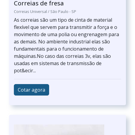
Correias de fresa
Correias Universal / São Paulo - SP
As correias são um tipo de cinta de material
flexível que servem para transmitir a força e o
movimento de uma polia ou engrenagem para
as demais. No ambiente industrial elas são
fundamentais para o funcionamento de
máquinas.No caso das correias 3v, elas são
usadas em sistemas de transmissão de
pot&ecir...
Cotar agora