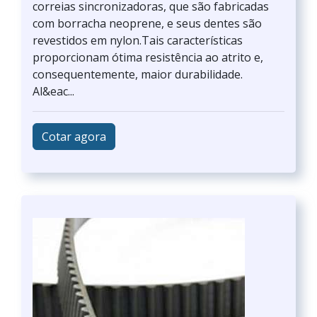
correias sincronizadoras, que são fabricadas
com borracha neoprene, e seus dentes são
revestidos em nylon.Tais características
proporcionam ótima resistência ao atrito e,
consequentemente, maior durabilidade.
Al&eac...
Cotar agora