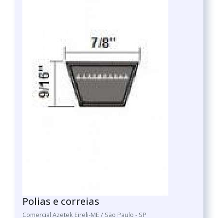
Polias e correias
Comercial Azetek Eireli-ME / São Paulo - SP