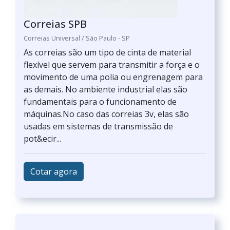
Correias SPB
Correias Universal / São Paulo - SP
As correias são um tipo de cinta de material
flexível que servem para transmitir a força e o
movimento de uma polia ou engrenagem para
as demais. No ambiente industrial elas são
fundamentais para o funcionamento de
máquinas.No caso das correias 3v, elas são
usadas em sistemas de transmissão de
pot&ecir...
Cotar agora