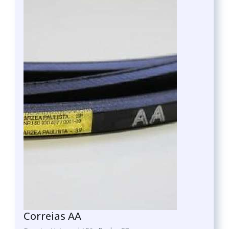
Correias AA