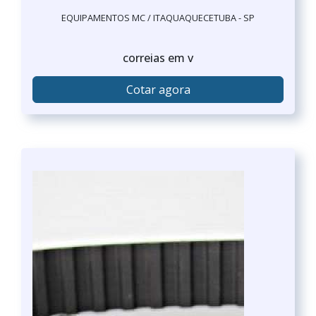
EQUIPAMENTOS MC / ITAQUAQUECETUBA - SP
correias em v
Cotar agora