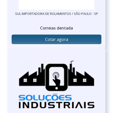
SUL IMPORTADORA DE ROLAMENTOS / SÃO PAULO - SP
Correias dentada
Cotar agora