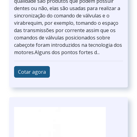
qualidade são produtos que podem possuir
dentes ou não, elas são usadas para realizar a
sincronização do comando de válvulas e o
virabrequim, por exemplo, tomando o espaço
das transmissões por corrente assim que os
comandos de válvulas posicionados sobre
cabeçote foram introduzidos na tecnologia dos
motores.Alguns dos pontos fortes d...
Cotar agora