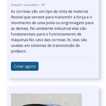
Artepel / Guarulhos - SP
As correias são um tipo de cinta de material
flexível que servem para transmitir a força e o
movimento de uma polia ou engrenagem para
as demais. No ambiente industrial elas são
fundamentais para o funcionamento de
máquinas.No caso das correias 3v, elas são
usadas em sistemas de transmissão de
pot&ecir...
Cotar agora