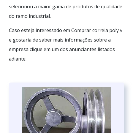
selecionou a maior gama de produtos de qualidade
do ramo industrial.
Caso esteja interessado em Comprar correia poly v
e gostaria de saber mais informações sobre a
empresa clique em um dos anunciantes listados
adiante: