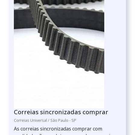
Correias sincronizadas comprar
Correias Universal / São Paulo - SP
As correias sincronizadas comprar com