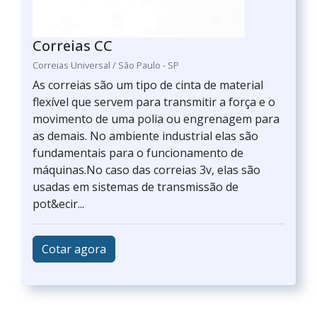
Correias CC
Correias Universal / São Paulo - SP
As correias são um tipo de cinta de material
flexível que servem para transmitir a força e o
movimento de uma polia ou engrenagem para
as demais. No ambiente industrial elas são
fundamentais para o funcionamento de
máquinas.No caso das correias 3v, elas são
usadas em sistemas de transmissão de
pot&ecir...
Cotar agora