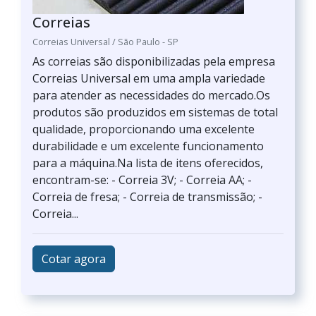
Correias
Correias Universal / São Paulo - SP
As correias são disponibilizadas pela empresa
Correias Universal em uma ampla variedade
para atender as necessidades do mercado.Os
produtos são produzidos em sistemas de total
qualidade, proporcionando uma excelente
durabilidade e um excelente funcionamento
para a máquina.Na lista de itens oferecidos,
encontram-se: - Correia 3V; - Correia AA; -
Correia de fresa; - Correia de transmissão; -
Correia...
Cotar agora