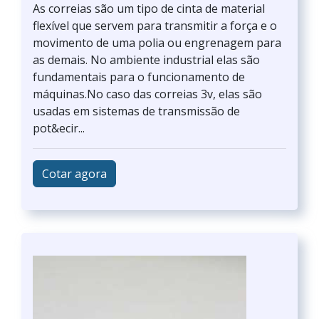
As correias são um tipo de cinta de material
flexível que servem para transmitir a força e o
movimento de uma polia ou engrenagem para
as demais. No ambiente industrial elas são
fundamentais para o funcionamento de
máquinas.No caso das correias 3v, elas são
usadas em sistemas de transmissão de
pot&ecir...
Cotar agora