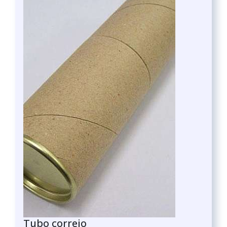
Tubo correio