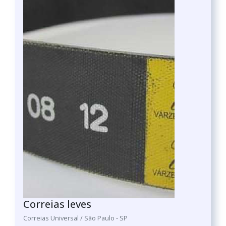
Correias leves
Correias Universal / São Paulo - SP