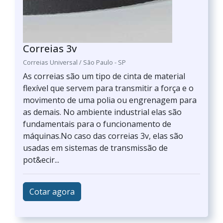
Correias 3v
Correias Universal / São Paulo - SP
As correias são um tipo de cinta de material
flexível que servem para transmitir a força e o
movimento de uma polia ou engrenagem para
as demais. No ambiente industrial elas são
fundamentais para o funcionamento de
máquinas.No caso das correias 3v, elas são
usadas em sistemas de transmissão de
pot&ecir...
Cotar agora