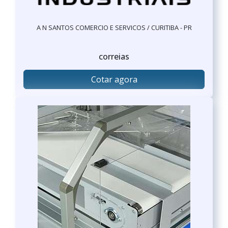
A N SANTOS COMERCIO E SERVICOS / CURITIBA - PR
correias
Cotar agora