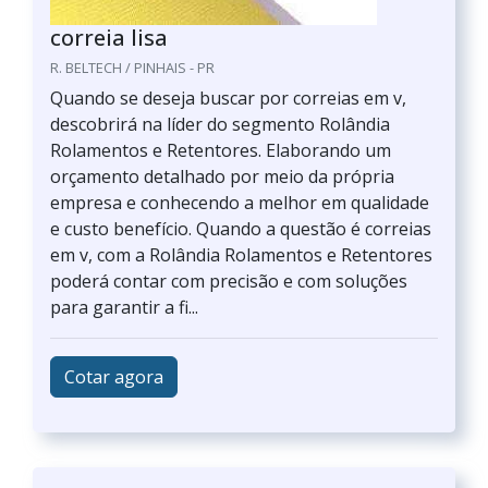
correia lisa
R. BELTECH / PINHAIS - PR
Quando se deseja buscar por correias em v,
descobrirá na líder do segmento Rolândia
Rolamentos e Retentores. Elaborando um
orçamento detalhado por meio da própria
empresa e conhecendo a melhor em qualidade
e custo benefício. Quando a questão é correias
em v, com a Rolândia Rolamentos e Retentores
poderá contar com precisão e com soluções
para garantir a fi...
Cotar agora