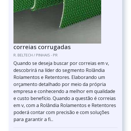
correias corrugadas
R. BELTECH / PINHAIS - PR
Quando se deseja buscar por correias em v,
descobrirá na líder do segmento Rolândia
Rolamentos e Retentores. Elaborando um
orçamento detalhado por meio da própria
empresa e conhecendo a melhor em qualidade
e custo benefício. Quando a questão é correias
em v, com a Rolândia Rolamentos e Retentores
poderá contar com precisão e com soluções
para garantir a fi...