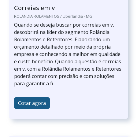
Correias em v
ROLANDIA ROLAMENTOS / Uberlandia - MG
Quando se deseja buscar por correias em v,
descobrirá na líder do segmento Rolândia
Rolamentos e Retentores. Elaborando um
orçamento detalhado por meio da própria
empresa e conhecendo a melhor em qualidade
e custo benefício. Quando a questão é correias
em v, com a Rolândia Rolamentos e Retentores
poderá contar com precisão e com soluções
para garantir a fi...
Cotar agora