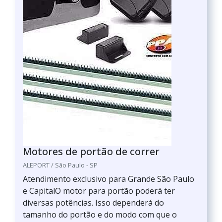
Motores de portão de correr
ALEPORT / São Paulo - SP
Atendimento exclusivo para Grande São Paulo
e CapitalO motor para portão poderá ter
diversas potências. Isso dependerá do
tamanho do portão e do modo com que o