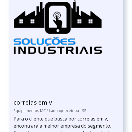
correias em v
Equipamentos MC / Itaquaquecetuba - SP
Para o cliente que busca por correias em v,
encontrará a melhor empresa do segmento.