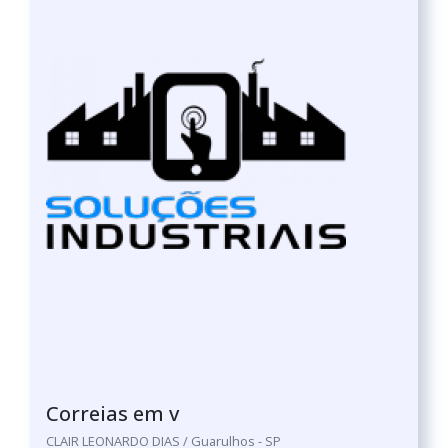
Correias em v
CLAIR LEONARDO DIAS / Guarulhos - SP