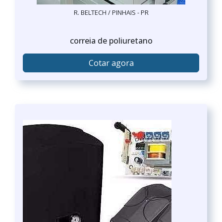
R. BELTECH / PINHAIS - PR
correia de poliuretano
Cotar agora