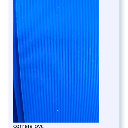
correia pvc