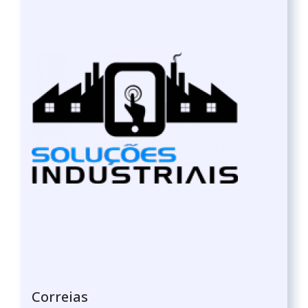
Correias