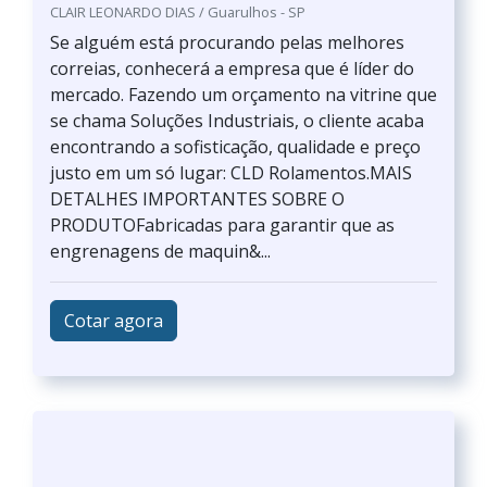
CLAIR LEONARDO DIAS / Guarulhos - SP
Se alguém está procurando pelas melhores
correias, conhecerá a empresa que é líder do
mercado. Fazendo um orçamento na vitrine que
se chama Soluções Industriais, o cliente acaba
encontrando a sofisticação, qualidade e preço
justo em um só lugar: CLD Rolamentos.MAIS
DETALHES IMPORTANTES SOBRE O
PRODUTOFabricadas para garantir que as
engrenagens de maquin&...
Cotar agora