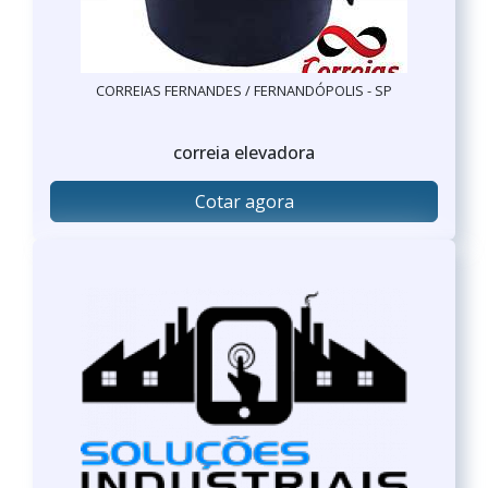
CORREIAS FERNANDES / FERNANDÓPOLIS - SP
correia elevadora
Cotar agora