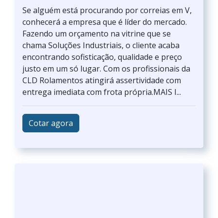
Se alguém está procurando por correias em V,
conhecerá a empresa que é líder do mercado.
Fazendo um orçamento na vitrine que se
chama Soluções Industriais, o cliente acaba
encontrando sofisticação, qualidade e preço
justo em um só lugar. Com os profissionais da
CLD Rolamentos atingirá assertividade com
entrega imediata com frota própria.MAIS I...
Cotar agora