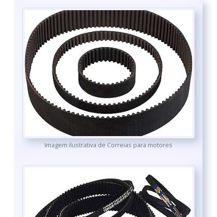
Imagem ilustrativa de Correias para motores