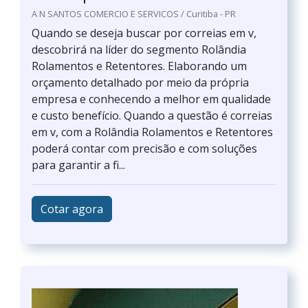
A N SANTOS COMERCIO E SERVICOS / Curitiba - PR
Quando se deseja buscar por correias em v,
descobrirá na líder do segmento Rolândia
Rolamentos e Retentores. Elaborando um
orçamento detalhado por meio da própria
empresa e conhecendo a melhor em qualidade
e custo benefício. Quando a questão é correias
em v, com a Rolândia Rolamentos e Retentores
poderá contar com precisão e com soluções
para garantir a fi...
Cotar agora