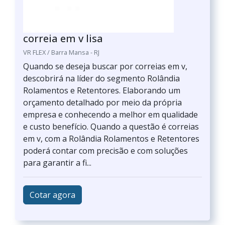
correia em v lisa
VR FLEX / Barra Mansa - RJ
Quando se deseja buscar por correias em v,
descobrirá na líder do segmento Rolândia
Rolamentos e Retentores. Elaborando um
orçamento detalhado por meio da própria
empresa e conhecendo a melhor em qualidade
e custo benefício. Quando a questão é correias
em v, com a Rolândia Rolamentos e Retentores
poderá contar com precisão e com soluções
para garantir a fi...
Cotar agora