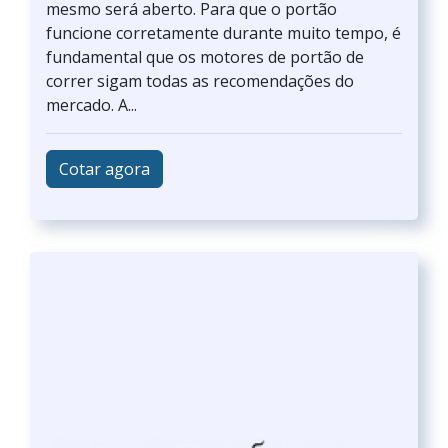
mesmo será aberto. Para que o portão
funcione corretamente durante muito tempo, é
fundamental que os motores de portão de
correr sigam todas as recomendações do
mercado. A...
Cotar agora