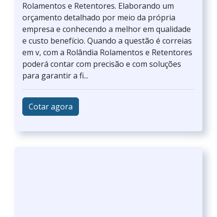
Rolamentos e Retentores. Elaborando um
orçamento detalhado por meio da própria
empresa e conhecendo a melhor em qualidade
e custo benefício. Quando a questão é correias
em v, com a Rolândia Rolamentos e Retentores
poderá contar com precisão e com soluções
para garantir a fi...
Cotar agora