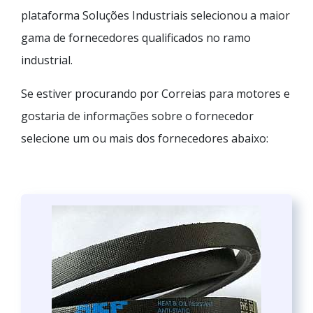
plataforma Soluções Industriais selecionou a maior
gama de fornecedores qualificados no ramo
industrial.
Se estiver procurando por Correias para motores e
gostaria de informações sobre o fornecedor
selecione um ou mais dos fornecedores abaixo: