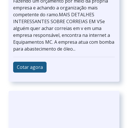
Fazendo um orçamento por meio da própria
empresa e achando a organização mais
competente do ramo.MAIS DETALHES
INTERESSANTES SOBRE CORREIAS EM VSe
alguém quer achar correias em v em uma
empresa responsável, encontra na internet a
Equipamentos MC. A empresa atua com bomba
para abastecimento de óleo...
Cotar agora