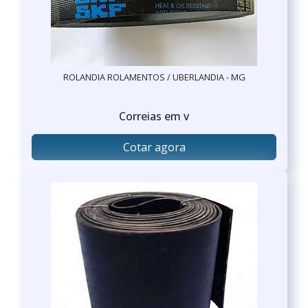
ROLANDIA ROLAMENTOS / UBERLANDIA - MG
Correias em v
Cotar agora