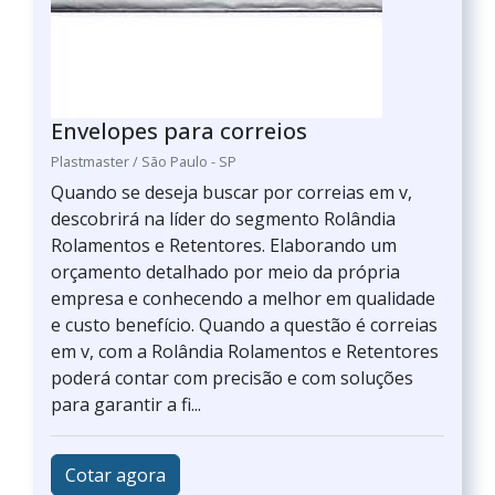
Envelopes para correios
Plastmaster / São Paulo - SP
Quando se deseja buscar por correias em v,
descobrirá na líder do segmento Rolândia
Rolamentos e Retentores. Elaborando um
orçamento detalhado por meio da própria
empresa e conhecendo a melhor em qualidade
e custo benefício. Quando a questão é correias
em v, com a Rolândia Rolamentos e Retentores
poderá contar com precisão e com soluções
para garantir a fi...
Cotar agora