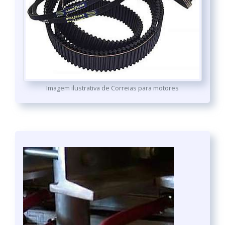
Imagem ilustrativa de Correias para motores