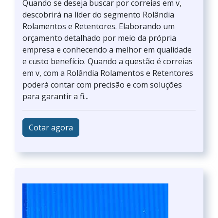
Quando se deseja buscar por correias em v,
descobrirá na líder do segmento Rolândia
Rolamentos e Retentores. Elaborando um
orçamento detalhado por meio da própria
empresa e conhecendo a melhor em qualidade
e custo benefício. Quando a questão é correias
em v, com a Rolândia Rolamentos e Retentores
poderá contar com precisão e com soluções
para garantir a fi...
Cotar agora