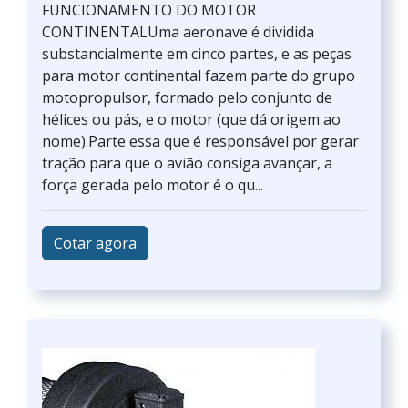
FUNCIONAMENTO DO MOTOR
CONTINENTALUma aeronave é dividida
substancialmente em cinco partes, e as peças
para motor continental fazem parte do grupo
motopropulsor, formado pelo conjunto de
hélices ou pás, e o motor (que dá origem ao
nome).Parte essa que é responsável por gerar
tração para que o avião consiga avançar, a
força gerada pelo motor é o qu...
Cotar agora