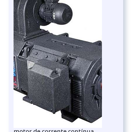
motor de corrente contínua