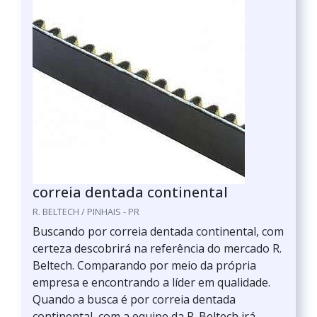
correia dentada continental
R. BELTECH / PINHAIS - PR
Buscando por correia dentada continental, com
certeza descobrirá na referência do mercado R.
Beltech. Comparando por meio da própria
empresa e encontrando a líder em qualidade.
Quando a busca é por correia dentada
continental, com a equipe da R. Beltech irá