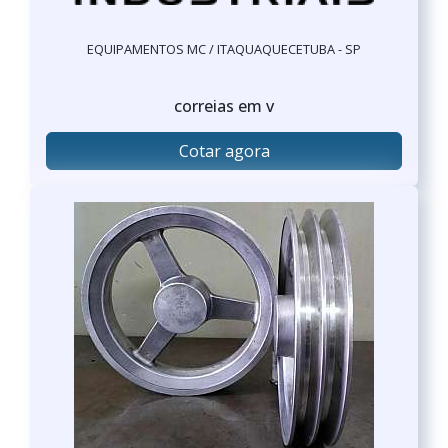
EQUIPAMENTOS MC / ITAQUAQUECETUBA - SP
correias em v
Cotar agora