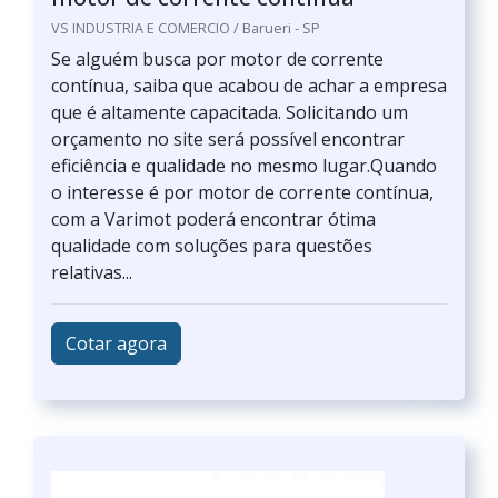
VS INDUSTRIA E COMERCIO / Barueri - SP
Se alguém busca por motor de corrente
contínua, saiba que acabou de achar a empresa
que é altamente capacitada. Solicitando um
orçamento no site será possível encontrar
eficiência e qualidade no mesmo lugar.Quando
o interesse é por motor de corrente contínua,
com a Varimot poderá encontrar ótima
qualidade com soluções para questões
relativas...
Cotar agora