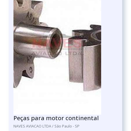
Peças para motor continental
NAVES AVIACAO LTDA / São Paulo - SP