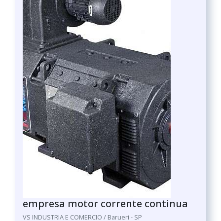
empresa motor corrente continua
VS INDUSTRIA E COMERCIO / Barueri - SP