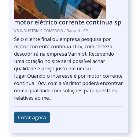
motor elétrico corrente contínua sp
VS INDUSTRIA E COMERCIO / Barueri - SP
Se o cliente final ou empresa pesquisa por
motor corrente continua 10cv, com certeza
descobrirá na empresa Varimot. Recebendo
uma cotação no site será possível achar
qualidade e preço justo em um só
lugar.Quando o interesse é por motor corrente
continua 10cv, com a Varimot poderá encontrar
ótima qualidade com soluções para questões
relativas ao me...
Cotar agora