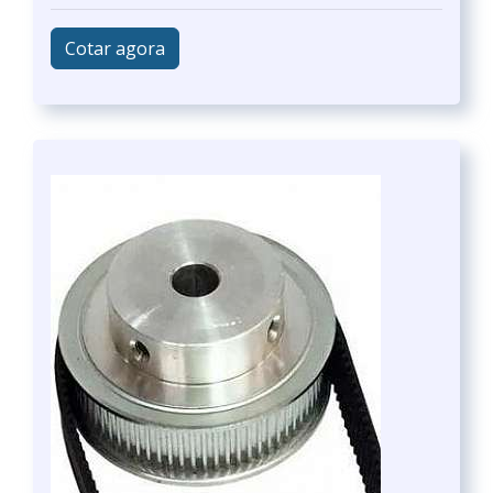
Cotar agora