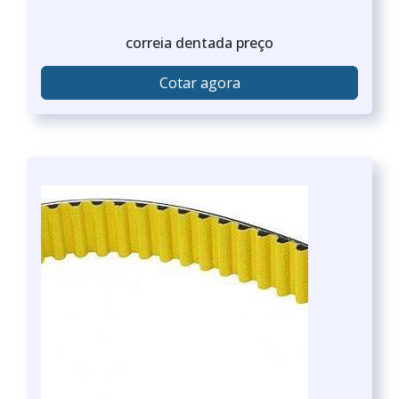
correia dentada preço
Cotar agora