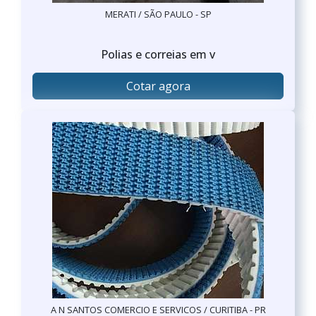
MERATI / SÃO PAULO - SP
Polias e correias em v
Cotar agora
A N SANTOS COMERCIO E SERVICOS / CURITIBA - PR