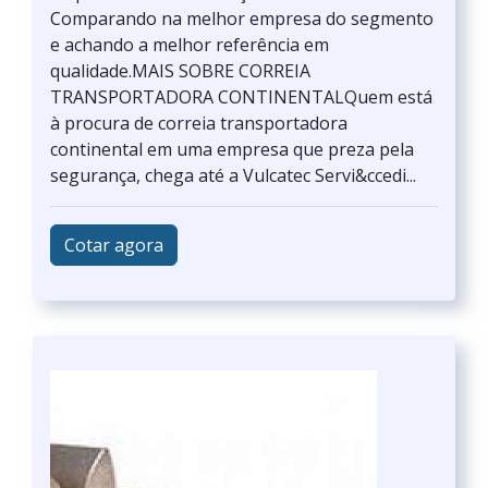
Comparando na melhor empresa do segmento
e achando a melhor referência em
qualidade.MAIS SOBRE CORREIA
TRANSPORTADORA CONTINENTALQuem está
à procura de correia transportadora
continental em uma empresa que preza pela
segurança, chega até a Vulcatec Servi&ccedi...
Cotar agora