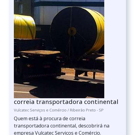
correia transportadora continental
Vulcatec Serviços e Comércio / Ribeirão Preto - SP
Quem está à procura de correia
transportadora continental, descobrirá na
empresa Vulcatec Serviços e Comércio.