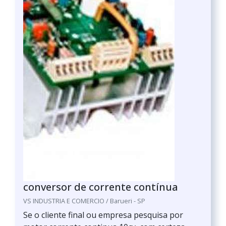
conversor de corrente contínua
VS INDUSTRIA E COMERCIO / Barueri - SP
Se o cliente final ou empresa pesquisa por