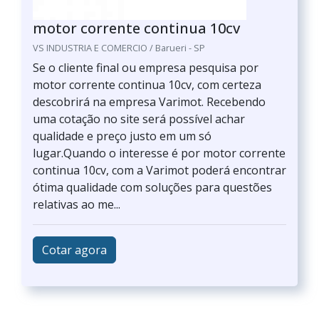
motor corrente continua 10cv
VS INDUSTRIA E COMERCIO / Barueri - SP
Se o cliente final ou empresa pesquisa por
motor corrente continua 10cv, com certeza
descobrirá na empresa Varimot. Recebendo
uma cotação no site será possível achar
qualidade e preço justo em um só
lugar.Quando o interesse é por motor corrente
continua 10cv, com a Varimot poderá encontrar
ótima qualidade com soluções para questões
relativas ao me...
Cotar agora