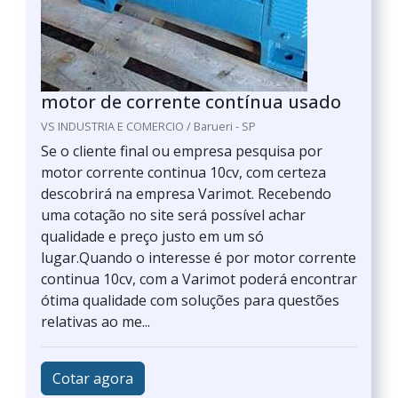
motor de corrente contínua usado
VS INDUSTRIA E COMERCIO / Barueri - SP
Se o cliente final ou empresa pesquisa por
motor corrente continua 10cv, com certeza
descobrirá na empresa Varimot. Recebendo
uma cotação no site será possível achar
qualidade e preço justo em um só
lugar.Quando o interesse é por motor corrente
continua 10cv, com a Varimot poderá encontrar
ótima qualidade com soluções para questões
relativas ao me...
Cotar agora