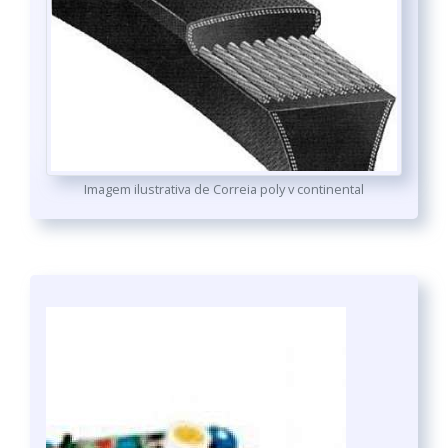
Imagem ilustrativa de Correia poly v continental