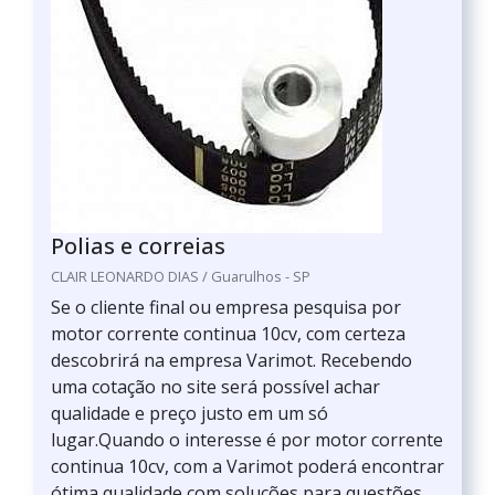
Polias e correias
CLAIR LEONARDO DIAS / Guarulhos - SP
Se o cliente final ou empresa pesquisa por
motor corrente continua 10cv, com certeza
descobrirá na empresa Varimot. Recebendo
uma cotação no site será possível achar
qualidade e preço justo em um só
lugar.Quando o interesse é por motor corrente
continua 10cv, com a Varimot poderá encontrar
ótima qualidade com soluções para questões