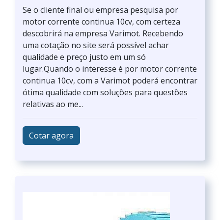
Se o cliente final ou empresa pesquisa por
motor corrente continua 10cv, com certeza
descobrirá na empresa Varimot. Recebendo
uma cotação no site será possível achar
qualidade e preço justo em um só
lugar.Quando o interesse é por motor corrente
continua 10cv, com a Varimot poderá encontrar
ótima qualidade com soluções para questões
relativas ao me...
Cotar agora