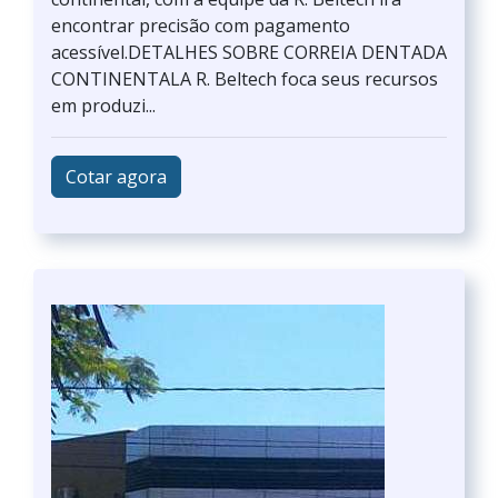
encontrar precisão com pagamento
acessível.DETALHES SOBRE CORREIA DENTADA
CONTINENTALA R. Beltech foca seus recursos
em produzi...
Cotar agora