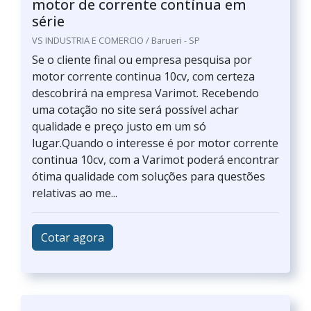
motor de corrente contínua em
série
VS INDUSTRIA E COMERCIO / Barueri - SP
Se o cliente final ou empresa pesquisa por
motor corrente continua 10cv, com certeza
descobrirá na empresa Varimot. Recebendo
uma cotação no site será possível achar
qualidade e preço justo em um só
lugar.Quando o interesse é por motor corrente
continua 10cv, com a Varimot poderá encontrar
ótima qualidade com soluções para questões
relativas ao me...
Cotar agora