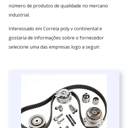
número de produtos de qualidade no mercano
industrial.
Interessado em Correia poly v continental e
gostaria de informações sobre o fornecedor
selecione uma das empresas logo a seguir: