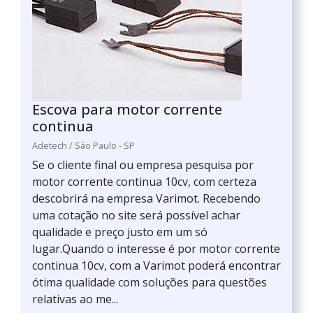
Escova para motor corrente
continua
Adetech / São Paulo - SP
Se o cliente final ou empresa pesquisa por
motor corrente continua 10cv, com certeza
descobrirá na empresa Varimot. Recebendo
uma cotação no site será possível achar
qualidade e preço justo em um só
lugar.Quando o interesse é por motor corrente
continua 10cv, com a Varimot poderá encontrar
ótima qualidade com soluções para questões
relativas ao me...