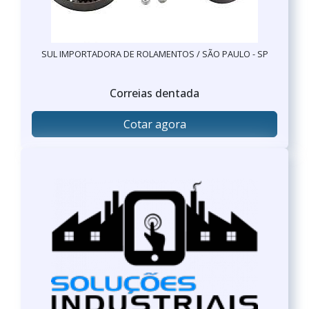
SUL IMPORTADORA DE ROLAMENTOS / SÃO PAULO - SP
Correias dentada
Cotar agora