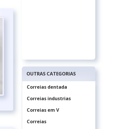
OUTRAS CATEGORIAS
Correias dentada
Correias industrias
Correias em V
Correias