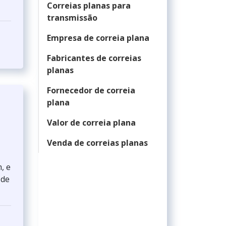
Correias planas para
transmissão
Empresa de correia plana
Fabricantes de correias
planas
Fornecedor de correia
plana
Valor de correia plana
Venda de correias planas
, e
 de