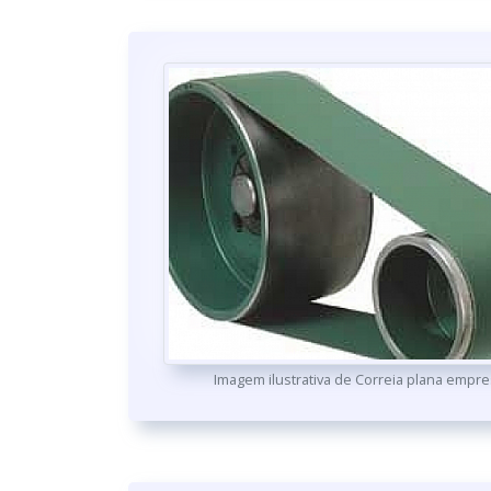
Imagem ilustrativa de Correia plana empr