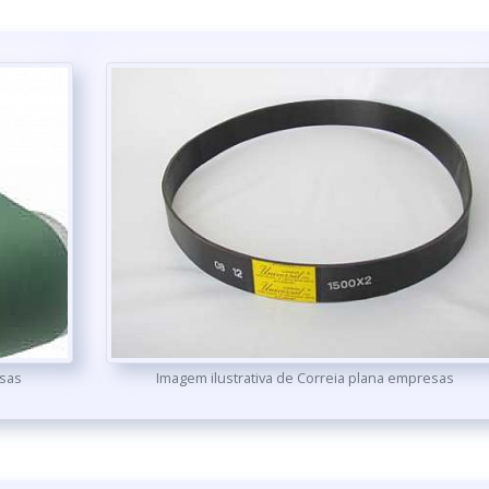
esas
Imagem ilustrativa de Correia plana empresas