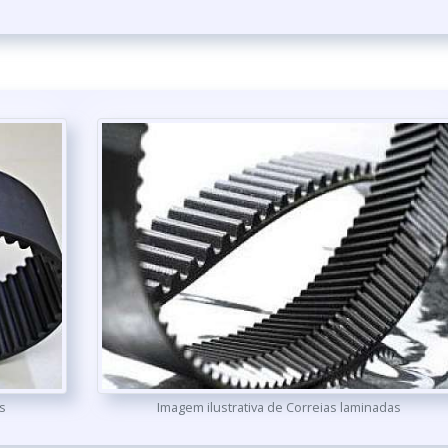
s
Imagem ilustrativa de Correias laminadas