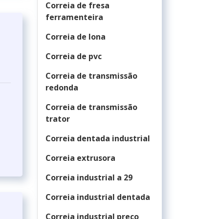
Correia de fresa
ferramenteira
Correia de lona
Correia de pvc
Correia de transmissão
redonda
Correia de transmissão
trator
Correia dentada industrial
Correia extrusora
Correia industrial a 29
Correia industrial dentada
Correia industrial preço