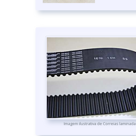
Imagem ilustrativa de Correias laminada