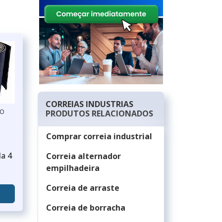
CORREIAS INDUSTRIAS
ÃO
PRODUTOS RELACIONADOS
Comprar correia industrial
da 4
Correia alternador
empilhadeira
Correia de arraste
Correia de borracha