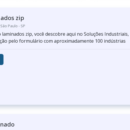
ados zip
 São Paulo - SP
laminados zip, você descobre aqui no Soluções Industriais,
ção pelo formulário com aproximadamente 100 indústrias
inado