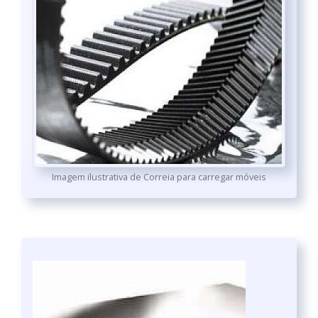
Imagem ilustrativa de Correia para carregar móveis