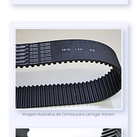
Imagem ilustrativa de Correia para carregar móveis