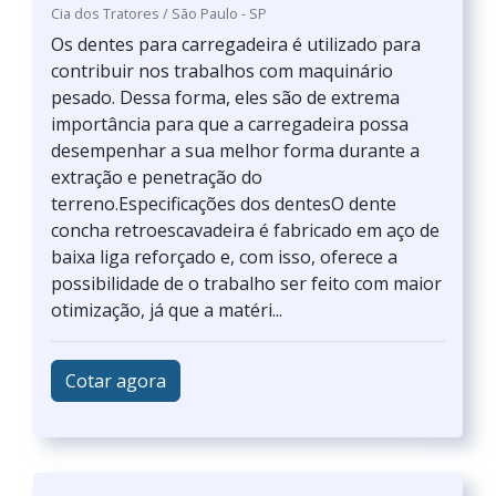
Cia dos Tratores / São Paulo - SP
Os dentes para carregadeira é utilizado para
contribuir nos trabalhos com maquinário
pesado. Dessa forma, eles são de extrema
importância para que a carregadeira possa
desempenhar a sua melhor forma durante a
extração e penetração do
terreno.Especificações dos dentesO dente
concha retroescavadeira é fabricado em aço de
baixa liga reforçado e, com isso, oferece a
possibilidade de o trabalho ser feito com maior
otimização, já que a matéri...
Cotar agora