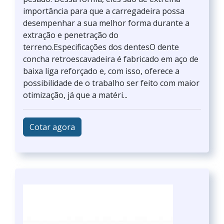
importância para que a carregadeira possa
desempenhar a sua melhor forma durante a
extração e penetração do
terreno.Especificações dos dentesO dente
concha retroescavadeira é fabricado em aço de
baixa liga reforçado e, com isso, oferece a
possibilidade de o trabalho ser feito com maior
otimização, já que a matéri...
Cotar agora