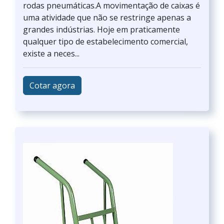
rodas pneumáticas.A movimentação de caixas é
uma atividade que não se restringe apenas a
grandes indústrias. Hoje em praticamente
qualquer tipo de estabelecimento comercial,
existe a neces...
Cotar agora