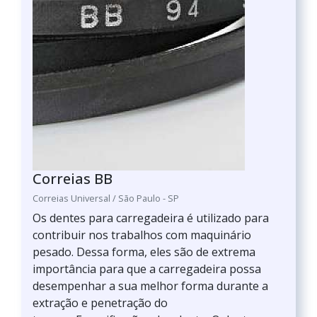
Correias BB
Correias Universal / São Paulo - SP
Os dentes para carregadeira é utilizado para
contribuir nos trabalhos com maquinário
pesado. Dessa forma, eles são de extrema
importância para que a carregadeira possa
desempenhar a sua melhor forma durante a
extração e penetração do