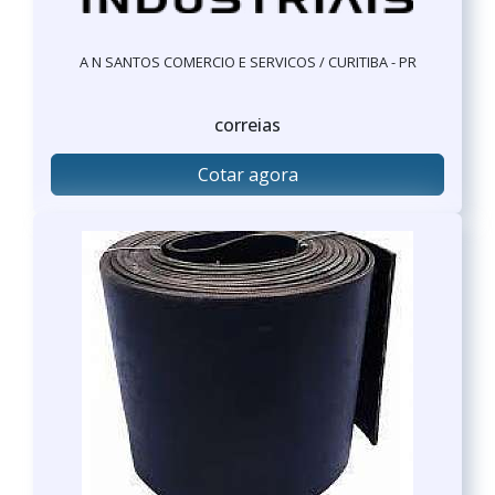
A N SANTOS COMERCIO E SERVICOS / CURITIBA - PR
correias
Cotar agora