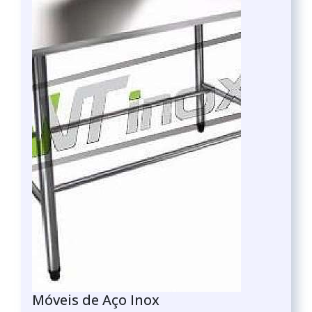
Móveis de Aço Inox