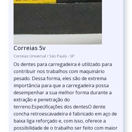
Correias 5v
Correias Universal / São Paulo - SP
Os dentes para carregadeira é utilizado para
contribuir nos trabalhos com maquinário
pesado. Dessa forma, eles são de extrema
importância para que a carregadeira possa
desempenhar a sua melhor forma durante a
extração e penetração do
terreno.Especificações dos dentesO dente
concha retroescavadeira é fabricado em aço de
baixa liga reforçado e, com isso, oferece a
possibilidade de o trabalho ser feito com maior