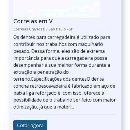
Correias em V
Correias Universal / São Paulo - SP
Os dentes para carregadeira é utilizado para
contribuir nos trabalhos com maquinário
pesado. Dessa forma, eles são de extrema
importância para que a carregadeira possa
desempenhar a sua melhor forma durante a
extração e penetração do
terreno.Especificações dos dentesO dente
concha retroescavadeira é fabricado em aço de
baixa liga reforçado e, com isso, oferece a
possibilidade de o trabalho ser feito com maior
otimização, já que a matéri...
Cotar agora