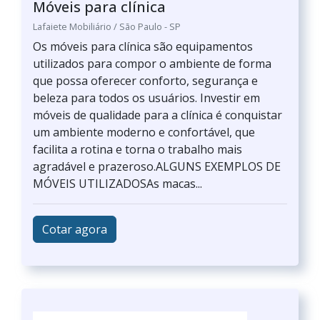
Móveis para clínica
Lafaiete Mobiliário / São Paulo - SP
Os móveis para clínica são equipamentos
utilizados para compor o ambiente de forma
que possa oferecer conforto, segurança e
beleza para todos os usuários. Investir em
móveis de qualidade para a clínica é conquistar
um ambiente moderno e confortável, que
facilita a rotina e torna o trabalho mais
agradável e prazeroso.ALGUNS EXEMPLOS DE
MÓVEIS UTILIZADOSAs macas...
Cotar agora