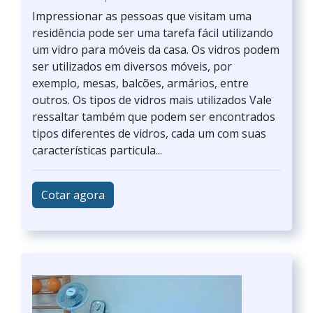
Impressionar as pessoas que visitam uma
residência pode ser uma tarefa fácil utilizando
um vidro para móveis da casa. Os vidros podem
ser utilizados em diversos móveis, por
exemplo, mesas, balcões, armários, entre
outros. Os tipos de vidros mais utilizados Vale
ressaltar também que podem ser encontrados
tipos diferentes de vidros, cada um com suas
características particula...
Cotar agora