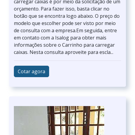
carregar caixas é por meio da solicitação de um
orçamento. Para fazer isso, basta clicar no
botão que se encontra logo abaixo. O preço do
modelo que escolher pode ser visto por meio
de consulta com a empresa.Em seguida, entre
em contato com a Isalog para obter mais
informações sobre o Carrinho para carregar
caixas. Nesta consulta aproveite para escla...
Cotar agora