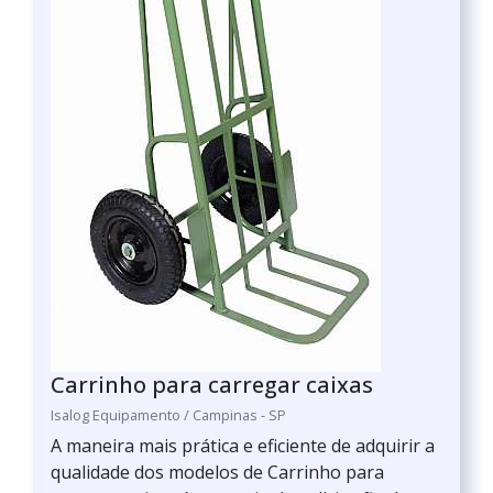
Carrinho para carregar caixas
Isalog Equipamento / Campinas - SP
A maneira mais prática e eficiente de adquirir a
qualidade dos modelos de Carrinho para