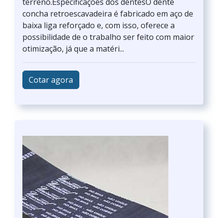
terreno.Especificações dos dentesO dente
concha retroescavadeira é fabricado em aço de
baixa liga reforçado e, com isso, oferece a
possibilidade de o trabalho ser feito com maior
otimização, já que a matéri...
Cotar agora