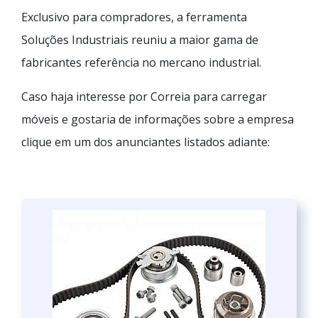
Exclusivo para compradores, a ferramenta
Soluções Industriais reuniu a maior gama de
fabricantes referência no mercano industrial.
Caso haja interesse por Correia para carregar
móveis e gostaria de informações sobre a empresa
clique em um dos anunciantes listados adiante: