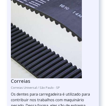
Correias
Correias Universal / São Paulo - SP
Os dentes para carregadeira é utilizado para
contribuir nos trabalhos com maquinário
pesado. Dessa forma, eles são de extrema