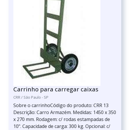
Carrinho para carregar caixas
CRR / São Paulo - SP
Sobre o carrinhoCódigo do produto: CRR 13
Descrição: Carro Armazém. Medidas: 1450 x 350
x 270 mm. Rodagem: c/ rodas estampadas de
10". Capacidade de carga: 300 kg. Opcional: c/