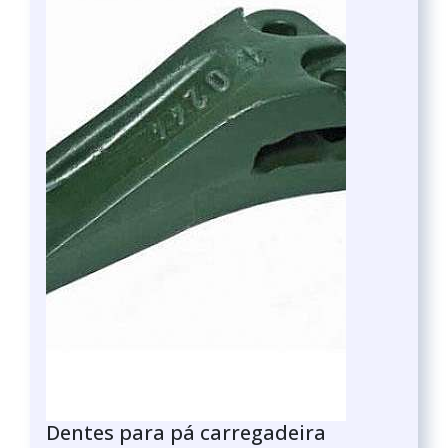
Dentes para pá carregadeira