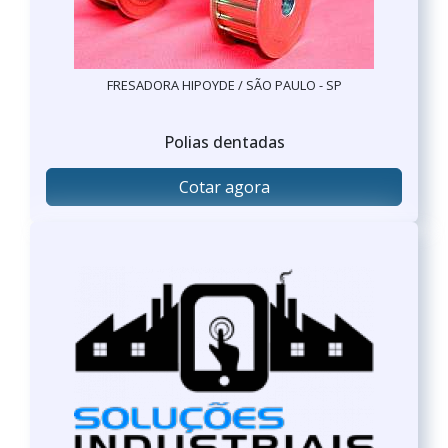
FRESADORA HIPOYDE / SÃO PAULO - SP
Polias dentadas
Cotar agora