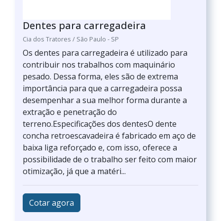
Dentes para carregadeira
Cia dos Tratores / São Paulo - SP
Os dentes para carregadeira é utilizado para
contribuir nos trabalhos com maquinário
pesado. Dessa forma, eles são de extrema
importância para que a carregadeira possa
desempenhar a sua melhor forma durante a
extração e penetração do
terreno.Especificações dos dentesO dente
concha retroescavadeira é fabricado em aço de
baixa liga reforçado e, com isso, oferece a
possibilidade de o trabalho ser feito com maior
otimização, já que a matéri...
Cotar agora