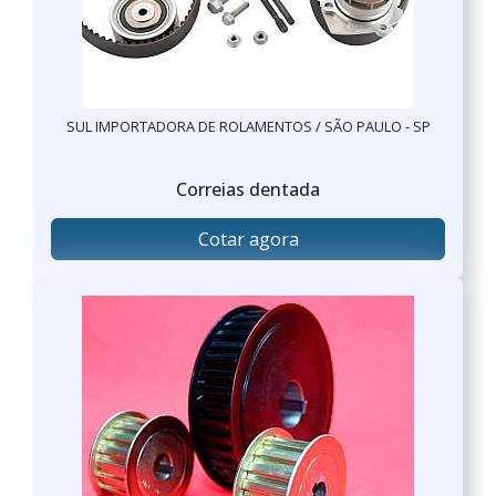
SUL IMPORTADORA DE ROLAMENTOS / SÃO PAULO - SP
Correias dentada
Cotar agora